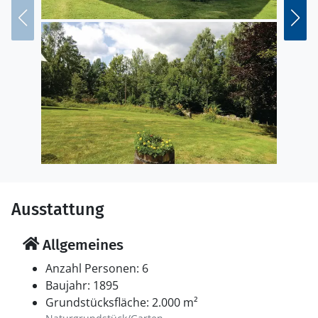
Ausstattung
Allgemeines
Anzahl Personen: 6
Baujahr: 1895
Grundstücksfläche: 2.000 m²