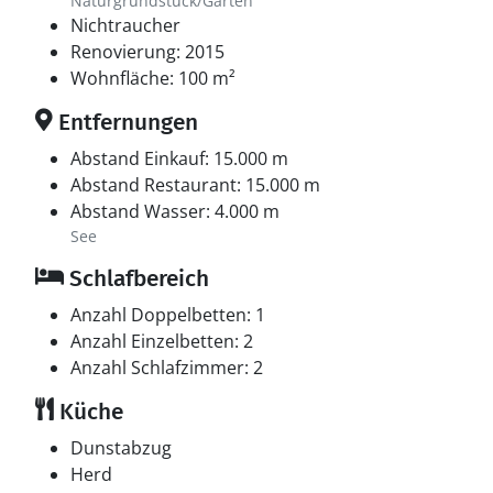
Naturgrundstück/Garten
Nichtraucher
Renovierung: 2015
Wohnfläche: 100 m²
Entfernungen
Abstand Einkauf: 15.000 m
Abstand Restaurant: 15.000 m
Abstand Wasser: 4.000 m
See
Schlafbereich
Anzahl Doppelbetten: 1
Anzahl Einzelbetten: 2
Anzahl Schlafzimmer: 2
Küche
Dunstabzug
Herd