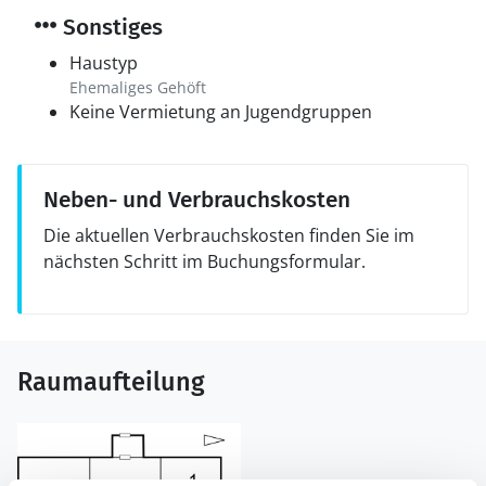
Sonstiges
Haustyp
Ehemaliges Gehöft
Keine Vermietung an Jugendgruppen
Neben- und Verbrauchskosten
Die aktuellen Verbrauchskosten finden Sie im
nächsten Schritt im Buchungsformular.
Raumaufteilung