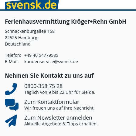
Ferienhausvermittlung Kröger+Rehn GmbH
Schnackenburgallee 158
22525 Hamburg
Deutschland
Telefon:
+49 40 54779585
E-Mail:
kundenservice@svensk.de
Nehmen Sie Kontakt zu uns auf
0800-358 75 28
Täglich von 9 bis 22 Uhr für Sie da.
Zum Kontaktformular
Wir freuen uns auf Ihre Nachricht.
Zum Newsletter anmelden
Aktuelle Angebote & Tipps erhalten.