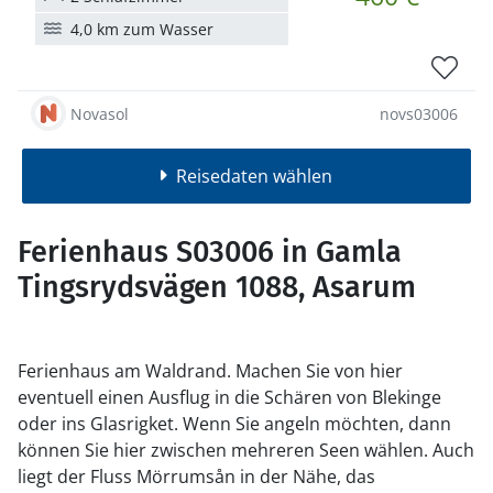
4,0 km zum Wasser
Novasol
novs03006
Reisedaten wählen
Ferienhaus S03006 in Gamla
Tingsrydsvägen 1088, Asarum
Ferienhaus am Waldrand. Machen Sie von hier
eventuell einen Ausflug in die Schären von Blekinge
oder ins Glasrigket. Wenn Sie angeln möchten, dann
können Sie hier zwischen mehreren Seen wählen. Auch
liegt der Fluss Mörrumsån in der Nähe, das