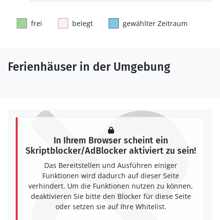
frei
belegt
gewählter Zeitraum
Ferienhäuser in der Umgebung
In Ihrem Browser scheint ein
Skriptblocker/AdBlocker aktiviert zu sein!
Das Bereitstellen und Ausführen einiger
Funktionen wird dadurch auf dieser Seite
verhindert. Um die Funktionen nutzen zu können,
deaktivieren Sie bitte den Blocker für diese Seite
oder setzen sie auf Ihre Whitelist.