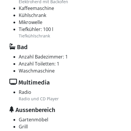
Elektroherd mit Backofen
Kaffeemaschine
Kühlschrank
Mikrowelle
Tiefkühler: 100 l
Tiefkühlschrank
Bad
Anzahl Badezimmer: 1
Anzahl Toiletten: 1
Waschmaschine
Multimedia
Radio
Radio und CD Player
Aussenbereich
Gartenmöbel
Grill