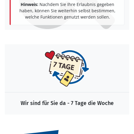
Hinweis:
Nachdem Sie Ihre Erlaubnis gegeben
haben, können Sie weiterhin selbst bestimmen,
welche Funktionen genutzt werden sollen.
Wir sind für Sie da - 7 Tage die Woche