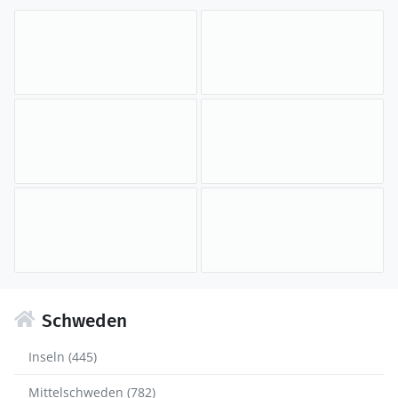
Schweden
Inseln (445)
Mittelschweden (782)