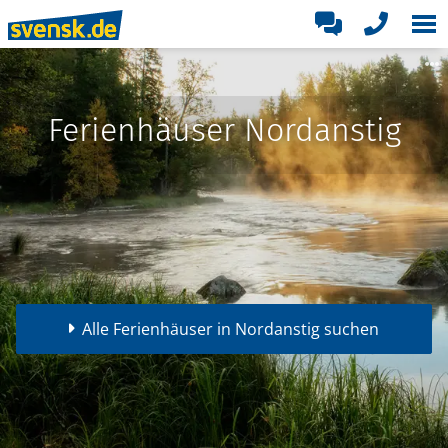
Ferienhäuser Nordanstig
Alle Ferienhäuser in Nordanstig suchen