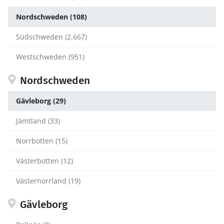
Nordschweden (108)
Südschweden (2.667)
Westschweden (951)
Nordschweden
Gävleborg (29)
Jämtland (33)
Norrbotten (15)
Västerbotten (12)
Västernorrland (19)
Gävleborg