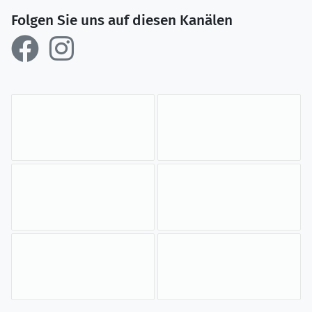
Folgen Sie uns auf diesen Kanälen