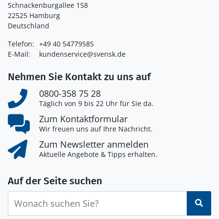
Schnackenburgallee 158
22525 Hamburg
Deutschland
Telefon:
+49 40 54779585
E-Mail:
kundenservice@svensk.de
Nehmen Sie Kontakt zu uns auf
0800-358 75 28
Täglich von 9 bis 22 Uhr für Sie da.
Zum Kontaktformular
Wir freuen uns auf Ihre Nachricht.
Zum Newsletter anmelden
Aktuelle Angebote & Tipps erhalten.
Auf der Seite suchen
Suc