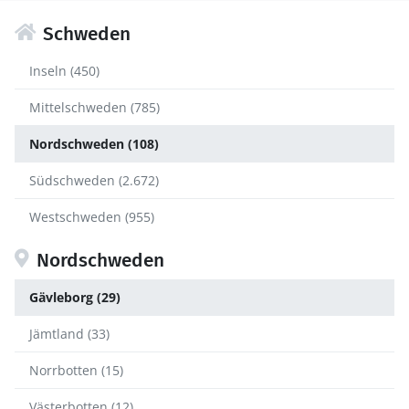
Schweden
Inseln (450)
Mittelschweden (785)
Nordschweden (108)
Südschweden (2.672)
Westschweden (955)
Nordschweden
Gävleborg (29)
Jämtland (33)
Norrbotten (15)
Västerbotten (12)