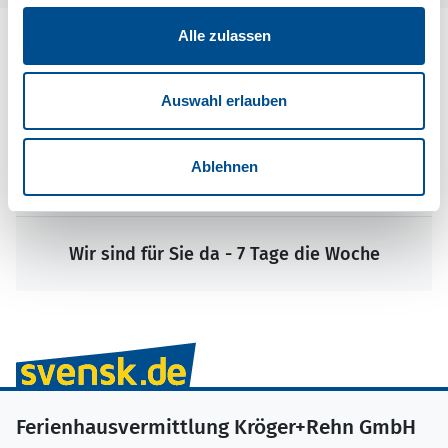
Alle zulassen
Auswahl erlauben
Ablehnen
Wir sind für Sie da - 7 Tage die Woche
Ferienhausvermittlung Kröger+Rehn GmbH