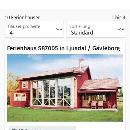
10 Ferienhäuser
1 bis 4
Häuser pro Seite
Sortierung
Ferienhaus S87005 in Ljusdal / Gävleborg