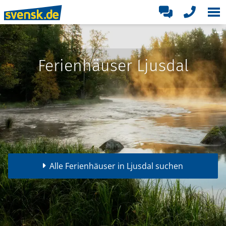
Ferienhäuser Ljusdal
Alle Ferienhäuser in Ljusdal suchen