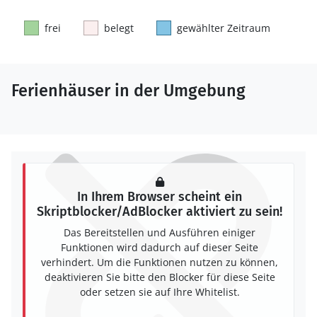
frei
belegt
gewählter Zeitraum
Ferienhäuser in der Umgebung
In Ihrem Browser scheint ein
Skriptblocker/AdBlocker aktiviert zu sein!
Das Bereitstellen und Ausführen einiger
Funktionen wird dadurch auf dieser Seite
verhindert. Um die Funktionen nutzen zu können,
deaktivieren Sie bitte den Blocker für diese Seite
oder setzen sie auf Ihre Whitelist.