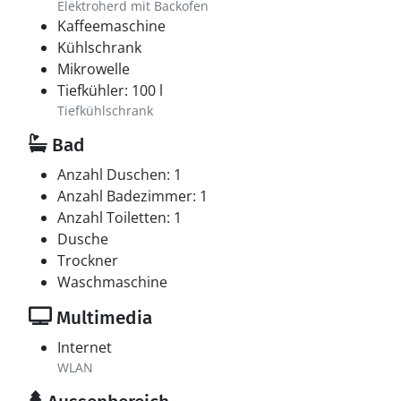
Elektroherd mit Backofen
Kaffeemaschine
Kühlschrank
Mikrowelle
Tiefkühler: 100 l
Tiefkühlschrank
Bad
Anzahl Duschen: 1
Anzahl Badezimmer: 1
Anzahl Toiletten: 1
Dusche
Trockner
Waschmaschine
Multimedia
Internet
WLAN