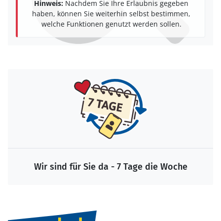
Hinweis:
Nachdem Sie Ihre Erlaubnis gegeben
haben, können Sie weiterhin selbst bestimmen,
welche Funktionen genutzt werden sollen.
Wir sind für Sie da - 7 Tage die Woche