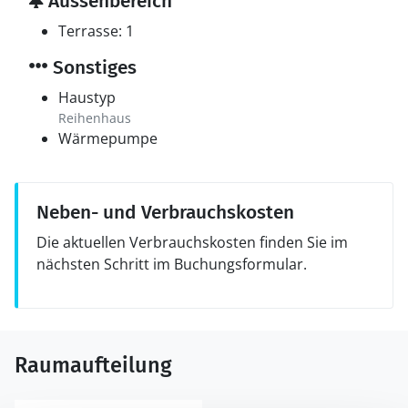
Aussenbereich
Terrasse: 1
Sonstiges
Haustyp
Reihenhaus
Wärmepumpe
Neben- und Verbrauchskosten
Die aktuellen Verbrauchskosten finden Sie im
nächsten Schritt im Buchungsformular.
Raumaufteilung