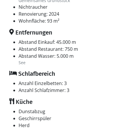
Gemeinsames Grundstück
Nichtraucher
Renovierung: 2024
Wohnfläche: 93 m²
Entfernungen
Abstand Einkauf: 45.000 m
Abstand Restaurant: 750 m
Abstand Wasser: 5.000 m
See
Schlafbereich
Anzahl Einzelbetten: 3
Anzahl Schlafzimmer: 3
Küche
Dunstabzug
Geschirrspüler
Herd