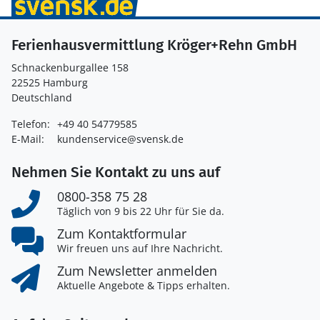
Ferienhausvermittlung Kröger+Rehn GmbH
Schnackenburgallee 158
22525 Hamburg
Deutschland
Telefon:
+49 40 54779585
E-Mail:
kundenservice@svensk.de
Nehmen Sie Kontakt zu uns auf
0800-358 75 28
Täglich von 9 bis 22 Uhr für Sie da.
Zum Kontaktformular
Wir freuen uns auf Ihre Nachricht.
Zum Newsletter anmelden
Aktuelle Angebote & Tipps erhalten.