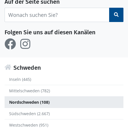
Auf der Seite suchen
Suc
Folgen Sie uns auf diesen Kanälen
Schweden
Inseln (445)
Mittelschweden (782)
Nordschweden (108)
Südschweden (2.667)
Westschweden (951)