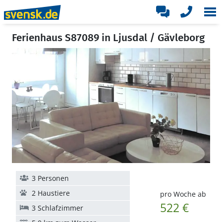
Ferienhaus S87089 in Ljusdal / Gävleborg
3 Personen
2 Haustiere
pro Woche ab
522 €
3 Schlafzimmer