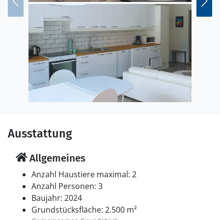
Ausstattung
Allgemeines
Anzahl Haustiere maximal: 2
Anzahl Personen: 3
Baujahr: 2024
Grundstücksfläche: 2.500 m²