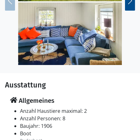
Ausstattung
Allgemeines
Anzahl Haustiere maximal: 2
Anzahl Personen: 8
Baujahr: 1906
Boot