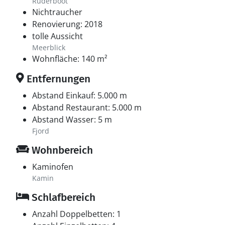
Ruderboot
Nichtraucher
Renovierung: 2018
tolle Aussicht
Meerblick
Wohnfläche: 140 m²
Entfernungen
Abstand Einkauf: 5.000 m
Abstand Restaurant: 5.000 m
Abstand Wasser: 5 m
Fjord
Wohnbereich
Kaminofen
Kamin
Schlafbereich
Anzahl Doppelbetten: 1