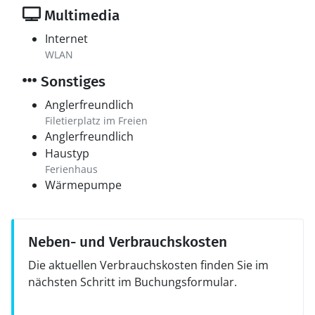
Multimedia
Internet
WLAN
Sonstiges
Anglerfreundlich
Filetierplatz im Freien
Anglerfreundlich
Haustyp
Ferienhaus
Wärmepumpe
Neben- und Verbrauchskosten
Die aktuellen Verbrauchskosten finden Sie im
nächsten Schritt im Buchungsformular.