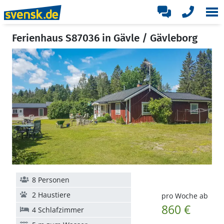
Ferienhaus S87036 in Gävle / Gävleborg
8 Personen
2 Haustiere
pro Woche ab
860 €
4 Schlafzimmer