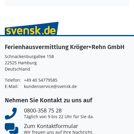
Ferienhausvermittlung Kröger+Rehn GmbH
Schnackenburgallee 158
22525 Hamburg
Deutschland
Telefon:
+49 40 54779585
E-Mail:
kundenservice@svensk.de
Nehmen Sie Kontakt zu uns auf
0800-358 75 28
Täglich von 9 bis 22 Uhr für Sie da.
Zum Kontaktformular
Wir freuen uns auf Ihre Nachricht.