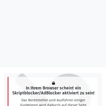
In Ihrem Browser scheint ein
Skriptblocker/AdBlocker aktiviert zu sein!
Das Bereitstellen und Ausführen einiger
Funktionen wird dadurch auf dieser Seite