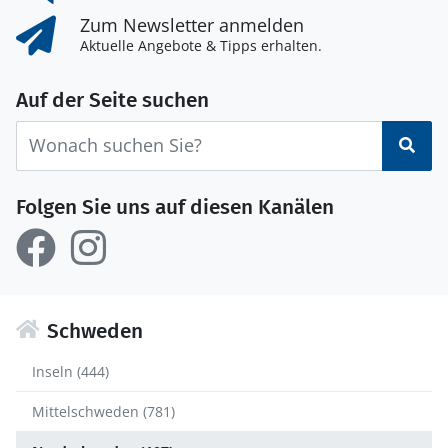
Zum Newsletter anmelden
Aktuelle Angebote & Tipps erhalten.
Auf der Seite suchen
Suc
Folgen Sie uns auf diesen Kanälen
Schweden
Inseln (444)
Mittelschweden (781)