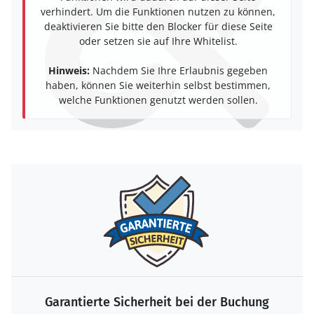
verhindert. Um die Funktionen nutzen zu können,
deaktivieren Sie bitte den Blocker für diese Seite
oder setzen sie auf Ihre Whitelist.
Hinweis:
Nachdem Sie Ihre Erlaubnis gegeben
haben, können Sie weiterhin selbst bestimmen,
welche Funktionen genutzt werden sollen.
Garantierte Sicherheit bei der Buchung