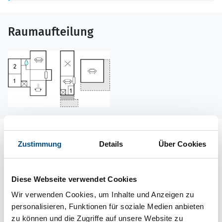
Raumaufteilung
Lageplan
Zustimmung
Details
Über Cookies
Adresse
Ferienhaus S87036
Diese Webseite verwendet Cookies
Kultebo 522
Wir verwenden Cookies, um Inhalte und Anzeigen zu
personalisieren, Funktionen für soziale Medien anbieten
826 77 Ljusne
zu können und die Zugriffe auf unsere Website zu