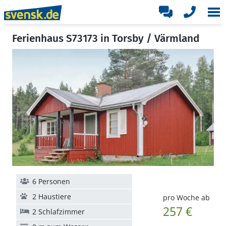
Ferienhaus S73173 in Torsby / Värmland
6 Personen
2 Haustiere
pro Woche ab
257 €
2 Schlafzimmer