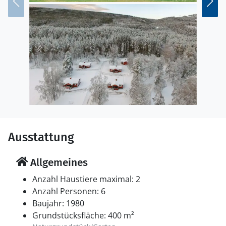
Ausstattung
Allgemeines
Anzahl Haustiere maximal: 2
Anzahl Personen: 6
Baujahr: 1980
Grundstücksfläche: 400 m²