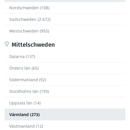
Nordschweden (108)
Südschweden (2.672)
Westschweden (955)
Mittelschweden
Dalarna (137)
Örebro län (65)
Södermanland (92)
Stockholms län (193)
Uppsala län (14)
Värmland (273)
Västmanland (12)