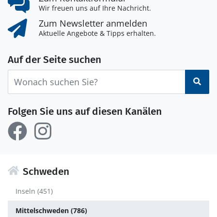
Wir freuen uns auf Ihre Nachricht.
Zum Newsletter anmelden
Aktuelle Angebote & Tipps erhalten.
Auf der Seite suchen
Suc
Folgen Sie uns auf diesen Kanälen
Schweden
Inseln (451)
Mittelschweden (786)