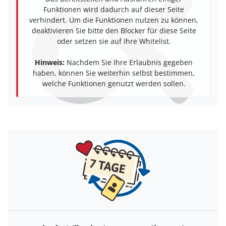
Funktionen wird dadurch auf dieser Seite
verhindert. Um die Funktionen nutzen zu können,
deaktivieren Sie bitte den Blocker für diese Seite
oder setzen sie auf Ihre Whitelist.
Hinweis:
Nachdem Sie Ihre Erlaubnis gegeben
haben, können Sie weiterhin selbst bestimmen,
welche Funktionen genutzt werden sollen.