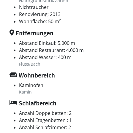
Naturgrundstück/Garten
Nichtraucher
Renovierung: 2013
Wohnfläche: 50 m²
Entfernungen
Abstand Einkauf: 5.000 m
Abstand Restaurant: 4.000 m
Abstand Wasser: 400 m
Fluss/Bach
Wohnbereich
Kaminofen
Kamin
Schlafbereich
Anzahl Doppelbetten: 2
Anzahl Etagenbetten : 1
Anzahl Schlafzimmer: 2