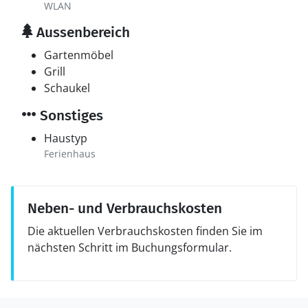
WLAN
Aussenbereich
Gartenmöbel
Grill
Schaukel
Sonstiges
Haustyp
Ferienhaus
Neben- und Verbrauchskosten
Die aktuellen Verbrauchskosten finden Sie im
nächsten Schritt im Buchungsformular.