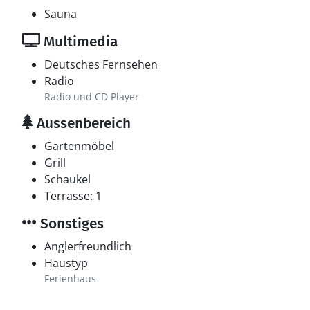
Sauna
Multimedia
Deutsches Fernsehen
Radio
Radio und CD Player
Aussenbereich
Gartenmöbel
Grill
Schaukel
Terrasse: 1
Sonstiges
Anglerfreundlich
Haustyp
Ferienhaus