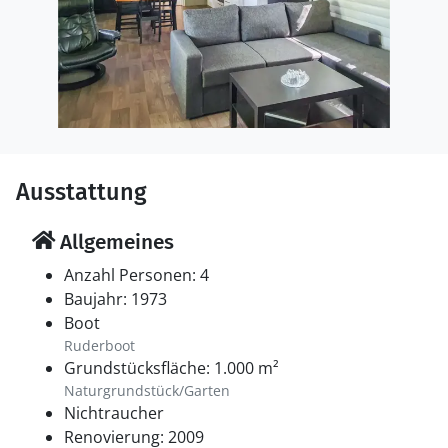
Ausstattung
Allgemeines
Anzahl Personen: 4
Baujahr: 1973
Boot
Ruderboot
Grundstücksfläche: 1.000 m²
Naturgrundstück/Garten
Nichtraucher
Renovierung: 2009