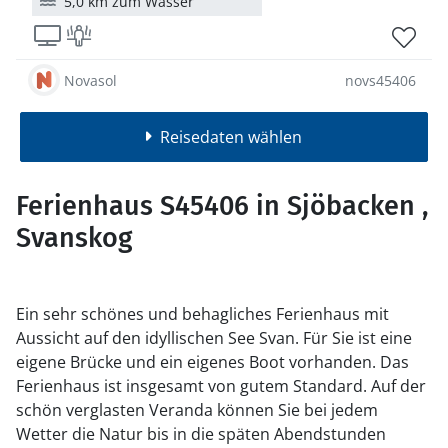
5,0 km zum Wasser
Novasol
novs45406
Reisedaten wählen
Ferienhaus S45406 in Sjöbacken ,
Svanskog
Ein sehr schönes und behagliches Ferienhaus mit
Aussicht auf den idyllischen See Svan. Für Sie ist eine
eigene Brücke und ein eigenes Boot vorhanden. Das
Ferienhaus ist insgesamt von gutem Standard. Auf der
schön verglasten Veranda können Sie bei jedem
Wetter die Natur bis in die späten Abendstunden