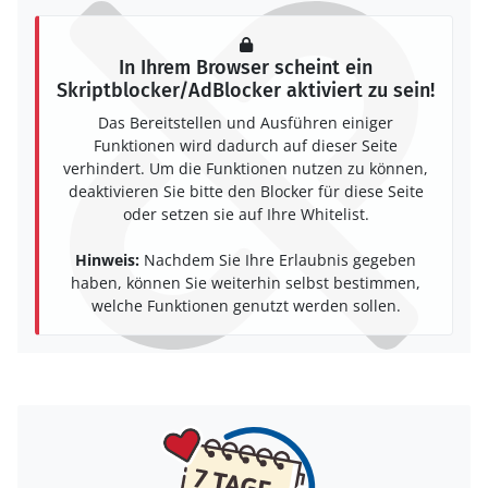
In Ihrem Browser scheint ein
Skriptblocker/AdBlocker aktiviert zu sein!
Das Bereitstellen und Ausführen einiger
Funktionen wird dadurch auf dieser Seite
verhindert. Um die Funktionen nutzen zu können,
deaktivieren Sie bitte den Blocker für diese Seite
oder setzen sie auf Ihre Whitelist.
Hinweis:
Nachdem Sie Ihre Erlaubnis gegeben
haben, können Sie weiterhin selbst bestimmen,
welche Funktionen genutzt werden sollen.