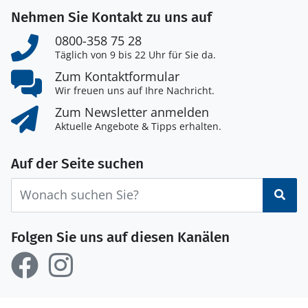
Nehmen Sie Kontakt zu uns auf
0800-358 75 28
Täglich von 9 bis 22 Uhr für Sie da.
Zum Kontaktformular
Wir freuen uns auf Ihre Nachricht.
Zum Newsletter anmelden
Aktuelle Angebote & Tipps erhalten.
Auf der Seite suchen
Suc
Folgen Sie uns auf diesen Kanälen