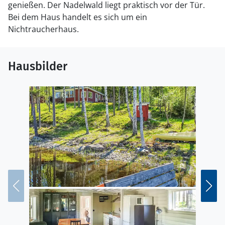
genießen. Der Nadelwald liegt praktisch vor der Tür.
Bei dem Haus handelt es sich um ein
Nichtraucherhaus.
Hausbilder