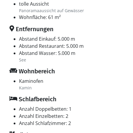
tolle Aussicht
Panoramaaussicht auf Gewässer
Wohnfläche: 61 m²
Entfernungen
Abstand Einkauf: 5.000 m
Abstand Restaurant: 5.000 m
Abstand Wasser: 5.000 m
See
Wohnbereich
Kaminofen
Kamin
Schlafbereich
Anzahl Doppelbetten: 1
Anzahl Einzelbetten: 2
Anzahl Schlafzimmer: 2