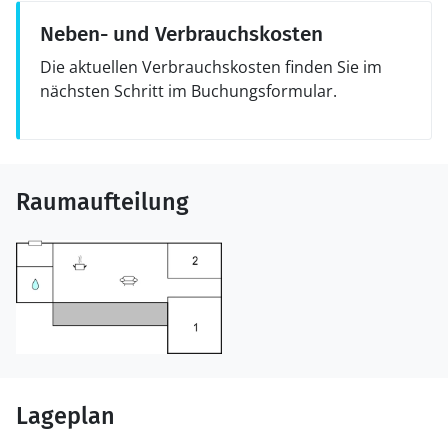
Neben- und Verbrauchskosten
Die aktuellen Verbrauchskosten finden Sie im
nächsten Schritt im Buchungsformular.
Raumaufteilung
Lageplan