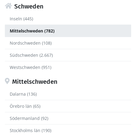
Schweden
Inseln (445)
Mittelschweden (782)
Nordschweden (108)
Südschweden (2.667)
Westschweden (951)
Mittelschweden
Dalarna (136)
Örebro län (65)
Södermanland (92)
Stockholms län (190)