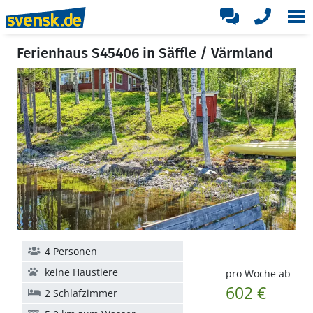
Ferienhaus S45406 in Säffle / Värmland
4 Personen
keine Haustiere
pro Woche ab
602 €
2 Schlafzimmer