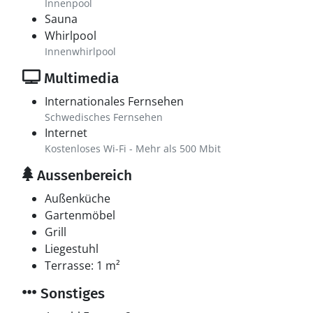
Innenpool
Sauna
Whirlpool
Innenwhirlpool
Multimedia
Internationales Fernsehen
Schwedisches Fernsehen
Internet
Kostenloses Wi-Fi - Mehr als 500 Mbit
Aussenbereich
Außenküche
Gartenmöbel
Grill
Liegestuhl
Terrasse: 1 m²
Sonstiges