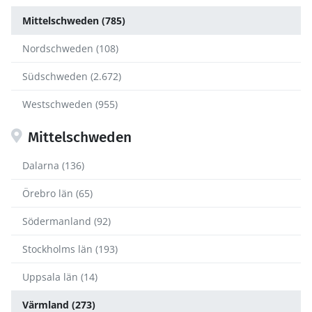
Mittelschweden (785)
Nordschweden (108)
Südschweden (2.672)
Westschweden (955)
Mittelschweden
Dalarna (136)
Örebro län (65)
Södermanland (92)
Stockholms län (193)
Uppsala län (14)
Värmland (273)