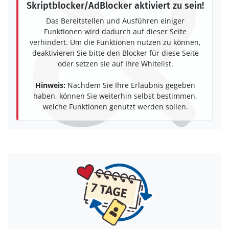
Skriptblocker/AdBlocker aktiviert zu sein!
Das Bereitstellen und Ausführen einiger
Funktionen wird dadurch auf dieser Seite
verhindert. Um die Funktionen nutzen zu können,
deaktivieren Sie bitte den Blocker für diese Seite
oder setzen sie auf Ihre Whitelist.
Hinweis:
Nachdem Sie Ihre Erlaubnis gegeben
haben, können Sie weiterhin selbst bestimmen,
welche Funktionen genutzt werden sollen.