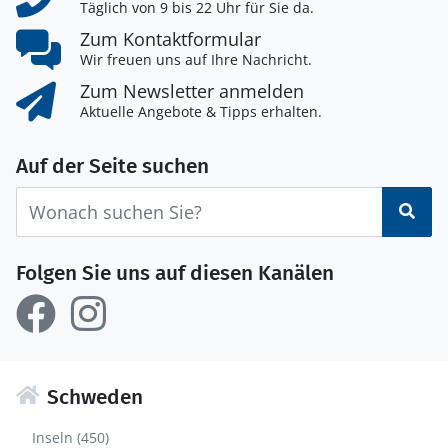
Täglich von 9 bis 22 Uhr für Sie da.
Zum Kontaktformular
Wir freuen uns auf Ihre Nachricht.
Zum Newsletter anmelden
Aktuelle Angebote & Tipps erhalten.
Auf der Seite suchen
Suc
Folgen Sie uns auf diesen Kanälen
Schweden
Inseln (450)