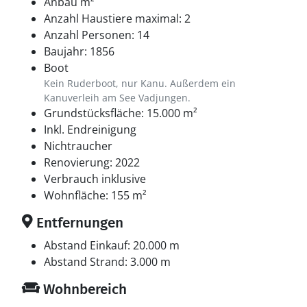
Anbau m²
Anzahl Haustiere maximal: 2
Anzahl Personen: 14
Baujahr: 1856
Boot
Kein Ruderboot, nur Kanu. Außerdem ein
Kanuverleih am See Vadjungen.
Grundstücksfläche: 15.000 m²
Inkl. Endreinigung
Nichtraucher
Renovierung: 2022
Verbrauch inklusive
Wohnfläche: 155 m²
Entfernungen
Abstand Einkauf: 20.000 m
Abstand Strand: 3.000 m
Wohnbereich