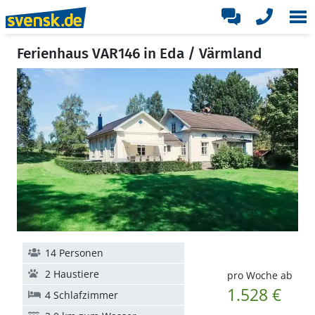
Ferienhaus VAR146 in Eda / Värmland
14 Personen
2 Haustiere
pro Woche ab
1.528 €
4 Schlafzimmer