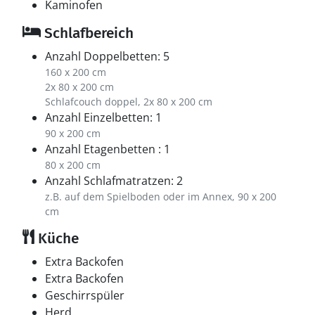
Kaminofen
Schlafbereich
Anzahl Doppelbetten: 5
160 x 200 cm
2x 80 x 200 cm
Schlafcouch doppel, 2x 80 x 200 cm
Anzahl Einzelbetten: 1
90 x 200 cm
Anzahl Etagenbetten : 1
80 x 200 cm
Anzahl Schlafmatratzen: 2
z.B. auf dem Spielboden oder im Annex, 90 x 200
cm
Küche
Extra Backofen
Extra Backofen
Geschirrspüler
Herd