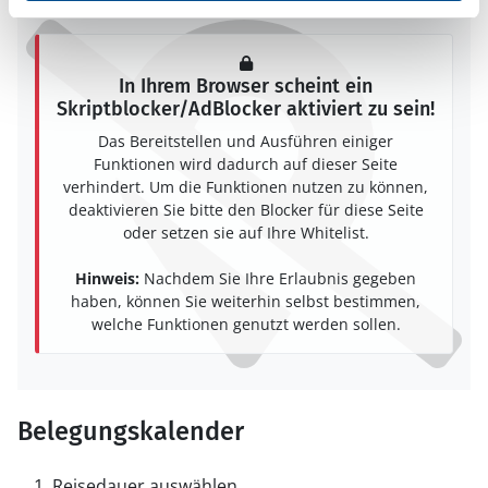
In Ihrem Browser scheint ein
Skriptblocker/AdBlocker aktiviert zu sein!
Das Bereitstellen und Ausführen einiger
Funktionen wird dadurch auf dieser Seite
verhindert. Um die Funktionen nutzen zu können,
deaktivieren Sie bitte den Blocker für diese Seite
oder setzen sie auf Ihre Whitelist.
Hinweis:
Nachdem Sie Ihre Erlaubnis gegeben
haben, können Sie weiterhin selbst bestimmen,
welche Funktionen genutzt werden sollen.
Belegungskalender
Reisedauer auswählen