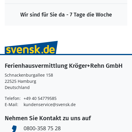
Wir sind für Sie da - 7 Tage die Woche
Ferienhausvermittlung Kröger+Rehn GmbH
Schnackenburgallee 158
22525 Hamburg
Deutschland
Telefon:
+49 40 54779585
E-Mail:
kundenservice@svensk.de
Nehmen Sie Kontakt zu uns auf
0800-358 75 28