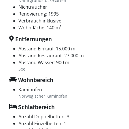
Naturgrundstück/Garten
Nichtraucher
Renovierung: 1995
Verbrauch inklusive
Wohnfläche: 140 m²
Entfernungen
Abstand Einkauf: 15.000 m
Abstand Restaurant: 27.000 m
Abstand Wasser: 900 m
See
Wohnbereich
Kaminofen
Norwegischer Kaminofen
Schlafbereich
Anzahl Doppelbetten: 3
Anzahl Einzelbetten: 1