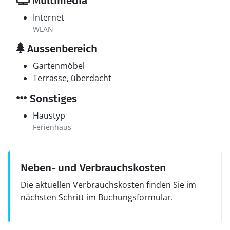
Multimedia
Internet
WLAN
Aussenbereich
Gartenmöbel
Terrasse, überdacht
Sonstiges
Haustyp
Ferienhaus
Neben- und Verbrauchskosten
Die aktuellen Verbrauchskosten finden Sie im
nächsten Schritt im Buchungsformular.