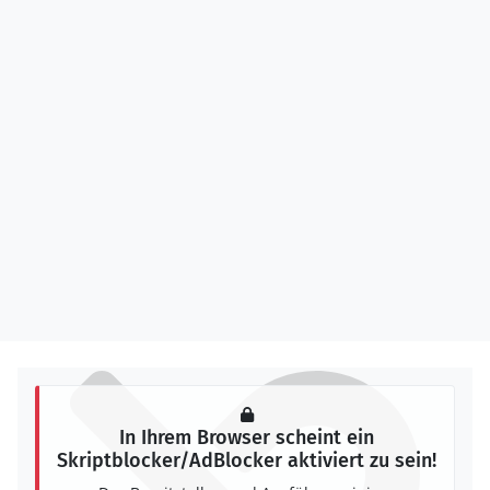
In Ihrem Browser scheint ein
Skriptblocker/AdBlocker aktiviert zu sein!