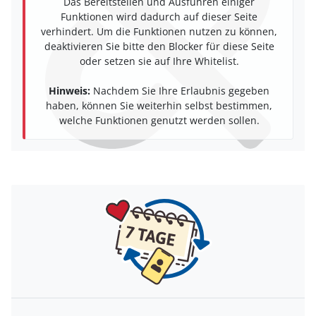
Das Bereitstellen und Ausführen einiger
Funktionen wird dadurch auf dieser Seite
verhindert. Um die Funktionen nutzen zu können,
deaktivieren Sie bitte den Blocker für diese Seite
oder setzen sie auf Ihre Whitelist.
Hinweis:
Nachdem Sie Ihre Erlaubnis gegeben
haben, können Sie weiterhin selbst bestimmen,
welche Funktionen genutzt werden sollen.