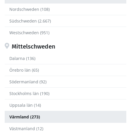
Nordschweden (108)
Südschweden (2.667)
Westschweden (951)
Mittelschweden
Dalarna (136)
Örebro län (65)
Södermanland (92)
Stockholms län (190)
Uppsala län (14)
Värmland (273)
Västmanland (12)