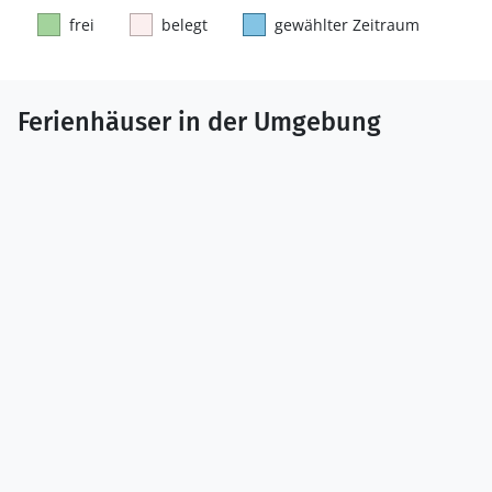
frei
belegt
gewählter Zeitraum
Ferienhäuser in der Umgebung