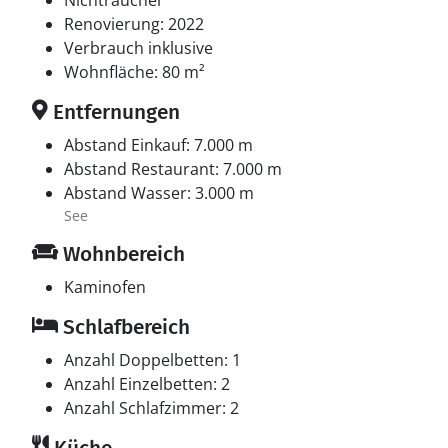
Nichtraucher
Renovierung: 2022
Verbrauch inklusive
Wohnfläche: 80 m²
Entfernungen
Abstand Einkauf: 7.000 m
Abstand Restaurant: 7.000 m
Abstand Wasser: 3.000 m
See
Wohnbereich
Kaminofen
Schlafbereich
Anzahl Doppelbetten: 1
Anzahl Einzelbetten: 2
Anzahl Schlafzimmer: 2