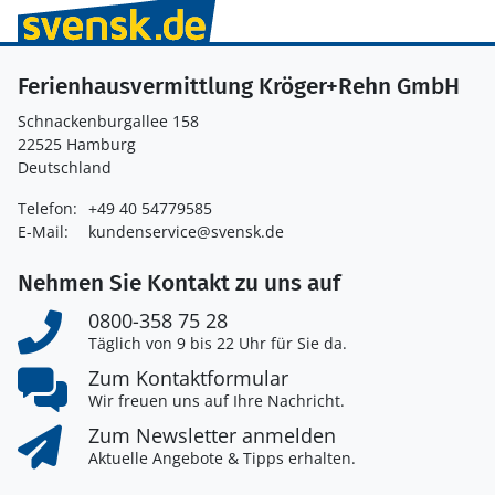
Ferienhausvermittlung Kröger+Rehn GmbH
Schnackenburgallee 158
22525 Hamburg
Deutschland
Telefon:
+49 40 54779585
E-Mail:
kundenservice@svensk.de
Nehmen Sie Kontakt zu uns auf
0800-358 75 28
Täglich von 9 bis 22 Uhr für Sie da.
Zum Kontaktformular
Wir freuen uns auf Ihre Nachricht.
Zum Newsletter anmelden
Aktuelle Angebote & Tipps erhalten.