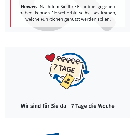
Hinweis:
Nachdem Sie Ihre Erlaubnis gegeben
haben, können Sie weiterhin selbst bestimmen,
welche Funktionen genutzt werden sollen.
Wir sind für Sie da - 7 Tage die Woche