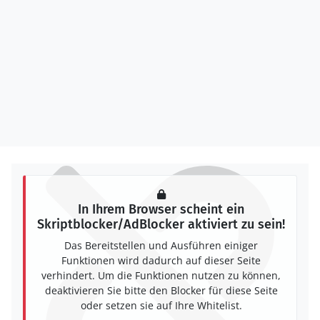
In Ihrem Browser scheint ein
Skriptblocker/AdBlocker aktiviert zu sein!
Das Bereitstellen und Ausführen einiger
Funktionen wird dadurch auf dieser Seite
verhindert. Um die Funktionen nutzen zu können,
deaktivieren Sie bitte den Blocker für diese Seite
oder setzen sie auf Ihre Whitelist.