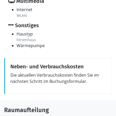
Multimedia
Internet
WLAN
Sonstiges
Haustyp
Ferienhaus
Wärmepumpe
Neben- und Verbrauchskosten
Die aktuellen Verbrauchskosten finden Sie im
nächsten Schritt im Buchungsformular.
Raumaufteilung