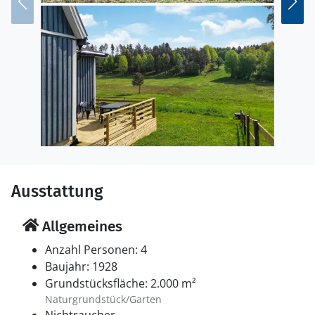
Ausstattung
Allgemeines
Anzahl Personen: 4
Baujahr: 1928
Grundstücksfläche: 2.000 m²
Naturgrundstück/Garten