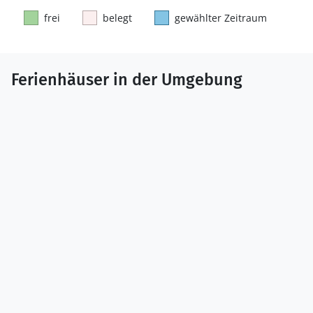
frei
belegt
gewählter Zeitraum
Ferienhäuser in der Umgebung