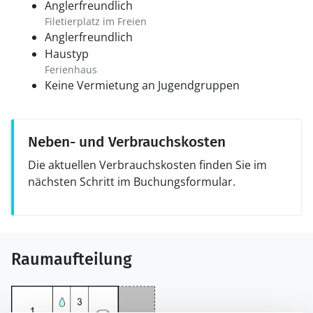
Anglerfreundlich
Filetierplatz im Freien
Anglerfreundlich
Haustyp
Ferienhaus
Keine Vermietung an Jugendgruppen
Neben- und Verbrauchskosten
Die aktuellen Verbrauchskosten finden Sie im
nächsten Schritt im Buchungsformular.
Raumaufteilung