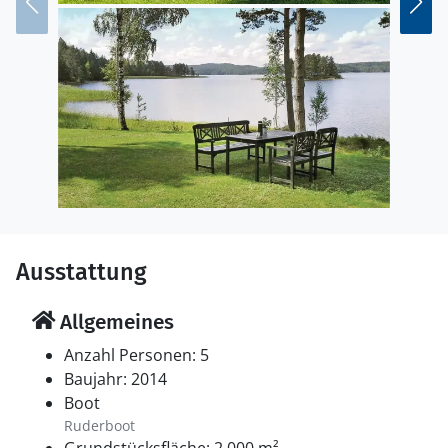
Ausstattung
Allgemeines
Anzahl Personen: 5
Baujahr: 2014
Boot
Ruderboot