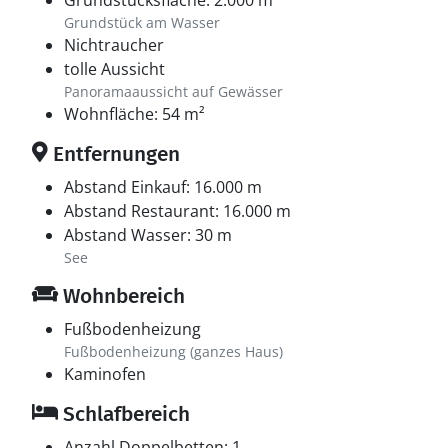
Grundstücksfläche: 2.000 m²
Grundstück am Wasser
Nichtraucher
tolle Aussicht
Panoramaaussicht auf Gewässer
Wohnfläche: 54 m²
Entfernungen
Abstand Einkauf: 16.000 m
Abstand Restaurant: 16.000 m
Abstand Wasser: 30 m
See
Wohnbereich
Fußbodenheizung
Fußbodenheizung (ganzes Haus)
Kaminofen
Schlafbereich
Anzahl Doppelbetten: 1