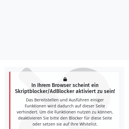
In Ihrem Browser scheint ein
Skriptblocker/AdBlocker aktiviert zu sein!
Das Bereitstellen und Ausführen einiger
Funktionen wird dadurch auf dieser Seite
verhindert. Um die Funktionen nutzen zu können,
deaktivieren Sie bitte den Blocker für diese Seite
oder setzen sie auf Ihre Whitelist.