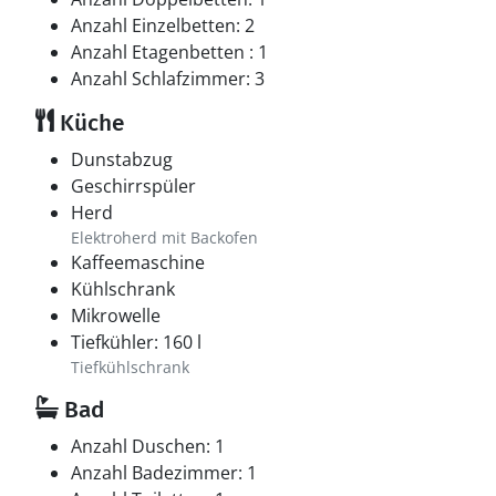
Anzahl Einzelbetten: 2
Anzahl Etagenbetten : 1
Anzahl Schlafzimmer: 3
Küche
Dunstabzug
Geschirrspüler
Herd
Elektroherd mit Backofen
Kaffeemaschine
Kühlschrank
Mikrowelle
Tiefkühler: 160 l
Tiefkühlschrank
Bad
Anzahl Duschen: 1
Anzahl Badezimmer: 1