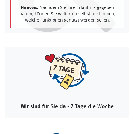
Hinweis:
Nachdem Sie Ihre Erlaubnis gegeben
haben, können Sie weiterhin selbst bestimmen,
welche Funktionen genutzt werden sollen.
Wir sind für Sie da - 7 Tage die Woche