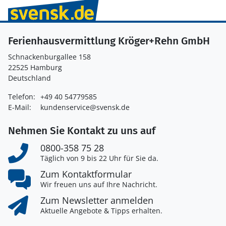
Ferienhausvermittlung Kröger+Rehn GmbH
Schnackenburgallee 158
22525 Hamburg
Deutschland
Telefon:
+49 40 54779585
E-Mail:
kundenservice@svensk.de
Nehmen Sie Kontakt zu uns auf
0800-358 75 28
Täglich von 9 bis 22 Uhr für Sie da.
Zum Kontaktformular
Wir freuen uns auf Ihre Nachricht.
Zum Newsletter anmelden
Aktuelle Angebote & Tipps erhalten.