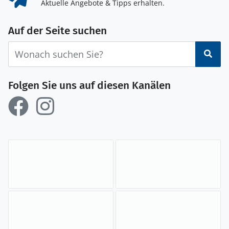
Aktuelle Angebote & Tipps erhalten.
Auf der Seite suchen
Suc
Folgen Sie uns auf diesen Kanälen