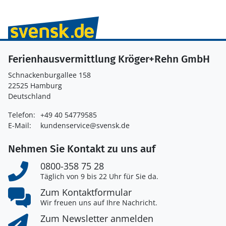
Ferienhausvermittlung Kröger+Rehn GmbH
Schnackenburgallee 158
22525 Hamburg
Deutschland
Telefon:
+49 40 54779585
E-Mail:
kundenservice@svensk.de
Nehmen Sie Kontakt zu uns auf
0800-358 75 28
Täglich von 9 bis 22 Uhr für Sie da.
Zum Kontaktformular
Wir freuen uns auf Ihre Nachricht.
Zum Newsletter anmelden