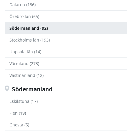
Dalarna (136)
Örebro län (65)
Södermanland (92)
Stockholms län (193)
Uppsala län (14)
Värmland (273)
Västmanland (12)
Södermanland
Eskilstuna (17)
Flen (19)
Gnesta (5)