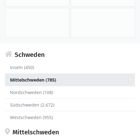
Schweden
Inseln (450)
Mittelschweden (785)
Nordschweden (108)
Südschweden (2.672)
Westschweden (955)
Mittelschweden