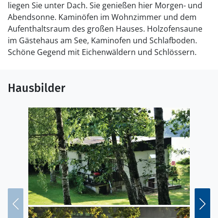
liegen Sie unter Dach. Sie genießen hier Morgen- und
Abendsonne. Kaminöfen im Wohnzimmer und dem
Aufenthaltsraum des großen Hauses. Holzofensaune
im Gästehaus am See, Kaminofen und Schlafboden.
Schöne Gegend mit Eichenwäldern und Schlössern.
Hausbilder