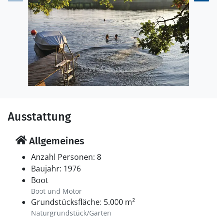
Ausstattung
Allgemeines
Anzahl Personen: 8
Baujahr: 1976
Boot
Boot und Motor
Grundstücksfläche: 5.000 m²
Naturgrundstück/Garten