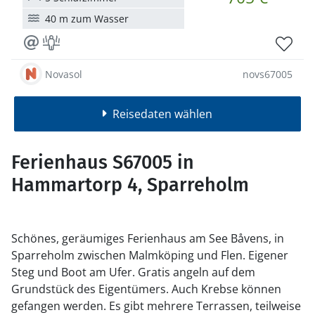
40 m zum Wasser
Novasol
novs67005
Reisedaten wählen
Ferienhaus S67005 in
Hammartorp 4, Sparreholm
Schönes, geräumiges Ferienhaus am See Båvens, in
Sparreholm zwischen Malmköping und Flen. Eigener
Steg und Boot am Ufer. Gratis angeln auf dem
Grundstück des Eigentümers. Auch Krebse können
gefangen werden. Es gibt mehrere Terrassen, teilweise