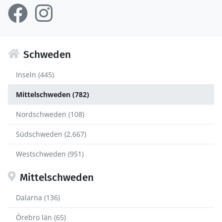
Schweden
Inseln (445)
Mittelschweden (782)
Nordschweden (108)
Südschweden (2.667)
Westschweden (951)
Mittelschweden
Dalarna (136)
Örebro län (65)