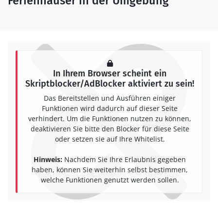
Ferienhäuser in der Umgebung
In Ihrem Browser scheint ein
Skriptblocker/AdBlocker aktiviert zu sein!
Das Bereitstellen und Ausführen einiger
Funktionen wird dadurch auf dieser Seite
verhindert. Um die Funktionen nutzen zu können,
deaktivieren Sie bitte den Blocker für diese Seite
oder setzen sie auf Ihre Whitelist.
Hinweis:
Nachdem Sie Ihre Erlaubnis gegeben
haben, können Sie weiterhin selbst bestimmen,
welche Funktionen genutzt werden sollen.