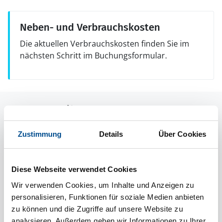
Neben- und Verbrauchskosten
Die aktuellen Verbrauchskosten finden Sie im
nächsten Schritt im Buchungsformular.
Raumaufteilung
Zustimmung
Details
Über Cookies
Diese Webseite verwendet Cookies
Wir verwenden Cookies, um Inhalte und Anzeigen zu
personalisieren, Funktionen für soziale Medien anbieten
zu können und die Zugriffe auf unsere Website zu
analysieren. Außerdem geben wir Informationen zu Ihrer