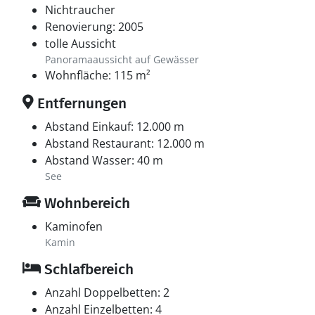
Nichtraucher
Renovierung: 2005
tolle Aussicht
Panoramaaussicht auf Gewässer
Wohnfläche: 115 m²
Entfernungen
Abstand Einkauf: 12.000 m
Abstand Restaurant: 12.000 m
Abstand Wasser: 40 m
See
Wohnbereich
Kaminofen
Kamin
Schlafbereich
Anzahl Doppelbetten: 2
Anzahl Einzelbetten: 4