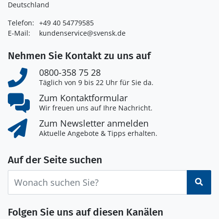
Deutschland
Telefon:
+49 40 54779585
E-Mail:
kundenservice@svensk.de
Nehmen Sie Kontakt zu uns auf
0800-358 75 28
Täglich von 9 bis 22 Uhr für Sie da.
Zum Kontaktformular
Wir freuen uns auf Ihre Nachricht.
Zum Newsletter anmelden
Aktuelle Angebote & Tipps erhalten.
Auf der Seite suchen
Suc
Folgen Sie uns auf diesen Kanälen