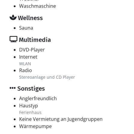
Waschmaschine
Wellness
Sauna
Multimedia
DVD-Player
Internet
WLAN
Radio
Stereoanlage und CD Player
Sonstiges
Anglerfreundlich
Haustyp
Ferienhaus
Keine Vermietung an Jugendgruppen
Wärmepumpe