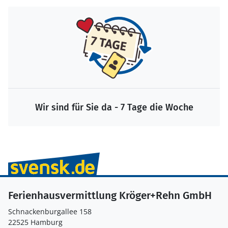
Wir sind für Sie da - 7 Tage die Woche
Ferienhausvermittlung Kröger+Rehn GmbH
Schnackenburgallee 158
22525 Hamburg