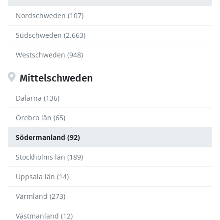
Nordschweden (107)
Südschweden (2.663)
Westschweden (948)
Mittelschweden
Dalarna (136)
Örebro län (65)
Södermanland (92)
Stockholms län (189)
Uppsala län (14)
Värmland (273)
Västmanland (12)