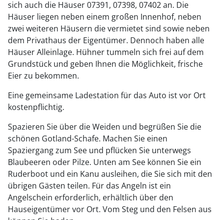
sich auch die Häuser 07391, 07398, 07402 an. Die
Häuser liegen neben einem großen Innenhof, neben
zwei weiteren Häusern die vermietet sind sowie neben
dem Privathaus der Eigentümer. Dennoch haben alle
Häuser Alleinlage. Hühner tummeln sich frei auf dem
Grundstück und geben Ihnen die Möglichkeit, frische
Eier zu bekommen.
Eine gemeinsame Ladestation für das Auto ist vor Ort
kostenpflichtig.
Spazieren Sie über die Weiden und begrüßen Sie die
schönen Gotland-Schafe. Machen Sie einen
Spaziergang zum See und pflücken Sie unterwegs
Blaubeeren oder Pilze. Unten am See können Sie ein
Ruderboot und ein Kanu ausleihen, die Sie sich mit den
übrigen Gästen teilen. Für das Angeln ist ein
Angelschein erforderlich, erhältlich über den
Hauseigentümer vor Ort. Vom Steg und den Felsen aus