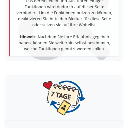
Das Bereitstellen und Ausführen einiger
Funktionen wird dadurch auf dieser Seite
verhindert. Um die Funktionen nutzen zu können,
deaktivieren Sie bitte den Blocker für diese Seite
oder setzen sie auf Ihre Whitelist.
Hinweis:
Nachdem Sie Ihre Erlaubnis gegeben
haben, können Sie weiterhin selbst bestimmen,
welche Funktionen genutzt werden sollen.