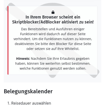
In Ihrem Browser scheint ein
Skriptblocker/AdBlocker aktiviert zu sein!
Das Bereitstellen und Ausführen einiger
Funktionen wird dadurch auf dieser Seite
verhindert. Um die Funktionen nutzen zu können,
deaktivieren Sie bitte den Blocker für diese Seite
oder setzen sie auf Ihre Whitelist.
Hinweis:
Nachdem Sie Ihre Erlaubnis gegeben
haben, können Sie weiterhin selbst bestimmen,
welche Funktionen genutzt werden sollen.
Belegungskalender
Reisedauer auswählen