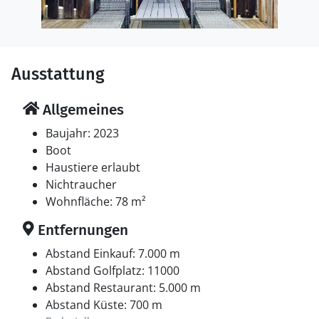
Ausstattung
Allgemeines
Baujahr: 2023
Boot
Haustiere erlaubt
Nichtraucher
Wohnfläche: 78 m²
Entfernungen
Abstand Einkauf: 7.000 m
Abstand Golfplatz: 11000
Abstand Restaurant: 5.000 m
Abstand Küste: 700 m