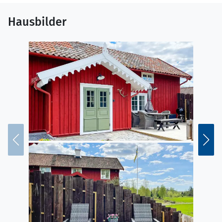
Hausbilder