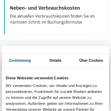
Neben- und Verbrauchskosten
Die aktuellen Verbrauchskosten finden Sie im
nächsten Schritt im Buchungsformular.
Raumaufteilung
Zustimmung
Details
Über Cookies
Diese Webseite verwendet Cookies
Wir verwenden Cookies, um Inhalte und Anzeigen zu
personalisieren, Funktionen für soziale Medien anbieten
zu können und die Zugriffe auf unsere Website zu
analysieren. Außerdem geben wir Informationen zu Ihrer
Verwendung unserer Website an unsere Partner für