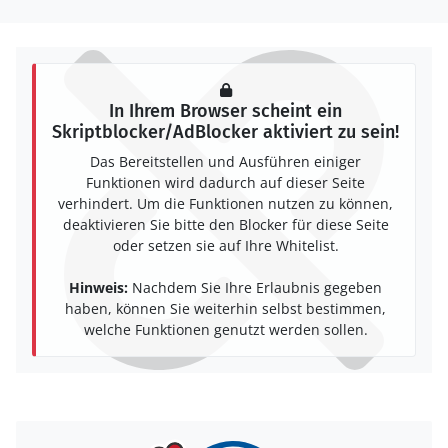
In Ihrem Browser scheint ein
Skriptblocker/AdBlocker aktiviert zu sein!
Das Bereitstellen und Ausführen einiger
Funktionen wird dadurch auf dieser Seite
verhindert. Um die Funktionen nutzen zu können,
deaktivieren Sie bitte den Blocker für diese Seite
oder setzen sie auf Ihre Whitelist.
Hinweis:
Nachdem Sie Ihre Erlaubnis gegeben
haben, können Sie weiterhin selbst bestimmen,
welche Funktionen genutzt werden sollen.