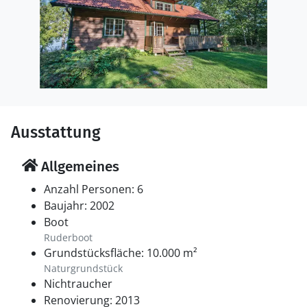
Ausstattung
Allgemeines
Anzahl Personen: 6
Baujahr: 2002
Boot
Ruderboot
Grundstücksfläche: 10.000 m²
Naturgrundstück
Nichtraucher
Renovierung: 2013