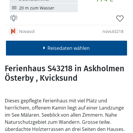
20 m zum Wasser
Novasol
novs43218
Reisedaten wählen
Ferienhaus S43218 in Askholmen
Österby , Kvicksund
Dieses gepflegte Ferienhaus mit viel Platz und
herrlichem, offenem Kamin liegt auf einer Landzunge
im See Mälaren. Seeblick von allen Zimmern. Nahe
Naturschutzgebiet zum Wandern. Grosse teilw.
überdachte Holzterrassen an drei Seiten den Hauses.