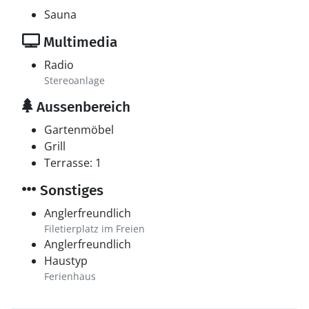
Sauna
Multimedia
Radio
Stereoanlage
Aussenbereich
Gartenmöbel
Grill
Terrasse: 1
Sonstiges
Anglerfreundlich
Filetierplatz im Freien
Anglerfreundlich
Haustyp
Ferienhaus