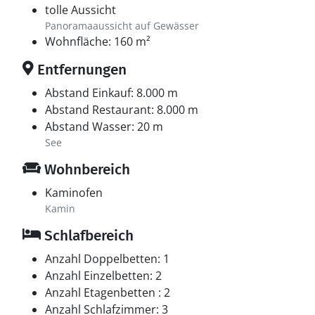
tolle Aussicht
Panoramaaussicht auf Gewässer
Wohnfläche: 160 m²
Entfernungen
Abstand Einkauf: 8.000 m
Abstand Restaurant: 8.000 m
Abstand Wasser: 20 m
See
Wohnbereich
Kaminofen
Kamin
Schlafbereich
Anzahl Doppelbetten: 1
Anzahl Einzelbetten: 2
Anzahl Etagenbetten : 2
Anzahl Schlafzimmer: 3