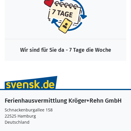
Wir sind für Sie da - 7 Tage die Woche
Ferienhausvermittlung Kröger+Rehn GmbH
Schnackenburgallee 158
22525 Hamburg
Deutschland