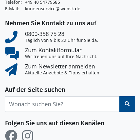
Telefon:
+49 40 54779585
E-Mail:
kundenservice@svensk.de
Nehmen Sie Kontakt zu uns auf
0800-358 75 28
Täglich von 9 bis 22 Uhr für Sie da.
Zum Kontaktformular
Wir freuen uns auf Ihre Nachricht.
Zum Newsletter anmelden
Aktuelle Angebote & Tipps erhalten.
Auf der Seite suchen
Suc
Folgen Sie uns auf diesen Kanälen