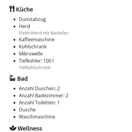
Küche
Dunstabzug
Herd
Elektroherd mit Backofen
Kaffeemaschine
Kühlschrank
Mikrowelle
Tiefkühler: 100 l
Tiefkühlschrank
Bad
Anzahl Duschen: 2
Anzahl Badezimmer: 2
Anzahl Toiletten: 1
Dusche
Waschmaschine
Wellness