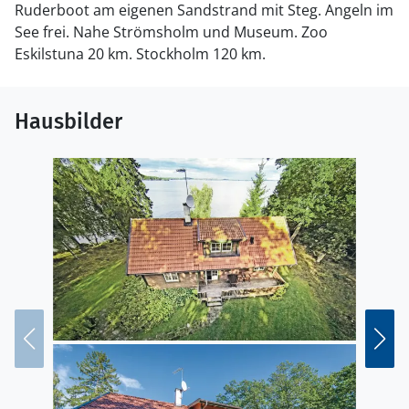
Ruderboot am eigenen Sandstrand mit Steg. Angeln im
See frei. Nahe Strömsholm und Museum. Zoo
Eskilstuna 20 km. Stockholm 120 km.
Hausbilder