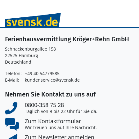
Ferienhausvermittlung Kröger+Rehn GmbH
Schnackenburgallee 158
22525 Hamburg
Deutschland
Telefon:
+49 40 54779585
E-Mail:
kundenservice@svensk.de
Nehmen Sie Kontakt zu uns auf
0800-358 75 28
Täglich von 9 bis 22 Uhr für Sie da.
Zum Kontaktformular
Wir freuen uns auf Ihre Nachricht.
Zum Newsletter anmelden