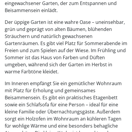
eingewachsener Garten, der zum Entspannen und
Beisammensein einlädt.
Der üppige Garten ist eine wahre Oase – uneinsehbar,
grün und geprägt von alten Bäumen, blühenden
Sträuchern und natürlich gewachsenen
Gartenräumen. Es gibt viel Platz für Sommerabende im
Freien und zum Spielen auf der Wiese. Im Frühling und
Sommer ist das Haus von Farben und Düften
umgeben, während sich der Garten im Herbst in
warme Farbtöne kleidet.
Im Inneren empfängt Sie ein gemütlicher Wohnraum
mit Platz für Erholung und gemeinsames
Beisammensein. Es gibt ein praktisches Etagenbett
sowie ein Schlafsofa für eine Person – ideal für eine
kleine Familie oder Übernachtungsgäste. Außerdem
sorgt ein Holzofen im Wohnraum an kühleren Tagen
für wohlige Wärme und eine besonders behagliche