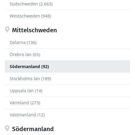
Südschweden (2.663)
Westschweden (948)
Mittelschweden
Dalarna (136)
Örebro län (65)
Södermanland (92)
Stockholms län (189)
Uppsala län (14)
Värmland (273)
Västmanland (12)
Södermanland