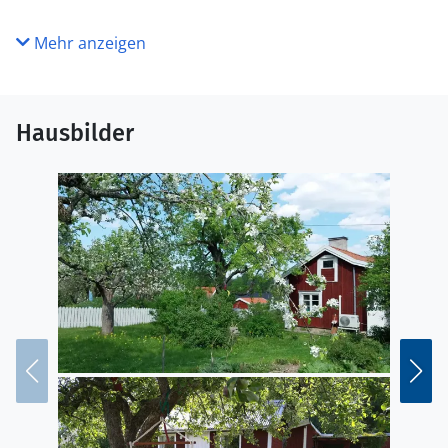
Mehr anzeigen
Hausbilder