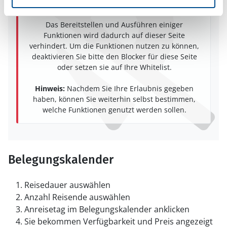
Skriptblocker/AdBlocker aktiviert zu sein!
Das Bereitstellen und Ausführen einiger
Funktionen wird dadurch auf dieser Seite
verhindert. Um die Funktionen nutzen zu können,
deaktivieren Sie bitte den Blocker für diese Seite
oder setzen sie auf Ihre Whitelist.
Hinweis:
Nachdem Sie Ihre Erlaubnis gegeben
haben, können Sie weiterhin selbst bestimmen,
welche Funktionen genutzt werden sollen.
Belegungskalender
Reisedauer auswählen
Anzahl Reisende auswählen
Anreisetag im Belegungskalender anklicken
Sie bekommen Verfügbarkeit und Preis angezeigt