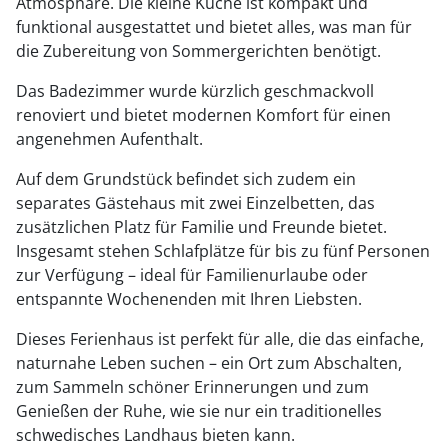
Atmosphäre. Die kleine Küche ist kompakt und
funktional ausgestattet und bietet alles, was man für
die Zubereitung von Sommergerichten benötigt.
Das Badezimmer wurde kürzlich geschmackvoll
renoviert und bietet modernen Komfort für einen
angenehmen Aufenthalt.
Auf dem Grundstück befindet sich zudem ein
separates Gästehaus mit zwei Einzelbetten, das
zusätzlichen Platz für Familie und Freunde bietet.
Insgesamt stehen Schlafplätze für bis zu fünf Personen
zur Verfügung – ideal für Familienurlaube oder
entspannte Wochenenden mit Ihren Liebsten.
Dieses Ferienhaus ist perfekt für alle, die das einfache,
naturnahe Leben suchen – ein Ort zum Abschalten,
zum Sammeln schöner Erinnerungen und zum
Genießen der Ruhe, wie sie nur ein traditionelles
schwedisches Landhaus bieten kann.