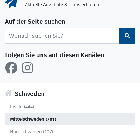
Aktuelle Angebote & Tipps erhalten.
Auf der Seite suchen
Suc
Folgen Sie uns auf diesen Kanälen
Schweden
Inseln (444)
Mittelschweden (781)
Nordschweden (107)