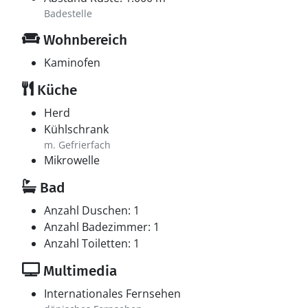
Badestelle
Wohnbereich
Kaminofen
Küche
Herd
Kühlschrank
m. Gefrierfach
Mikrowelle
Bad
Anzahl Duschen: 1
Anzahl Badezimmer: 1
Anzahl Toiletten: 1
Multimedia
Internationales Fernsehen