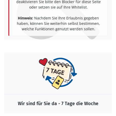
deaktivieren Sie bitte den Blocker für diese Seite
oder setzen sie auf Ihre Whitelist.
Hinweis:
Nachdem Sie Ihre Erlaubnis gegeben
haben, können Sie weiterhin selbst bestimmen,
welche Funktionen genutzt werden sollen.
Wir sind für Sie da - 7 Tage die Woche