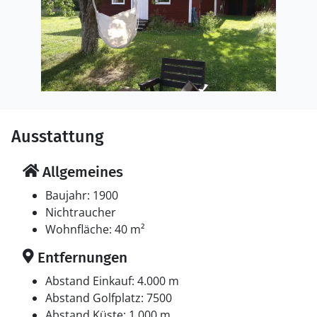
Ausstattung
Allgemeines
Baujahr: 1900
Nichtraucher
Wohnfläche: 40 m²
Entfernungen
Abstand Einkauf: 4.000 m
Abstand Golfplatz: 7500
Abstand Küste: 1.000 m