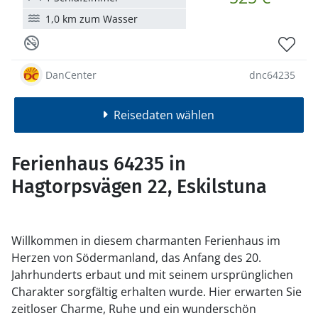
1,0 km zum Wasser
DanCenter
dnc64235
Reisedaten wählen
Ferienhaus 64235 in
Hagtorpsvägen 22, Eskilstuna
Willkommen in diesem charmanten Ferienhaus im
Herzen von Södermanland, das Anfang des 20.
Jahrhunderts erbaut und mit seinem ursprünglichen
Charakter sorgfältig erhalten wurde. Hier erwarten Sie
zeitloser Charme, Ruhe und ein wunderschön