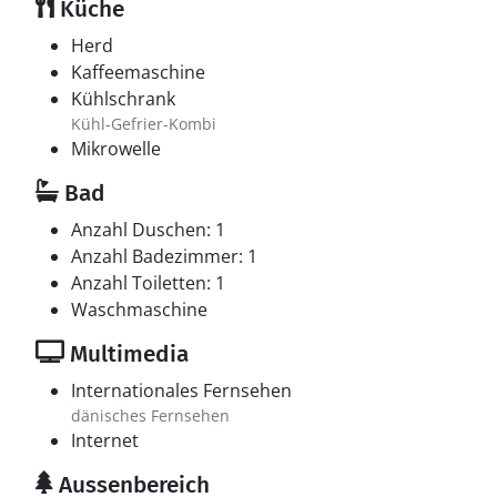
Küche
Herd
Kaffeemaschine
Kühlschrank
Kühl-Gefrier-Kombi
Mikrowelle
Bad
Anzahl Duschen: 1
Anzahl Badezimmer: 1
Anzahl Toiletten: 1
Waschmaschine
Multimedia
Internationales Fernsehen
dänisches Fernsehen
Internet
Aussenbereich