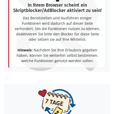
In Ihrem Browser scheint ein
Skriptblocker/AdBlocker aktiviert zu sein!
Das Bereitstellen und Ausführen einiger
Funktionen wird dadurch auf dieser Seite
verhindert. Um die Funktionen nutzen zu können,
deaktivieren Sie bitte den Blocker für diese Seite
oder setzen sie auf Ihre Whitelist.
Hinweis:
Nachdem Sie Ihre Erlaubnis gegeben
haben, können Sie weiterhin selbst bestimmen,
welche Funktionen genutzt werden sollen.