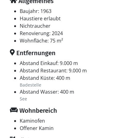
Allgemeines
Baujahr: 1963
Haustiere erlaubt
Nichtraucher
Renovierung: 2024
Wohnfläche: 75 m²
Entfernungen
Abstand Einkauf: 9.000 m
Abstand Restaurant: 9.000 m
Abstand Küste: 400 m
Badestelle
Abstand Wasser: 400 m
See
Wohnbereich
Kaminofen
Offener Kamin