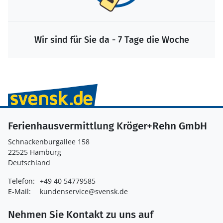
Wir sind für Sie da - 7 Tage die Woche
Ferienhausvermittlung Kröger+Rehn GmbH
Schnackenburgallee 158
22525 Hamburg
Deutschland
Telefon:
+49 40 54779585
E-Mail:
kundenservice@svensk.de
Nehmen Sie Kontakt zu uns auf