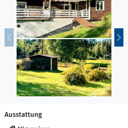
Ausstattung