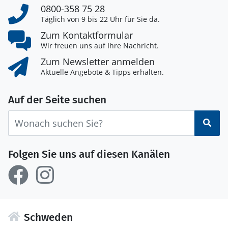
0800-358 75 28
Täglich von 9 bis 22 Uhr für Sie da.
Zum Kontaktformular
Wir freuen uns auf Ihre Nachricht.
Zum Newsletter anmelden
Aktuelle Angebote & Tipps erhalten.
Auf der Seite suchen
Suc
Folgen Sie uns auf diesen Kanälen
Schweden