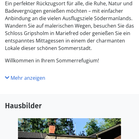
Ein perfekter Rückzugsort für alle, die Ruhe, Natur und
Badevergnügen genießen möchten – mit einfacher
Anbindung an die vielen Ausflugsziele Södermanlands.
Wandern Sie auf malerischen Wegen, besuchen Sie das
Schloss Gripsholm in Mariefred oder genießen Sie ein
entspanntes Mittagessen in einem der charmanten
Lokale dieser schönen Sommerstadt.
Willkommen in Ihrem Sommerrefugium!
Mehr anzeigen
Hausbilder