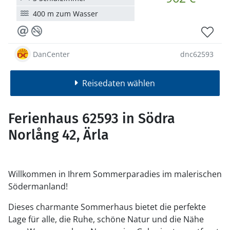
400 m zum Wasser
DanCenter
dnc62593
Reisedaten wählen
Ferienhaus 62593 in Södra
Norlång 42, Ärla
Willkommen in Ihrem Sommerparadies im malerischen
Södermanland!
Dieses charmante Sommerhaus bietet die perfekte
Lage für alle, die Ruhe, schöne Natur und die Nähe