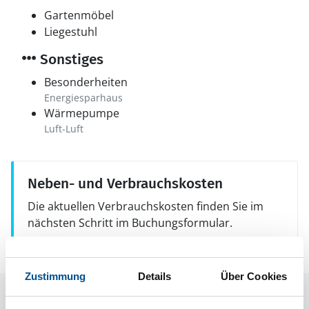
Gartenmöbel
Liegestuhl
Sonstiges
Besonderheiten
Energiesparhaus
Wärmepumpe
Luft-Luft
Neben- und Verbrauchskosten
Die aktuellen Verbrauchskosten finden Sie im
nächsten Schritt im Buchungsformular.
Zustimmung
Details
Über Cookies
Raumaufteilung