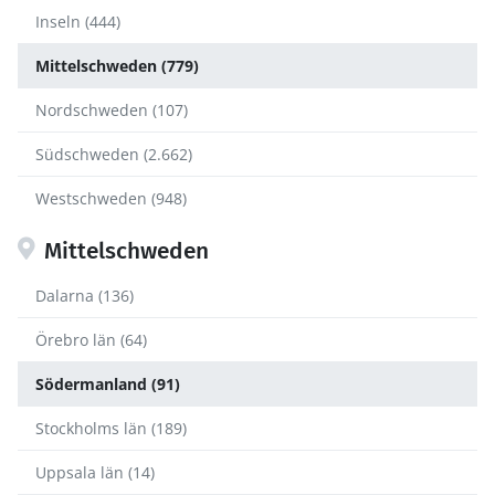
Inseln (444)
Mittelschweden (779)
Nordschweden (107)
Südschweden (2.662)
Westschweden (948)
Mittelschweden
Dalarna (136)
Örebro län (64)
Södermanland (91)
Stockholms län (189)
Uppsala län (14)