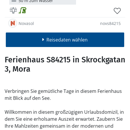
50 m zum Wasser
Novasol
novs84215
Reisedaten wählen
Ferienhaus S84215 in Skrockgatan
3, Mora
Verbringen Sie gemütliche Tage in diesem Ferienhaus
mit Blick auf den See.
Willkommen in diesem großzügigen Urlaubsdomizil, in
dem Sie eine erholsame Auszeit erwartet. Zaubern Sie
Ihre Mahlzeiten gemeinsam in der modernen und