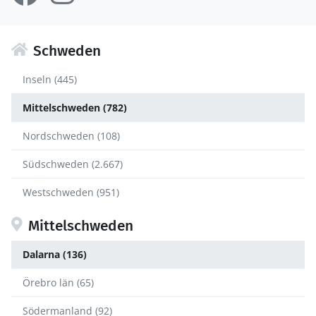
Schweden
Inseln (445)
Mittelschweden (782)
Nordschweden (108)
Südschweden (2.667)
Westschweden (951)
Mittelschweden
Dalarna (136)
Örebro län (65)
Södermanland (92)