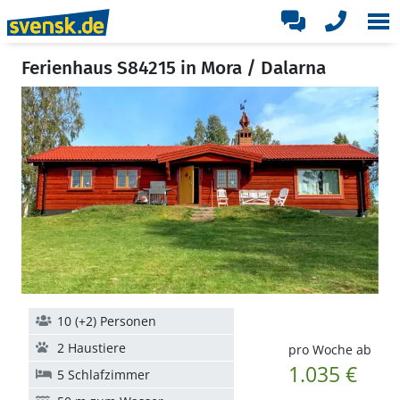
Ferienhaus S84215 in Mora / Dalarna
10 (+2) Personen
2 Haustiere
pro Woche ab
1.035 €
5 Schlafzimmer