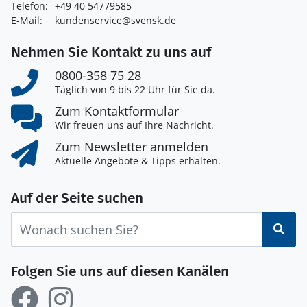
Telefon:
+49 40 54779585
E-Mail:
kundenservice@svensk.de
Nehmen Sie Kontakt zu uns auf
0800-358 75 28
Täglich von 9 bis 22 Uhr für Sie da.
Zum Kontaktformular
Wir freuen uns auf Ihre Nachricht.
Zum Newsletter anmelden
Aktuelle Angebote & Tipps erhalten.
Auf der Seite suchen
Suc
Folgen Sie uns auf diesen Kanälen