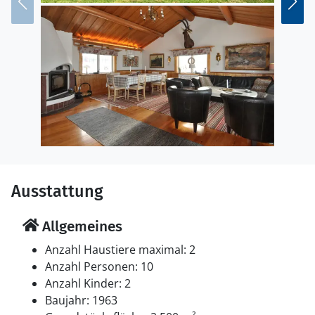
können Sie die Produktion der berühmten Dalapferde
besichtigen.
Ausstattung
Allgemeines
Anzahl Haustiere maximal: 2
Anzahl Personen: 10
Anzahl Kinder: 2
Baujahr: 1963