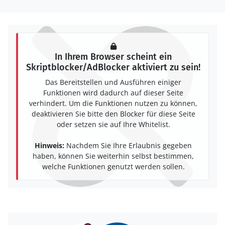
In Ihrem Browser scheint ein
Skriptblocker/AdBlocker aktiviert zu sein!
Das Bereitstellen und Ausführen einiger
Funktionen wird dadurch auf dieser Seite
verhindert. Um die Funktionen nutzen zu können,
deaktivieren Sie bitte den Blocker für diese Seite
oder setzen sie auf Ihre Whitelist.
Hinweis:
Nachdem Sie Ihre Erlaubnis gegeben
haben, können Sie weiterhin selbst bestimmen,
welche Funktionen genutzt werden sollen.