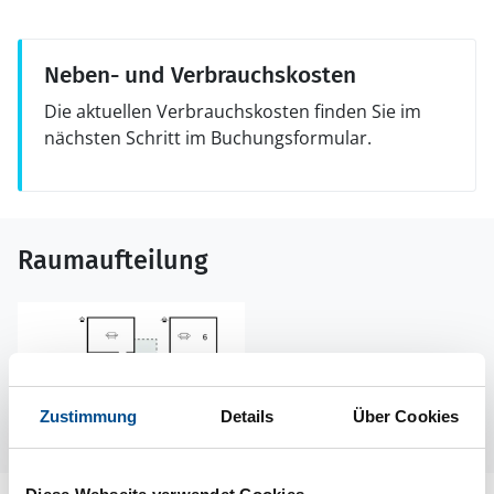
Neben- und Verbrauchskosten
Die aktuellen Verbrauchskosten finden Sie im
nächsten Schritt im Buchungsformular.
Raumaufteilung
Zustimmung
Details
Über Cookies