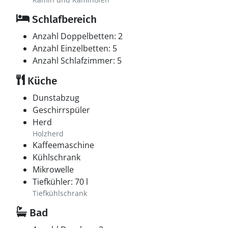
Schlafbereich
Anzahl Doppelbetten: 2
Anzahl Einzelbetten: 5
Anzahl Schlafzimmer: 5
Küche
Dunstabzug
Geschirrspüler
Herd
Holzherd
Kaffeemaschine
Kühlschrank
Mikrowelle
Tiefkühler: 70 l
Tiefkühlschrank
Bad