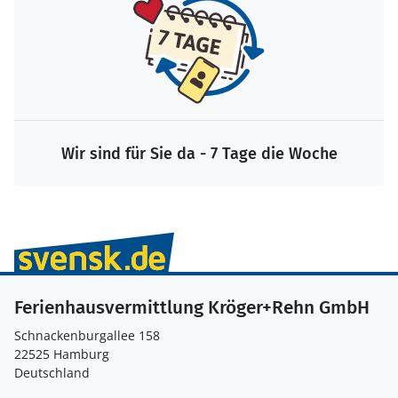
Wir sind für Sie da - 7 Tage die Woche
Ferienhausvermittlung Kröger+Rehn GmbH
Schnackenburgallee 158
22525 Hamburg
Deutschland