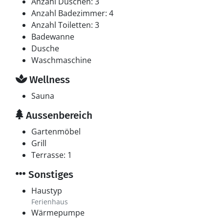
Anzahl Duschen: 3
Anzahl Badezimmer: 4
Anzahl Toiletten: 3
Badewanne
Dusche
Waschmaschine
Wellness
Sauna
Aussenbereich
Gartenmöbel
Grill
Terrasse: 1
Sonstiges
Haustyp
Ferienhaus
Wärmepumpe