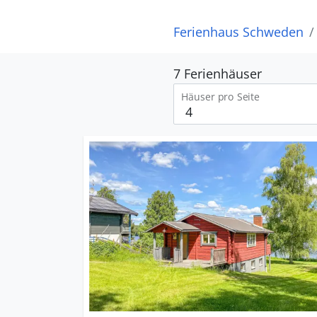
Ferienhaus Schweden
7 Ferienhäuser
Häuser pro Seite