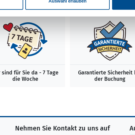
Auswahl erlauben
 sind für Sie da - 7 Tage
Garantierte Sicherheit 
die Woche
der Buchung
Nehmen Sie Kontakt zu uns auf
A