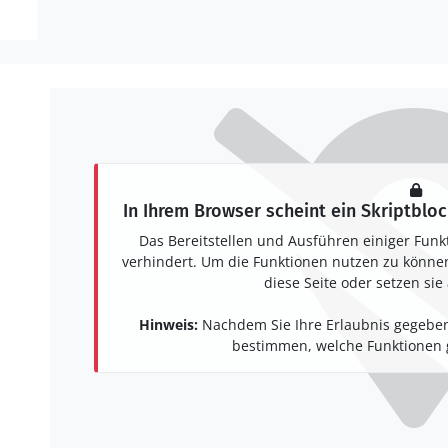
In Ihrem Browser scheint ein Skriptbloc
Das Bereitstellen und Ausführen einiger Funk
verhindert. Um die Funktionen nutzen zu können,
diese Seite oder setzen sie 
Hinweis:
Nachdem Sie Ihre Erlaubnis gegeben
bestimmen, welche Funktionen g