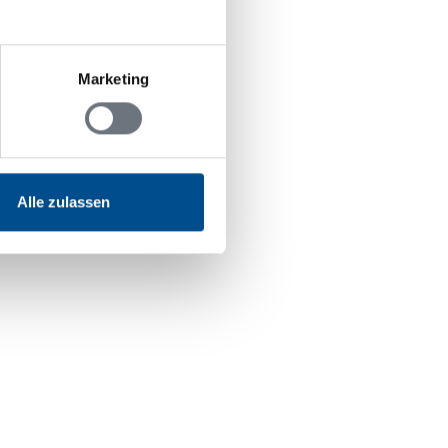
Marketing
Alle zulassen