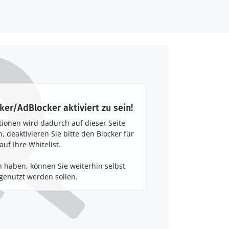
ker/AdBlocker aktiviert zu sein!
tionen wird dadurch auf dieser Seite
 deaktivieren Sie bitte den Blocker für
auf Ihre Whitelist.
 haben, können Sie weiterhin selbst
enutzt werden sollen.