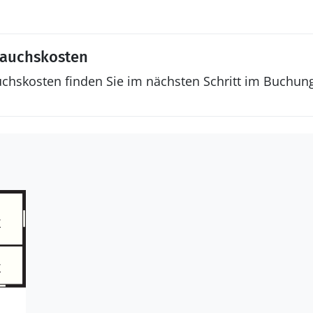
rauchskosten
uchskosten finden Sie im nächsten Schritt im Buchun