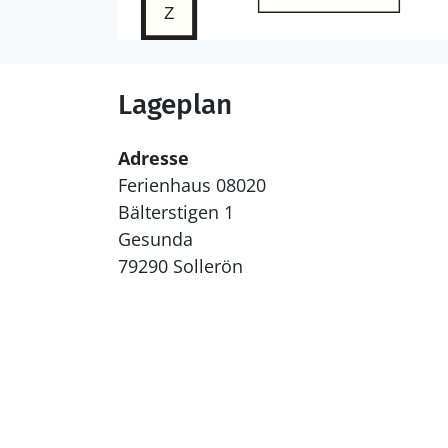
Lageplan
Adresse
Ferienhaus 08020
Bälterstigen 1
Gesunda
79290 Sollerön