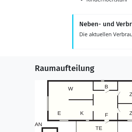
Neben- und Verb
Die aktuellen Verbra
Raumaufteilung