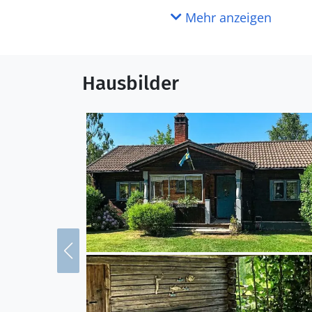
Mehr anzeigen
Hausbilder