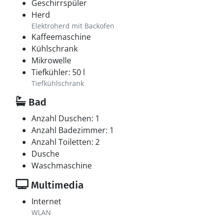
Geschirrspüler
Herd
Elektroherd mit Backofen
Kaffeemaschine
Kühlschrank
Mikrowelle
Tiefkühler: 50 l
Tiefkühlschrank
Bad
Anzahl Duschen: 1
Anzahl Badezimmer: 1
Anzahl Toiletten: 2
Dusche
Waschmaschine
Multimedia
Internet
WLAN