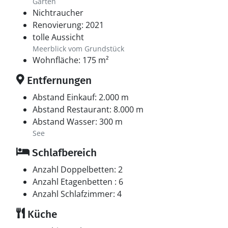
Garten
Nichtraucher
Renovierung: 2021
tolle Aussicht
Meerblick vom Grundstück
Wohnfläche: 175 m²
Entfernungen
Abstand Einkauf: 2.000 m
Abstand Restaurant: 8.000 m
Abstand Wasser: 300 m
See
Schlafbereich
Anzahl Doppelbetten: 2
Anzahl Etagenbetten : 6
Anzahl Schlafzimmer: 4
Küche