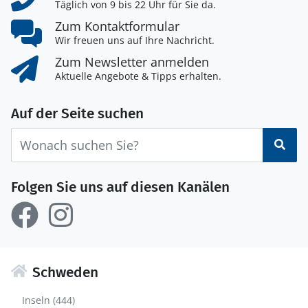
Täglich von 9 bis 22 Uhr für Sie da.
Zum Kontaktformular
Wir freuen uns auf Ihre Nachricht.
Zum Newsletter anmelden
Aktuelle Angebote & Tipps erhalten.
Auf der Seite suchen
Suc
Folgen Sie uns auf diesen Kanälen
Schweden
Inseln (444)