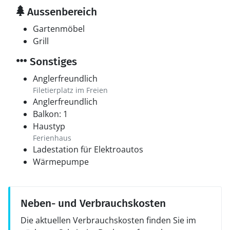
Aussenbereich
Gartenmöbel
Grill
Sonstiges
Anglerfreundlich
Filetierplatz im Freien
Anglerfreundlich
Balkon: 1
Haustyp
Ferienhaus
Ladestation für Elektroautos
Wärmepumpe
Neben- und Verbrauchskosten
Die aktuellen Verbrauchskosten finden Sie im