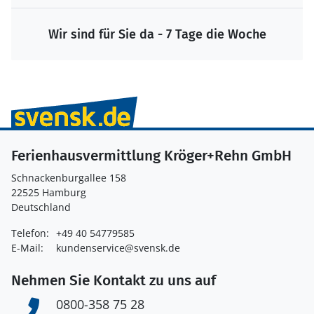
Wir sind für Sie da - 7 Tage die Woche
Ferienhausvermittlung Kröger+Rehn GmbH
Schnackenburgallee 158
22525 Hamburg
Deutschland
Telefon:
+49 40 54779585
E-Mail:
kundenservice@svensk.de
Nehmen Sie Kontakt zu uns auf
0800-358 75 28