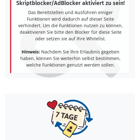
Skriptblocker/AdBlocker aktiviert zu sein!
Das Bereitstellen und Ausführen einiger
Funktionen wird dadurch auf dieser Seite
verhindert. Um die Funktionen nutzen zu können,
deaktivieren Sie bitte den Blocker für diese Seite
oder setzen sie auf Ihre Whitelist.
Hinweis:
Nachdem Sie Ihre Erlaubnis gegeben
haben, können Sie weiterhin selbst bestimmen,
welche Funktionen genutzt werden sollen.