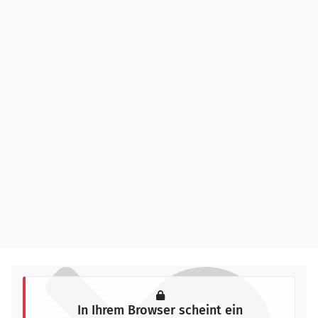
In Ihrem Browser scheint ein