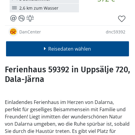
2,6 km zum Wasser
DanCenter
dnc59392
Reisedaten wählen
Ferienhaus 59392 in Uppsälje 720,
Dala-Järna
Einladendes Ferienhaus im Herzen von Dalarna,
perfekt für geselliges Beisammensein mit Familie und
Freunden! Liegt inmitten der wunderschönen Natur
von Dalarna umgeben, wo die Ruhe spürbar ist, sobald
Sie durch die Haustür treten. Es gibt viel Platz für