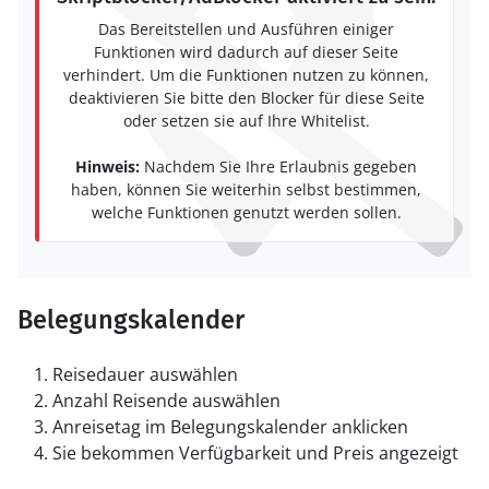
Das Bereitstellen und Ausführen einiger
Funktionen wird dadurch auf dieser Seite
verhindert. Um die Funktionen nutzen zu können,
deaktivieren Sie bitte den Blocker für diese Seite
oder setzen sie auf Ihre Whitelist.
Hinweis:
Nachdem Sie Ihre Erlaubnis gegeben
haben, können Sie weiterhin selbst bestimmen,
welche Funktionen genutzt werden sollen.
Belegungskalender
Reisedauer auswählen
Anzahl Reisende auswählen
Anreisetag im Belegungskalender anklicken
Sie bekommen Verfügbarkeit und Preis angezeigt