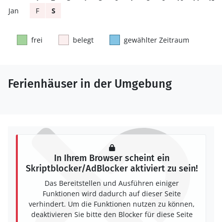
F
S
frei
belegt
gewählter Zeitraum
Ferienhäuser in der Umgebung
In Ihrem Browser scheint ein
Skriptblocker/AdBlocker aktiviert zu sein!
Das Bereitstellen und Ausführen einiger
Funktionen wird dadurch auf dieser Seite
verhindert. Um die Funktionen nutzen zu können,
deaktivieren Sie bitte den Blocker für diese Seite