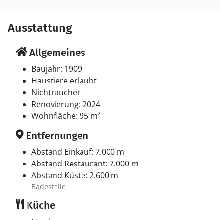
Ausstattung
Allgemeines
Baujahr: 1909
Haustiere erlaubt
Nichtraucher
Renovierung: 2024
Wohnfläche: 95 m²
Entfernungen
Abstand Einkauf: 7.000 m
Abstand Restaurant: 7.000 m
Abstand Küste: 2.600 m
Badestelle
Küche