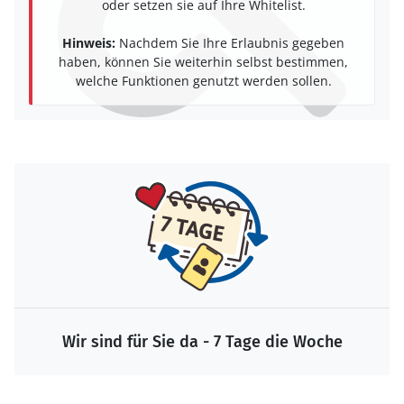
oder setzen sie auf Ihre Whitelist.
Hinweis:
Nachdem Sie Ihre Erlaubnis gegeben
haben, können Sie weiterhin selbst bestimmen,
welche Funktionen genutzt werden sollen.
Wir sind für Sie da - 7 Tage die Woche