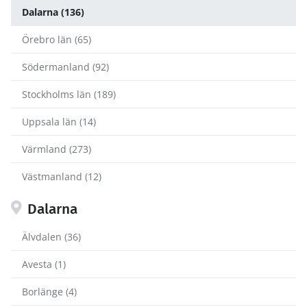
Dalarna (136)
Örebro län (65)
Södermanland (92)
Stockholms län (189)
Uppsala län (14)
Värmland (273)
Västmanland (12)
Dalarna
Älvdalen (36)
Avesta (1)
Borlänge (4)