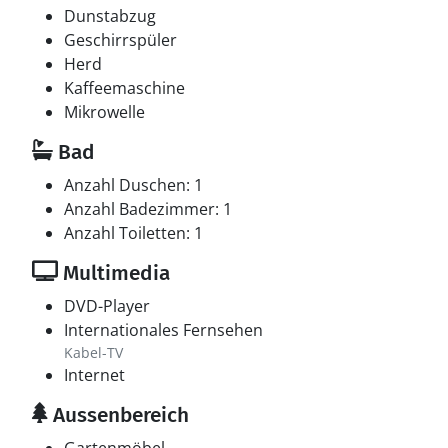
Dunstabzug
Geschirrspüler
Herd
Kaffeemaschine
Mikrowelle
Bad
Anzahl Duschen: 1
Anzahl Badezimmer: 1
Anzahl Toiletten: 1
Multimedia
DVD-Player
Internationales Fernsehen
Kabel-TV
Internet
Aussenbereich