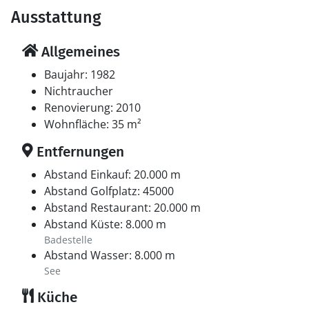
Ausstattung
Allgemeines
Baujahr: 1982
Nichtraucher
Renovierung: 2010
Wohnfläche: 35 m²
Entfernungen
Abstand Einkauf: 20.000 m
Abstand Golfplatz: 45000
Abstand Restaurant: 20.000 m
Abstand Küste: 8.000 m
Badestelle
Abstand Wasser: 8.000 m
See
Küche