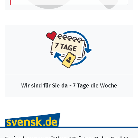
Wir sind für Sie da - 7 Tage die Woche