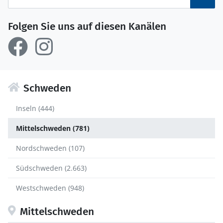
Folgen Sie uns auf diesen Kanälen
Schweden
Inseln (444)
Mittelschweden (781)
Nordschweden (107)
Südschweden (2.663)
Westschweden (948)
Mittelschweden