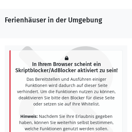
Ferienhäuser in der Umgebung
In Ihrem Browser scheint ein
Skriptblocker/AdBlocker aktiviert zu sein!
Das Bereitstellen und Ausführen einiger
Funktionen wird dadurch auf dieser Seite
verhindert. Um die Funktionen nutzen zu können,
deaktivieren Sie bitte den Blocker für diese Seite
oder setzen sie auf Ihre Whitelist.
Hinweis:
Nachdem Sie Ihre Erlaubnis gegeben
haben, können Sie weiterhin selbst bestimmen,
welche Funktionen genutzt werden sollen.