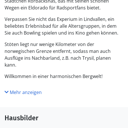
Städtchen Rörbäcksnäs, das mit seinen schönen
Wegen ein Eldorado für Radsportfans bietet.
Verpassen Sie nicht das Experium in Lindvallen, ein
beliebtes Erlebnisbad für alle Altersgruppen, in dem
Sie auch Bowling spielen und ins Kino gehen können.
Stöten liegt nur wenige Kilometer von der
norwegischen Grenze entfernt, sodass man auch
Ausflüge ins Nachbarland, z.B. nach Trysil, planen
kann.
Willkommen in einer harmonischen Bergwelt!
Mehr anzeigen
Hausbilder