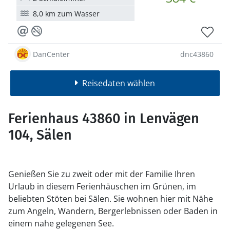
8,0 km zum Wasser
DanCenter
dnc43860
Reisedaten wählen
Ferienhaus 43860 in Lenvägen
104, Sälen
Genießen Sie zu zweit oder mit der Familie Ihren
Urlaub in diesem Ferienhäuschen im Grünen, im
beliebten Stöten bei Sälen. Sie wohnen hier mit Nähe
zum Angeln, Wandern, Bergerlebnissen oder Baden in
einem nahe gelegenen See.