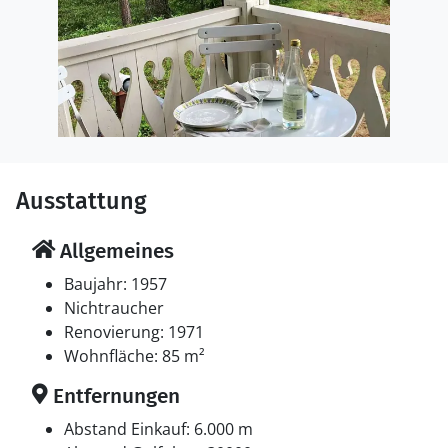
Ausstattung
Allgemeines
Baujahr: 1957
Nichtraucher
Renovierung: 1971
Wohnfläche: 85 m²
Entfernungen
Abstand Einkauf: 6.000 m