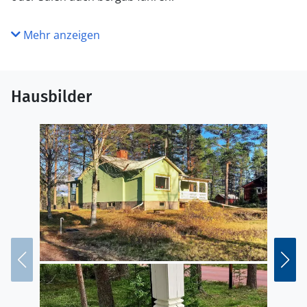
Mehr anzeigen
Hausbilder