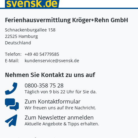
Ferienhausvermittlung Kröger+Rehn GmbH
Schnackenburgallee 158
22525 Hamburg
Deutschland
Telefon:
+49 40 54779585
E-Mail:
kundenservice@svensk.de
Nehmen Sie Kontakt zu uns auf
0800-358 75 28
Täglich von 9 bis 22 Uhr für Sie da.
Zum Kontaktformular
Wir freuen uns auf Ihre Nachricht.
Zum Newsletter anmelden
Aktuelle Angebote & Tipps erhalten.