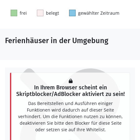
frei
belegt
gewählter Zeitraum
Ferienhäuser in der Umgebung
In Ihrem Browser scheint ein
Skriptblocker/AdBlocker aktiviert zu sein!
Das Bereitstellen und Ausführen einiger
Funktionen wird dadurch auf dieser Seite
verhindert. Um die Funktionen nutzen zu können,
deaktivieren Sie bitte den Blocker für diese Seite
oder setzen sie auf Ihre Whitelist.