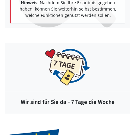
Hinweis:
Nachdem Sie Ihre Erlaubnis gegeben
haben, können Sie weiterhin selbst bestimmen,
welche Funktionen genutzt werden sollen.
Wir sind für Sie da - 7 Tage die Woche