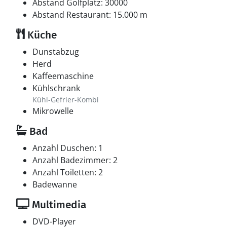
Abstand Golfplatz: 30000
Abstand Restaurant: 15.000 m
Küche
Dunstabzug
Herd
Kaffeemaschine
Kühlschrank
Kühl-Gefrier-Kombi
Mikrowelle
Bad
Anzahl Duschen: 1
Anzahl Badezimmer: 2
Anzahl Toiletten: 2
Badewanne
Multimedia
DVD-Player