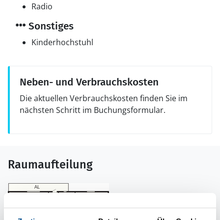
Radio
Sonstiges
Kinderhochstuhl
Neben- und Verbrauchskosten
Die aktuellen Verbrauchskosten finden Sie im
nächsten Schritt im Buchungsformular.
Raumaufteilung