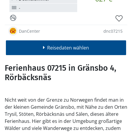
-
DanCenter
dnc07215
Reisedaten wählen
Ferienhaus 07215 in Gränsbo 4,
Rörbäcksnäs
Nicht weit von der Grenze zu Norwegen findet man in
der kleinen Gemeinde Gränsbo, mit Nähe zu den Orten
Trysil, Stöten, Rörbäcksnäs und Sälen, dieses ältere
Ferienhaus. Hier gibt es in der Umgebung großartige
Wälder und viele Wanderwege zu entdecken, zudem