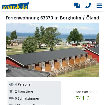
Ferienwohnung 63370 in Borgholm / Öland
4 Personen
2 Haustiere
pro Woche ab
741 €
0 Schlafzimmer