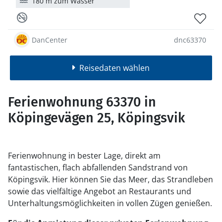
180 m zum Wasser
DanCenter
dnc63370
Reisedaten wählen
Ferienwohnung 63370 in
Köpingevägen 25, Köpingsvik
Ferienwohnung in bester Lage, direkt am
fantastischen, flach abfallenden Sandstrand von
Köpingsvik. Hier können Sie das Meer, das Strandleben
sowie das vielfältige Angebot an Restaurants und
Unterhaltungsmöglichkeiten in vollen Zügen genießen.