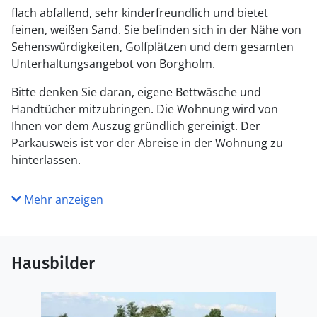
flach abfallend, sehr kinderfreundlich und bietet
feinen, weißen Sand. Sie befinden sich in der Nähe von
Sehenswürdigkeiten, Golfplätzen und dem gesamten
Unterhaltungsangebot von Borgholm.
Bitte denken Sie daran, eigene Bettwäsche und
Handtücher mitzubringen. Die Wohnung wird von
Ihnen vor dem Auszug gründlich gereinigt. Der
Parkausweis ist vor der Abreise in der Wohnung zu
hinterlassen.
Mehr anzeigen
Hausbilder