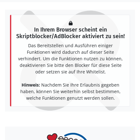
In Ihrem Browser scheint ein
Skriptblocker/AdBlocker aktiviert zu sein!
Das Bereitstellen und Ausführen einiger
Funktionen wird dadurch auf dieser Seite
verhindert. Um die Funktionen nutzen zu können,
deaktivieren Sie bitte den Blocker für diese Seite
oder setzen sie auf Ihre Whitelist.
Hinweis:
Nachdem Sie Ihre Erlaubnis gegeben
haben, können Sie weiterhin selbst bestimmen,
welche Funktionen genutzt werden sollen.