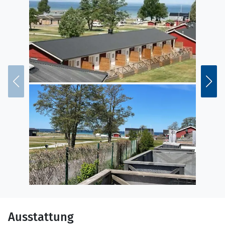
Ausstattung