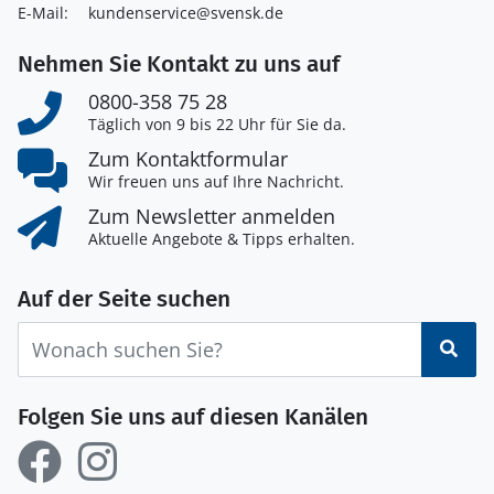
E-Mail:
kundenservice@svensk.de
Nehmen Sie Kontakt zu uns auf
0800-358 75 28
Täglich von 9 bis 22 Uhr für Sie da.
Zum Kontaktformular
Wir freuen uns auf Ihre Nachricht.
Zum Newsletter anmelden
Aktuelle Angebote & Tipps erhalten.
Auf der Seite suchen
Suc
Folgen Sie uns auf diesen Kanälen