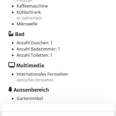
E-Kochpl.
Kaffeemaschine
Kühlschrank
m. Gefrierfach
Mikrowelle
Bad
Anzahl Duschen: 1
Anzahl Badezimmer: 1
Anzahl Toiletten: 1
Multimedia
Internationales Fernsehen
dänisches Fernsehen
Aussenbereich
Gartenmöbel