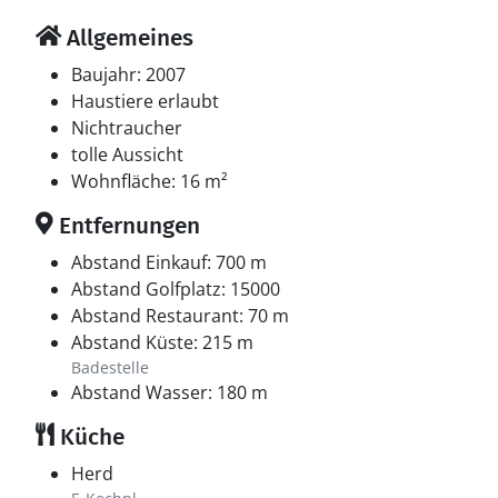
Allgemeines
Baujahr: 2007
Haustiere erlaubt
Nichtraucher
tolle Aussicht
Wohnfläche: 16 m²
Entfernungen
Abstand Einkauf: 700 m
Abstand Golfplatz: 15000
Abstand Restaurant: 70 m
Abstand Küste: 215 m
Badestelle
Abstand Wasser: 180 m
Küche
Herd