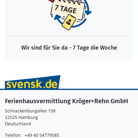
Wir sind für Sie da - 7 Tage die Woche
Ferienhausvermittlung Kröger+Rehn GmbH
Schnackenburgallee 158
22525 Hamburg
Deutschland
Telefon:
+49 40 54779585