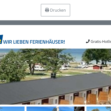
Drucken
Gratis-Hotl