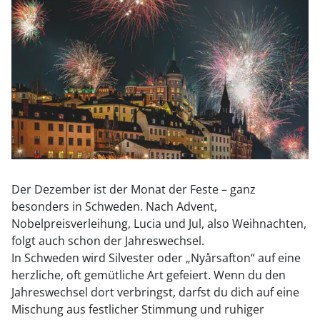
Der Dezember ist der Monat der Feste – ganz
besonders in Schweden. Nach Advent,
Nobelpreisverleihung, Lucia und Jul, also Weihnachten,
folgt auch schon der Jahreswechsel.
In Schweden wird Silvester oder „Nyårsafton“ auf eine
herzliche, oft gemütliche Art gefeiert. Wenn du den
Jahreswechsel dort verbringst, darfst du dich auf eine
Mischung aus festlicher Stimmung und ruhiger