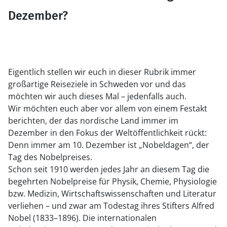
Dezember?
Eigentlich stellen wir euch in dieser Rubrik immer
großartige Reiseziele in Schweden vor und das
möchten wir auch dieses Mal – jedenfalls auch.
Wir möchten euch aber vor allem von einem Festakt
berichten, der das nordische Land immer im
Dezember in den Fokus der Weltöffentlichkeit rückt:
Denn immer am 10. Dezember ist „Nobeldagen“, der
Tag des Nobelpreises.
Schon seit 1910 werden jedes Jahr an diesem Tag die
begehrten Nobelpreise für Physik, Chemie, Physiologie
bzw. Medizin, Wirtschaftswissenschaften und Literatur
verliehen – und zwar am Todestag ihres Stifters Alfred
Nobel (1833–1896). Die internationalen