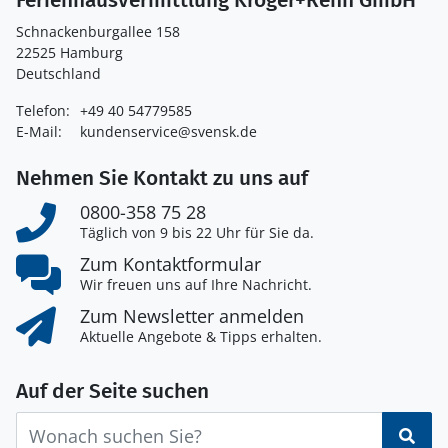
Schnackenburgallee 158
22525 Hamburg
Deutschland
Telefon:
+49 40 54779585
E-Mail:
kundenservice@svensk.de
Nehmen Sie Kontakt zu uns auf
0800-358 75 28
Täglich von 9 bis 22 Uhr für Sie da.
Zum Kontaktformular
Wir freuen uns auf Ihre Nachricht.
Zum Newsletter anmelden
Aktuelle Angebote & Tipps erhalten.
Auf der Seite suchen
Suc