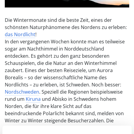
Die Wintermonate sind die beste Zeit, eines der
schönsten Naturphänomene des Nordens zu erleben:
das Nordlicht
!
In den vergangenen Wochen konnte man es teilweise
sogar am Nachthimmel in Norddeutschland
entdecken. Es gehört zu den ganz besonderen
Schauspielen, die die Natur an den Winterhimmel
zaubert. Eines der besten Reiseziele, um Aurora
Borealis – so der wissenschaftliche Name des
Nordlichts – zu erleben, ist Schweden. Noch besser:
Nordschweden
. Speziell die Regionen beispielsweise
rund um
Kiruna
und Abisko in Schwedens hohem
Norden, die für ihre klare Sicht auf das
beeindruckende Polarlicht bekannt sind, melden von
Winter zu Winter steigende Besucherzahlen. Die
Wintermonate mit ihren langen Nächten sind nämlich