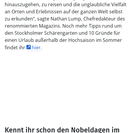
hinauszugehen, zu reisen und die unglaubliche Vielfalt
an Orten und Erlebnissen auf der ganzen Welt selbst
zu erkunden“, sagte Nathan Lump, Chefredakteur des
renommierten Magazins. Noch mehr Tipps rund um
den Stockholmer Schärengarten und 10 Gründe für
einen Urlaub außerhalb der Hochsaison im Sommer
findet ihr
hier
.
Kennt ihr schon den Nobeldagen im