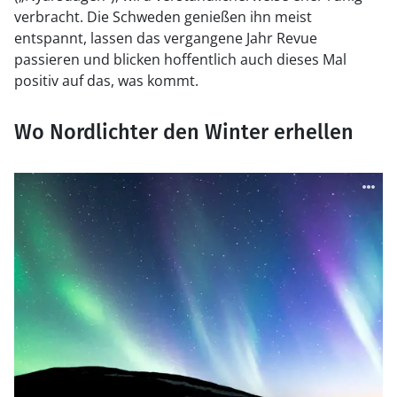
verbracht. Die Schweden genießen ihn meist
entspannt, lassen das vergangene Jahr Revue
passieren und blicken hoffentlich auch dieses Mal
positiv auf das, was kommt.
Wo Nordlichter den Winter erhellen