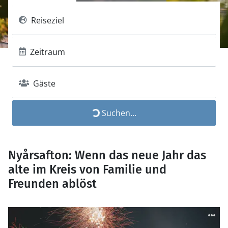
Reiseziel
Zeitraum
Gäste
Suchen...
Nyårsafton: Wenn das neue Jahr das
alte im Kreis von Familie und
Freunden ablöst