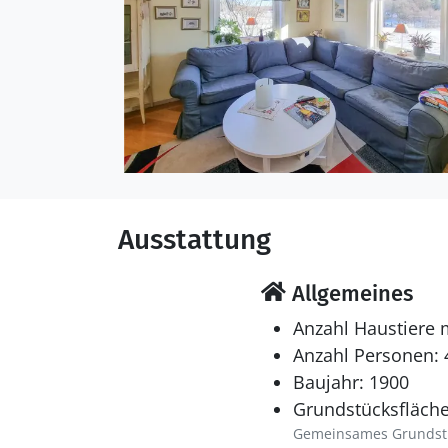
Ausstattung
Allgemeines
Anzahl Haustiere 
Anzahl Personen: 
Baujahr: 1900
Grundstücksfläche
Gemeinsames Grundst