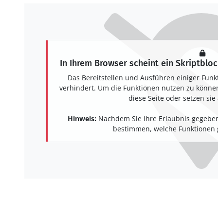
In Ihrem Browser scheint ein Skriptbloc
Das Bereitstellen und Ausführen einiger Funk
verhindert. Um die Funktionen nutzen zu können,
diese Seite oder setzen sie 
Hinweis:
Nachdem Sie Ihre Erlaubnis gegeben
bestimmen, welche Funktionen g