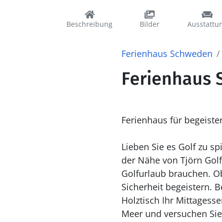
Beschreibung
Bilder
Ausstattu
Ferienhaus Schweden
Ferienhaus 
Ferienhaus für begeiste
Lieben Sie es Golf zu s
der Nähe von Tjörn Golf
Golfurlaub brauchen. Ob
Sicherheit begeistern. 
Holztisch Ihr Mittagesse
Meer und versuchen Sie 