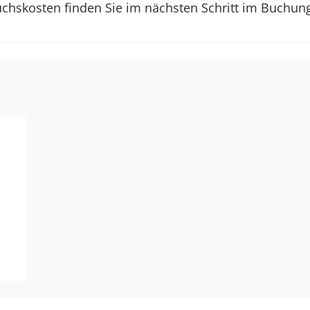
uchskosten finden Sie im nächsten Schritt im Buchun