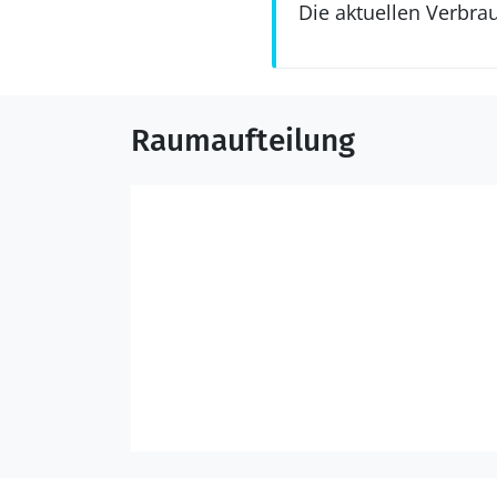
Die aktuellen Verbra
Raumaufteilung