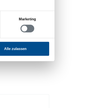
Marketing
Alle zulassen