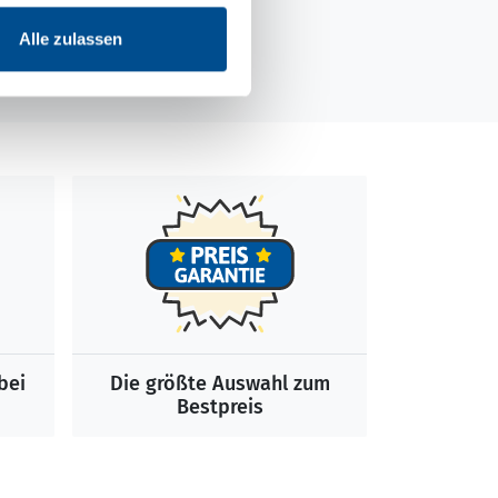
Alle zulassen
bei
Die größte Auswahl zum
Bestpreis