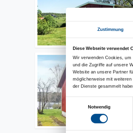
Zustimmung
Diese Webseite verwendet 
Wir verwenden Cookies, um I
und die Zugriffe auf unsere 
Website an unsere Partner fü
möglicherweise mit weiteren
der Dienste gesammelt habe
Einwilligungsauswahl
Notwendig