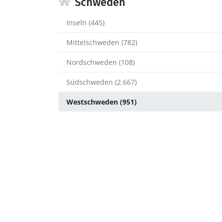
Schweden
Inseln (445)
Mittelschweden (782)
Nordschweden (108)
Südschweden (2.667)
Westschweden (951)