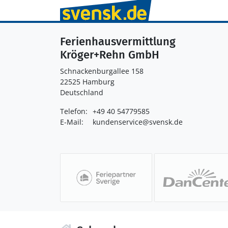
Ferienhausvermittlung
Kröger+Rehn GmbH
Schnackenburgallee 158
22525 Hamburg
Deutschland
Telefon:
+49 40 54779585
E-Mail:
kundenservice@svensk.de