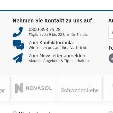
Nehmen Sie Kontakt zu uns auf
A
0800-358 75 28
Täglich von 9 bis 22 Uhr für Sie da.
Zum Kontaktformular
F
Wir freuen uns auf Ihre Nachricht.
Zum Newsletter anmelden
Aktuelle Angebote & Tipps erhalten.