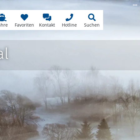
ähre
Favoriten
Kontakt
Hotline
Suchen
al