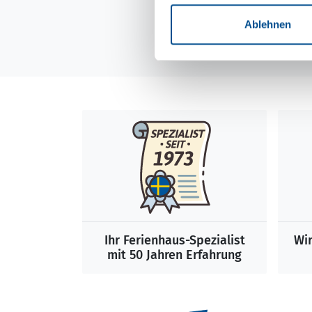
Ablehnen
Ihr Ferienhaus-Spezialist
Wir
mit 50 Jahren Erfahrung