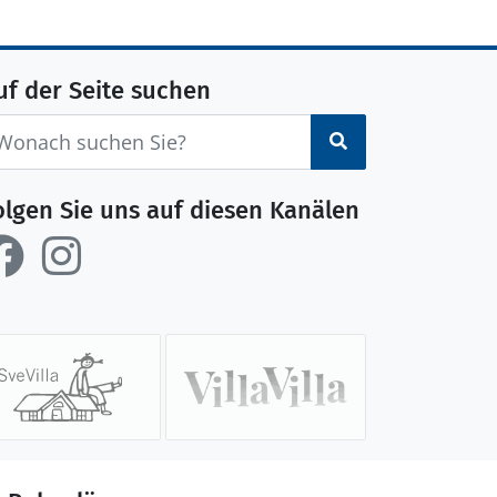
uf der Seite suchen
Suchen
olgen Sie uns auf diesen Kanälen