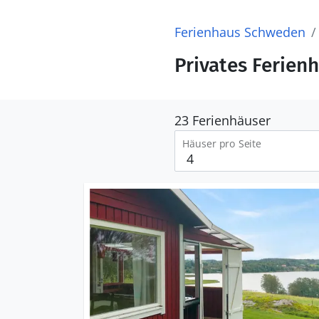
Ferienhaus Schweden
Privates Ferien
23 Ferienhäuser
Häuser pro Seite