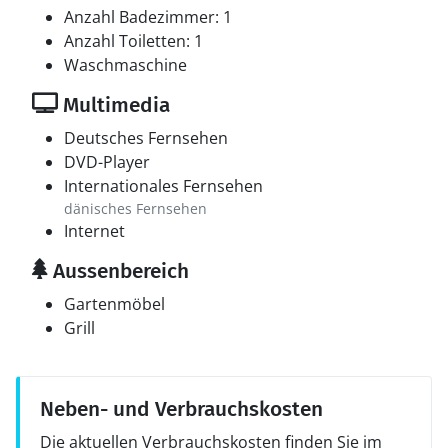
Anzahl Badezimmer: 1
Anzahl Toiletten: 1
Waschmaschine
Multimedia
Deutsches Fernsehen
DVD-Player
Internationales Fernsehen
dänisches Fernsehen
Internet
Aussenbereich
Gartenmöbel
Grill
Neben- und Verbrauchskosten
Die aktuellen Verbrauchskosten finden Sie im