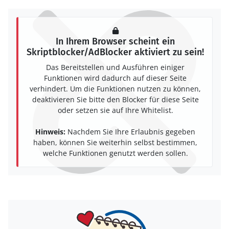
In Ihrem Browser scheint ein
Skriptblocker/AdBlocker aktiviert zu sein!
Das Bereitstellen und Ausführen einiger
Funktionen wird dadurch auf dieser Seite
verhindert. Um die Funktionen nutzen zu können,
deaktivieren Sie bitte den Blocker für diese Seite
oder setzen sie auf Ihre Whitelist.
Hinweis:
Nachdem Sie Ihre Erlaubnis gegeben
haben, können Sie weiterhin selbst bestimmen,
welche Funktionen genutzt werden sollen.