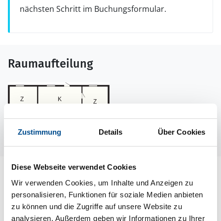
nächsten Schritt im Buchungsformular.
Raumaufteilung
Zustimmung
Details
Über Cookies
Diese Webseite verwendet Cookies
Lageplan
Wir verwenden Cookies, um Inhalte und Anzeigen zu
personalisieren, Funktionen für soziale Medien anbieten
Adresse
zu können und die Zugriffe auf unsere Website zu
Ferienhaus 50233
analysieren. Außerdem geben wir Informationen zu Ihrer