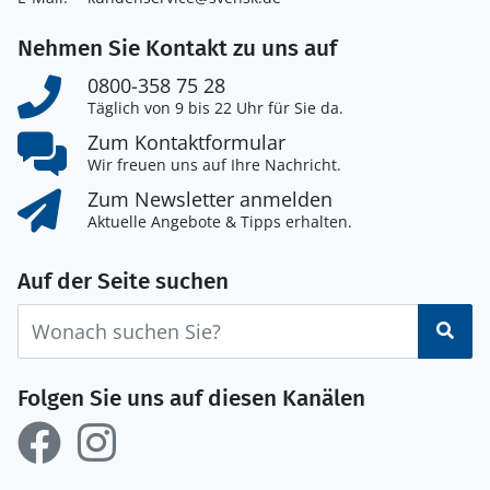
Nehmen Sie Kontakt zu uns auf
0800-358 75 28
Täglich von 9 bis 22 Uhr für Sie da.
Zum Kontaktformular
Wir freuen uns auf Ihre Nachricht.
Zum Newsletter anmelden
Aktuelle Angebote & Tipps erhalten.
Auf der Seite suchen
Suc
Folgen Sie uns auf diesen Kanälen