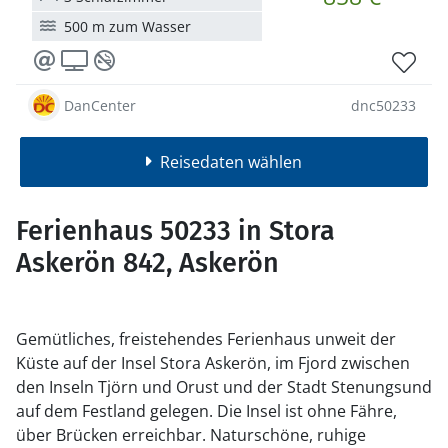
500 m zum Wasser
DanCenter
dnc50233
Reisedaten wählen
Ferienhaus 50233 in Stora
Askerön 842, Askerön
Gemütliches, freistehendes Ferienhaus unweit der
Küste auf der Insel Stora Askerön, im Fjord zwischen
den Inseln Tjörn und Orust und der Stadt Stenungsund
auf dem Festland gelegen. Die Insel ist ohne Fähre,
über Brücken erreichbar. Naturschöne, ruhige