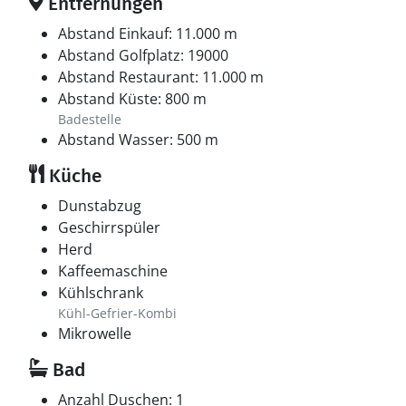
Entfernungen
Abstand Einkauf: 11.000 m
Abstand Golfplatz: 19000
Abstand Restaurant: 11.000 m
Abstand Küste: 800 m
Badestelle
Abstand Wasser: 500 m
Küche
Dunstabzug
Geschirrspüler
Herd
Kaffeemaschine
Kühlschrank
Kühl-Gefrier-Kombi
Mikrowelle
Bad
Anzahl Duschen: 1