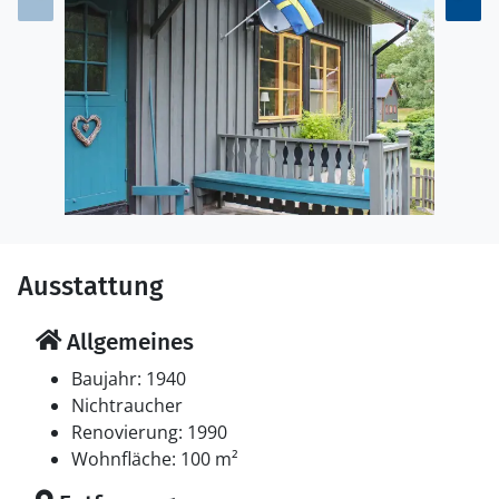
Ausstattung
Allgemeines
Baujahr: 1940
Nichtraucher
Renovierung: 1990
Wohnfläche: 100 m²