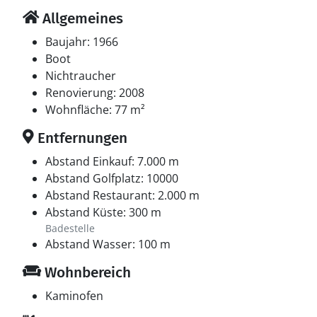
Allgemeines
Baujahr: 1966
Boot
Nichtraucher
Renovierung: 2008
Wohnfläche: 77 m²
Entfernungen
Abstand Einkauf: 7.000 m
Abstand Golfplatz: 10000
Abstand Restaurant: 2.000 m
Abstand Küste: 300 m
Badestelle
Abstand Wasser: 100 m
Wohnbereich
Kaminofen