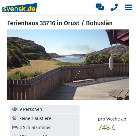
Ferienhaus 35716 in Orust / Bohuslän
9 Personen
keine Haustiere
pro Woche ab
748 €
4 Schlafzimmer