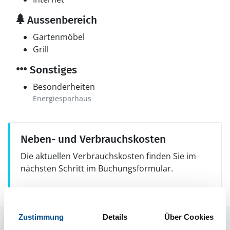
Aussenbereich
Gartenmöbel
Grill
Sonstiges
Besonderheiten
Energiesparhaus
Neben- und Verbrauchskosten
Die aktuellen Verbrauchskosten finden Sie im
nächsten Schritt im Buchungsformular.
Zustimmung
Details
Über Cookies
Raumaufteilung