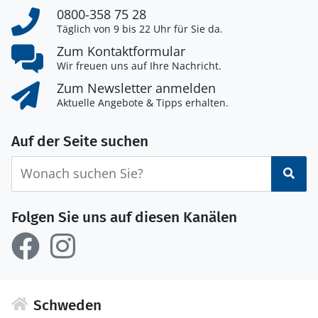
0800-358 75 28
Täglich von 9 bis 22 Uhr für Sie da.
Zum Kontaktformular
Wir freuen uns auf Ihre Nachricht.
Zum Newsletter anmelden
Aktuelle Angebote & Tipps erhalten.
Auf der Seite suchen
Suc
Folgen Sie uns auf diesen Kanälen
Schweden