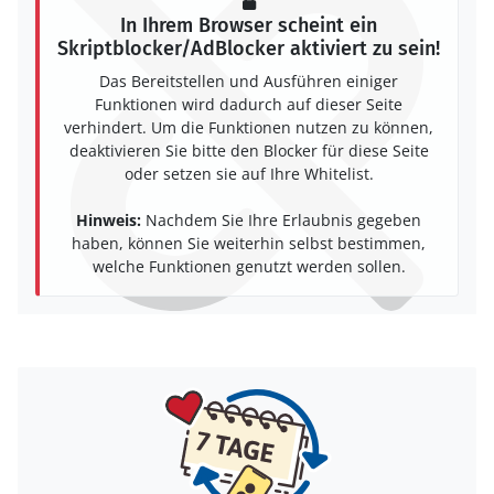
In Ihrem Browser scheint ein
Skriptblocker/AdBlocker aktiviert zu sein!
Das Bereitstellen und Ausführen einiger
Funktionen wird dadurch auf dieser Seite
verhindert. Um die Funktionen nutzen zu können,
deaktivieren Sie bitte den Blocker für diese Seite
oder setzen sie auf Ihre Whitelist.
Hinweis:
Nachdem Sie Ihre Erlaubnis gegeben
haben, können Sie weiterhin selbst bestimmen,
welche Funktionen genutzt werden sollen.