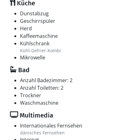
Küche
Dunstabzug
Geschirrspüler
Herd
Kaffeemaschine
Kühlschrank
Kühl-Gefrier-Kombi
Mikrowelle
Bad
Anzahl Badezimmer: 2
Anzahl Toiletten: 2
Trockner
Waschmaschine
Multimedia
Internationales Fernsehen
dänisches Fernsehen
Internet