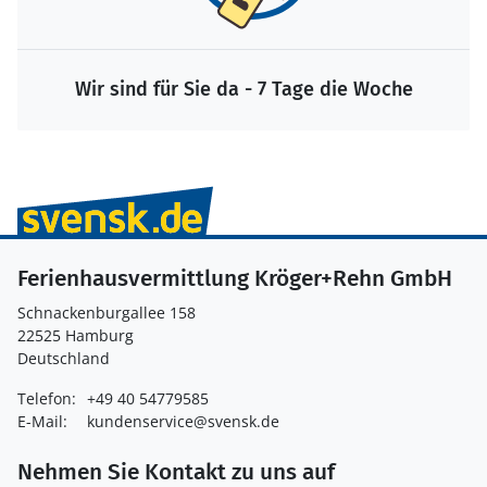
Wir sind für Sie da - 7 Tage die Woche
Ferienhausvermittlung Kröger+Rehn GmbH
Schnackenburgallee 158
22525 Hamburg
Deutschland
Telefon:
+49 40 54779585
E-Mail:
kundenservice@svensk.de
Nehmen Sie Kontakt zu uns auf