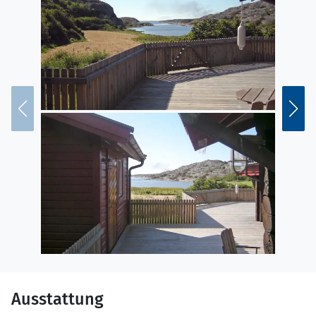
Ausstattung