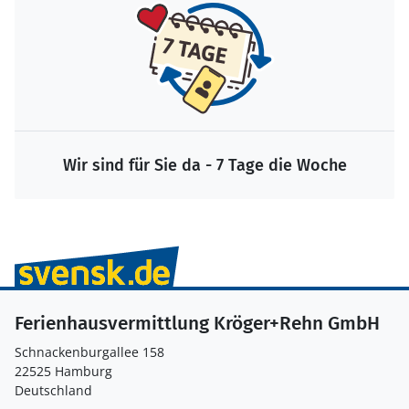
Wir sind für Sie da - 7 Tage die Woche
Ferienhausvermittlung Kröger+Rehn GmbH
Schnackenburgallee 158
22525 Hamburg
Deutschland