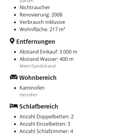
Garten
Nichtraucher
Renovierung: 2008
Verbrauch inklusive
Wohnfläche: 217 m²
Entfernungen
Abstand Einkauf: 3.000 m
Abstand Wasser: 400 m
Meer/Sandstrand
Wohnbereich
Kaminofen
Heizofen
Schlafbereich
Anzahl Doppelbetten: 2
Anzahl Einzelbetten: 3
Anzahl Schlafzimmer: 4