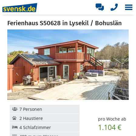
Ferienhaus S50628 in Lysekil / Bohuslän
7 Personen
2 Haustiere
pro Woche ab
1.104 €
4 Schlafzimmer