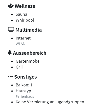
Wellness
Sauna
Whirlpool
Multimedia
Internet
WLAN
Aussenbereich
Gartenmöbel
Grill
Sonstiges
Balkon: 1
Haustyp
Ferienhaus
Keine Vermietung an Jugendgruppen