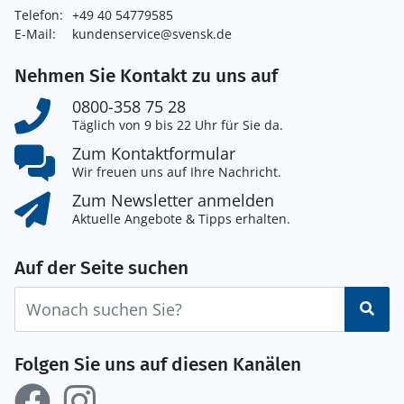
Telefon:
+49 40 54779585
E-Mail:
kundenservice@svensk.de
Nehmen Sie Kontakt zu uns auf
0800-358 75 28
Täglich von 9 bis 22 Uhr für Sie da.
Zum Kontaktformular
Wir freuen uns auf Ihre Nachricht.
Zum Newsletter anmelden
Aktuelle Angebote & Tipps erhalten.
Auf der Seite suchen
Suc
Folgen Sie uns auf diesen Kanälen