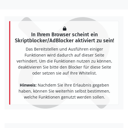
In Ihrem Browser scheint ein
Skriptblocker/AdBlocker aktiviert zu sein!
Das Bereitstellen und Ausführen einiger
Funktionen wird dadurch auf dieser Seite
verhindert. Um die Funktionen nutzen zu können,
deaktivieren Sie bitte den Blocker für diese Seite
oder setzen sie auf Ihre Whitelist.
Hinweis:
Nachdem Sie Ihre Erlaubnis gegeben
haben, können Sie weiterhin selbst bestimmen,
welche Funktionen genutzt werden sollen.