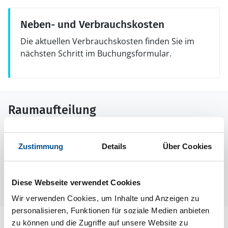
Neben- und Verbrauchskosten
Die aktuellen Verbrauchskosten finden Sie im
nächsten Schritt im Buchungsformular.
Raumaufteilung
Zustimmung
Details
Über Cookies
Diese Webseite verwendet Cookies
Wir verwenden Cookies, um Inhalte und Anzeigen zu
personalisieren, Funktionen für soziale Medien anbieten
zu können und die Zugriffe auf unsere Website zu
Lageplan