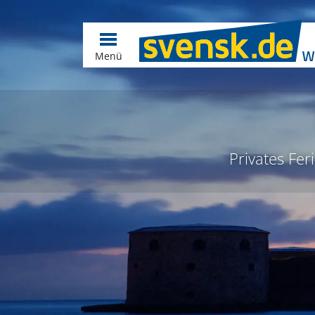
Menü
Privates Fer