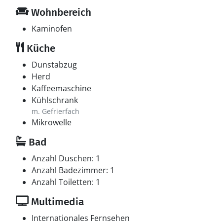
Wohnbereich
Kaminofen
Küche
Dunstabzug
Herd
Kaffeemaschine
Kühlschrank
m. Gefrierfach
Mikrowelle
Bad
Anzahl Duschen: 1
Anzahl Badezimmer: 1
Anzahl Toiletten: 1
Multimedia
Internationales Fernsehen