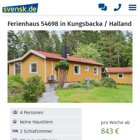
Ferienhaus 54698 in Kungsbacka / Halland
4 Personen
keine Haustiere
pro Woche ab
843 €
2 Schlafzimmer