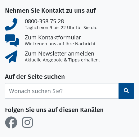
Nehmen Sie Kontakt zu uns auf
0800-358 75 28
Täglich von 9 bis 22 Uhr für Sie da.
Zum Kontaktformular
Wir freuen uns auf Ihre Nachricht.
Zum Newsletter anmelden
Aktuelle Angebote & Tipps erhalten.
Auf der Seite suchen
Suc
Folgen Sie uns auf diesen Kanälen