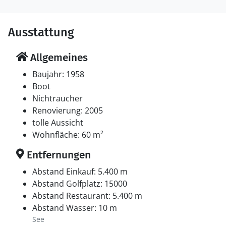
Ausstattung
Allgemeines
Baujahr: 1958
Boot
Nichtraucher
Renovierung: 2005
tolle Aussicht
Wohnfläche: 60 m²
Entfernungen
Abstand Einkauf: 5.400 m
Abstand Golfplatz: 15000
Abstand Restaurant: 5.400 m
Abstand Wasser: 10 m
See