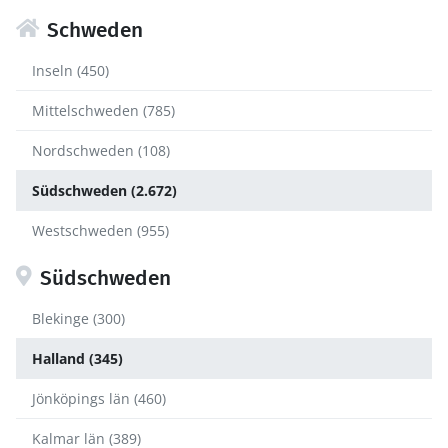
Schweden
Inseln (450)
Mittelschweden (785)
Nordschweden (108)
Südschweden (2.672)
Westschweden (955)
Südschweden
Blekinge (300)
Halland (345)
Jönköpings län (460)
Kalmar län (389)