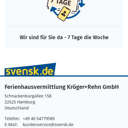
Wir sind für Sie da - 7 Tage die Woche
Ferienhausvermittlung Kröger+Rehn GmbH
Schnackenburgallee 158
22525 Hamburg
Deutschland
Telefon:
+49 40 54779585
E-Mail:
kundenservice@svensk.de