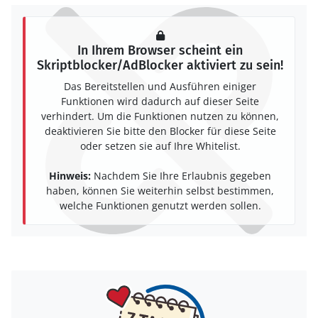
In Ihrem Browser scheint ein
Skriptblocker/AdBlocker aktiviert zu sein!
Das Bereitstellen und Ausführen einiger
Funktionen wird dadurch auf dieser Seite
verhindert. Um die Funktionen nutzen zu können,
deaktivieren Sie bitte den Blocker für diese Seite
oder setzen sie auf Ihre Whitelist.
Hinweis:
Nachdem Sie Ihre Erlaubnis gegeben
haben, können Sie weiterhin selbst bestimmen,
welche Funktionen genutzt werden sollen.