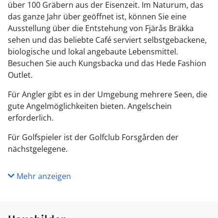
über 100 Gräbern aus der Eisenzeit. Im Naturum, das
das ganze Jahr über geöffnet ist, können Sie eine
Ausstellung über die Entstehung von Fjärås Bräkka
sehen und das beliebte Café serviert selbstgebackene,
biologische und lokal angebaute Lebensmittel.
Besuchen Sie auch Kungsbacka und das Hede Fashion
Outlet.
Für Angler gibt es in der Umgebung mehrere Seen, die
gute Angelmöglichkeiten bieten. Angelschein
erforderlich.
Für Golfspieler ist der Golfclub Forsgården der
nächstgelegene.
Mehr anzeigen