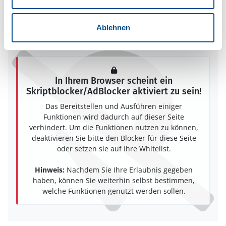
Fjärås
43972 Fjärås
Ablehnen
In Ihrem Browser scheint ein
Skriptblocker/AdBlocker aktiviert zu sein!
Das Bereitstellen und Ausführen einiger
Funktionen wird dadurch auf dieser Seite
verhindert. Um die Funktionen nutzen zu können,
deaktivieren Sie bitte den Blocker für diese Seite
oder setzen sie auf Ihre Whitelist.
Hinweis:
Nachdem Sie Ihre Erlaubnis gegeben
haben, können Sie weiterhin selbst bestimmen,
welche Funktionen genutzt werden sollen.