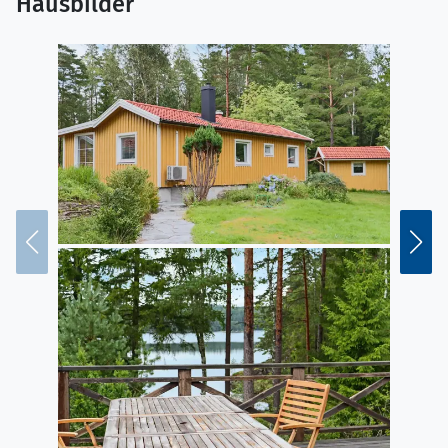
Hausbilder