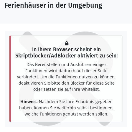
Ferienhäuser in der Umgebung
In Ihrem Browser scheint ein
Skriptblocker/AdBlocker aktiviert zu sein!
Das Bereitstellen und Ausführen einiger
Funktionen wird dadurch auf dieser Seite
verhindert. Um die Funktionen nutzen zu können,
deaktivieren Sie bitte den Blocker für diese Seite
oder setzen sie auf Ihre Whitelist.
Hinweis:
Nachdem Sie Ihre Erlaubnis gegeben
haben, können Sie weiterhin selbst bestimmen,
welche Funktionen genutzt werden sollen.