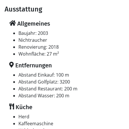
Ausstattung
Allgemeines
Baujahr: 2003
Nichtraucher
Renovierung: 2018
Wohnfläche: 27 m²
Entfernungen
Abstand Einkauf: 100 m
Abstand Golfplatz: 3200
Abstand Restaurant: 200 m
Abstand Wasser: 200 m
Küche
Herd
Kaffeemaschine