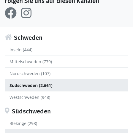
Folgen Sie uns auf diesen Kanälen
Schweden
Inseln (444)
Mittelschweden (779)
Nordschweden (107)
Südschweden (2.661)
Westschweden (948)
Südschweden
Blekinge (298)