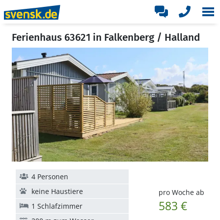
Ferienhaus 63621 in Falkenberg / Halland
4 Personen
keine Haustiere
pro Woche ab
583 €
1 Schlafzimmer