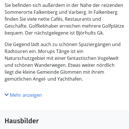
Sie befinden sich außerdem in der Nähe der reizenden
Sommerorte Falkenberg und Varberg. In Falkenberg
finden Sie viele nette Cafés, Restaurants und
Geschäfte. Golfliebhaber erreichen mehrere Golfplätze
bequem. Der nächstgelegene ist Björhults Gk.
Die Gegend lädt auch zu schönen Spaziergängen und
Radtouren ein. Morups Tånge ist ein
Naturschutzgebiet mit einer fantastischen Vogelwelt
und schönen Wanderwegen. Etwas weiter nördlich
liegt die kleine Gemeinde Glommen mit ihrem
gemütlichen Angel- und Yachthafen.
Mehr anzeigen
Hausbilder