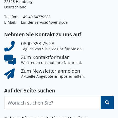
22525 Hamburg
Deutschland
Telefon:
+49 40 54779585
E-Mail:
kundenservice@svensk.de
Nehmen Sie Kontakt zu uns auf
0800-358 75 28
Täglich von 9 bis 22 Uhr für Sie da.
Zum Kontaktformular
Wir freuen uns auf Ihre Nachricht.
Zum Newsletter anmelden
Aktuelle Angebote & Tipps erhalten.
Auf der Seite suchen
Suc