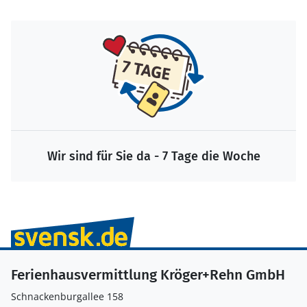
Wir sind für Sie da - 7 Tage die Woche
Ferienhausvermittlung Kröger+Rehn GmbH
Schnackenburgallee 158