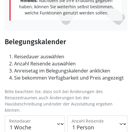
Hinweis:
Nachdem Sie Ihre Erlaubnis gegeben
haben, können Sie weiterhin selbst bestimmen,
welche Funktionen genutzt werden sollen.
Belegungskalender
Reisedauer auswählen
Anzahl Reisende auswählen
Anreisetag im Belegungskalender anklicken
Sie bekommen Verfügbarkeit und Preis angezeigt
Bitte beachten Sie, dass sich bei Änderungen des
Reisezeitraumes auch Änderungen bei der
Hausbeschreibung und/oder der Ausstattung ergeben
können.
Reisedauer
Anzahl Reisende