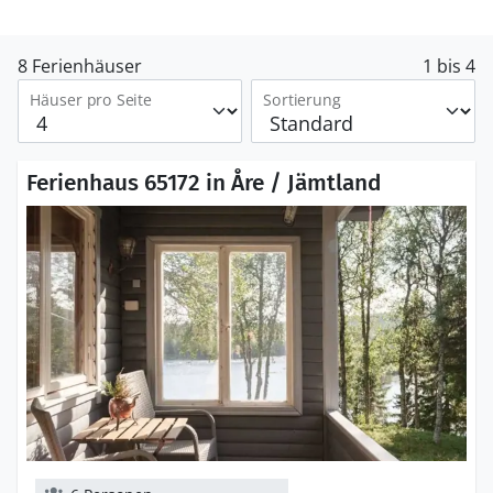
8 Ferienhäuser
1 bis 4
Häuser pro Seite
Sortierung
Ferienhaus 65172 in Åre / Jämtland