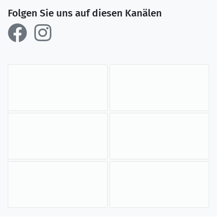
Folgen Sie uns auf diesen Kanälen