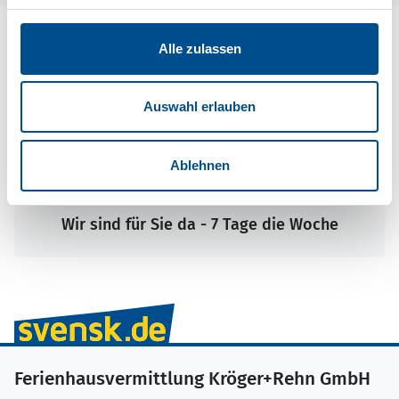
Alle zulassen
Auswahl erlauben
Ablehnen
Wir sind für Sie da - 7 Tage die Woche
Ferienhausvermittlung Kröger+Rehn GmbH