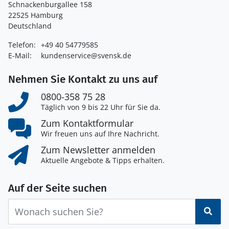
Schnackenburgallee 158
22525 Hamburg
Deutschland
Telefon:
+49 40 54779585
E-Mail:
kundenservice@svensk.de
Nehmen Sie Kontakt zu uns auf
0800-358 75 28
Täglich von 9 bis 22 Uhr für Sie da.
Zum Kontaktformular
Wir freuen uns auf Ihre Nachricht.
Zum Newsletter anmelden
Aktuelle Angebote & Tipps erhalten.
Auf der Seite suchen
Suc