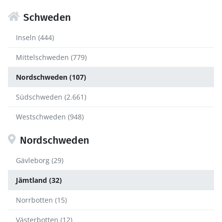
Schweden
Inseln (444)
Mittelschweden (779)
Nordschweden (107)
Südschweden (2.661)
Westschweden (948)
Nordschweden
Gävleborg (29)
Jämtland (32)
Norrbotten (15)
Västerbotten (12)