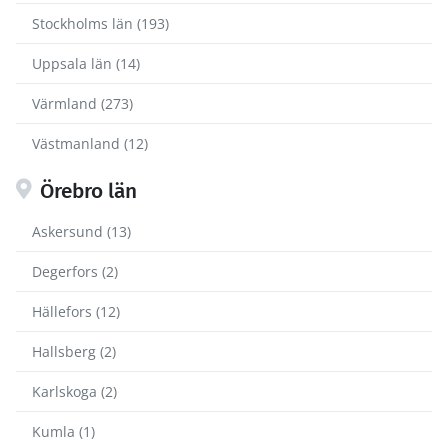
Stockholms län (193)
Uppsala län (14)
Värmland (273)
Västmanland (12)
Örebro län
Askersund (13)
Degerfors (2)
Hällefors (12)
Hallsberg (2)
Karlskoga (2)
Kumla (1)