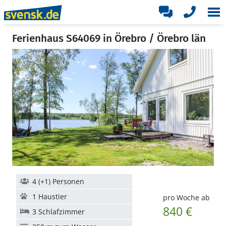
Ferienhaus S64069 in Örebro / Örebro län
4 (+1) Personen
1 Haustier
pro Woche ab
840 €
3 Schlafzimmer