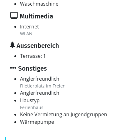
Waschmaschine
Multimedia
Internet
WLAN
Aussenbereich
Terrasse: 1
Sonstiges
Anglerfreundlich
Filetierplatz im Freien
Anglerfreundlich
Haustyp
Ferienhaus
Keine Vermietung an Jugendgruppen
Wärmepumpe