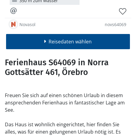
350 m zum Wasser
Novasol
novs64069
Reisedaten wählen
Ferienhaus S64069 in Norra
Gottsätter 461, Örebro
Freuen Sie sich auf einen schönen Urlaub in diesem
ansprechenden Ferienhaus in fantastischer Lage am
See.
Das Haus ist wohnlich eingerichtet, hier finden Sie
alles, was für einen gelungenen Urlaub nötig ist. Es