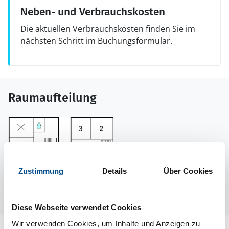
Neben- und Verbrauchskosten
Die aktuellen Verbrauchskosten finden Sie im
nächsten Schritt im Buchungsformular.
Raumaufteilung
Zustimmung
Details
Über Cookies
Diese Webseite verwendet Cookies
Wir verwenden Cookies, um Inhalte und Anzeigen zu