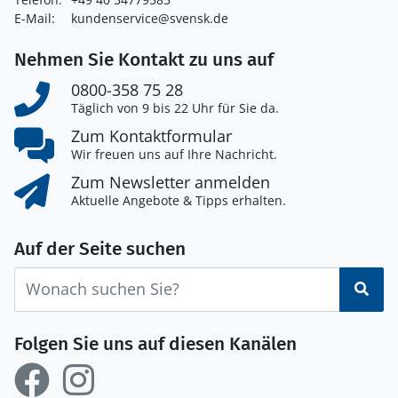
E-Mail:
kundenservice@svensk.de
Nehmen Sie Kontakt zu uns auf
0800-358 75 28
Täglich von 9 bis 22 Uhr für Sie da.
Zum Kontaktformular
Wir freuen uns auf Ihre Nachricht.
Zum Newsletter anmelden
Aktuelle Angebote & Tipps erhalten.
Auf der Seite suchen
Suc
Folgen Sie uns auf diesen Kanälen