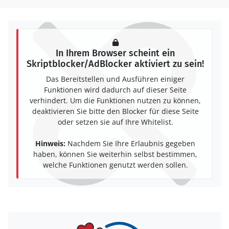
In Ihrem Browser scheint ein
Skriptblocker/AdBlocker aktiviert zu sein!
Das Bereitstellen und Ausführen einiger
Funktionen wird dadurch auf dieser Seite
verhindert. Um die Funktionen nutzen zu können,
deaktivieren Sie bitte den Blocker für diese Seite
oder setzen sie auf Ihre Whitelist.
Hinweis:
Nachdem Sie Ihre Erlaubnis gegeben
haben, können Sie weiterhin selbst bestimmen,
welche Funktionen genutzt werden sollen.