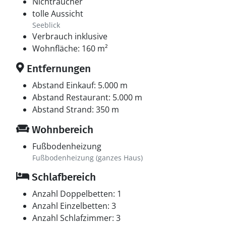
Nichtraucher
tolle Aussicht
Seeblick
Verbrauch inklusive
Wohnfläche: 160 m²
Entfernungen
Abstand Einkauf: 5.000 m
Abstand Restaurant: 5.000 m
Abstand Strand: 350 m
Wohnbereich
Fußbodenheizung
Fußbodenheizung (ganzes Haus)
Schlafbereich
Anzahl Doppelbetten: 1
Anzahl Einzelbetten: 3
Anzahl Schlafzimmer: 3