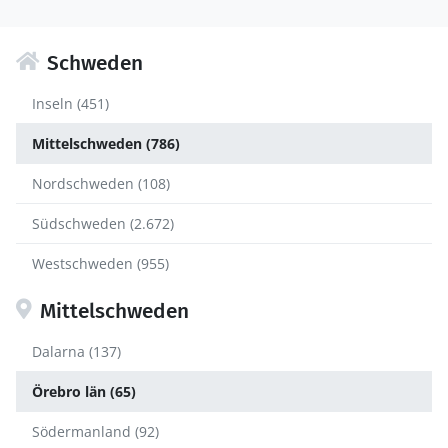
Schweden
Inseln (451)
Mittelschweden (786)
Nordschweden (108)
Südschweden (2.672)
Westschweden (955)
Mittelschweden
Dalarna (137)
Örebro län (65)
Södermanland (92)