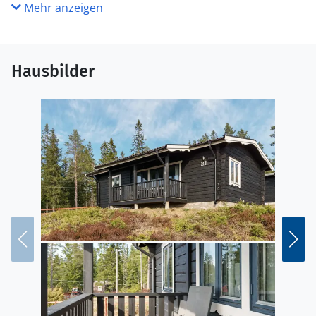
Mehr anzeigen
Hausbilder