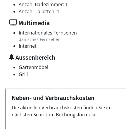
Anzahl Badezimmer: 1
Anzahl Toiletten: 1
Multimedia
Internationales Fernsehen
dänisches Fernsehen
Internet
Aussenbereich
Gartenmöbel
Grill
Neben- und Verbrauchskosten
Die aktuellen Verbrauchskosten finden Sie im
nächsten Schritt im Buchungsformular.