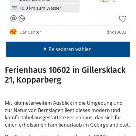
10,0 km zum Wasser
DanCenter
dnc10602
Reisedaten wählen
Ferienhaus 10602 in Gillersklack
21, Kopparberg
Mit kilometerweitem Ausblick in die Umgebung und
zur Natur von Bergslagen liegt dieses modern und
komfortabel ausgestattete Ferienhaus, das sich für
einen erholsamen Familienurlaub im Gebirge anbietet.