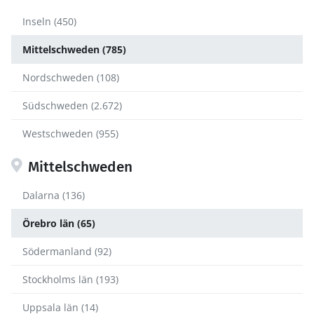
Inseln (450)
Mittelschweden (785)
Nordschweden (108)
Südschweden (2.672)
Westschweden (955)
Mittelschweden
Dalarna (136)
Örebro län (65)
Södermanland (92)
Stockholms län (193)
Uppsala län (14)