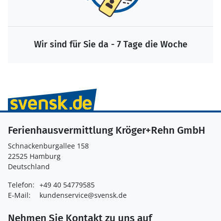
Wir sind für Sie da - 7 Tage die Woche
Ferienhausvermittlung Kröger+Rehn GmbH
Schnackenburgallee 158
22525 Hamburg
Deutschland
Telefon:
+49 40 54779585
E-Mail:
kundenservice@svensk.de
Nehmen Sie Kontakt zu uns auf