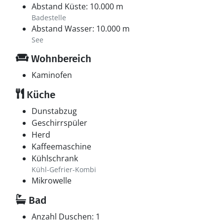
Abstand Küste: 10.000 m
Badestelle
Abstand Wasser: 10.000 m
See
Wohnbereich
Kaminofen
Küche
Dunstabzug
Geschirrspüler
Herd
Kaffeemaschine
Kühlschrank
Kühl-Gefrier-Kombi
Mikrowelle
Bad
Anzahl Duschen: 1