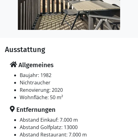
Ausstattung
Allgemeines
Baujahr: 1982
Nichtraucher
Renovierung: 2020
Wohnfläche: 50 m²
Entfernungen
Abstand Einkauf: 7.000 m
Abstand Golfplatz: 13000
Abstand Restaurant: 7.000 m