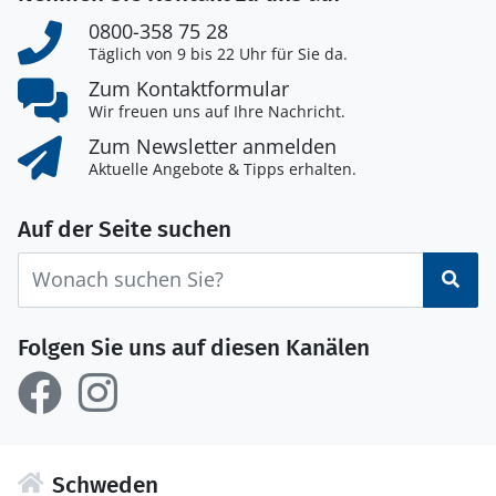
0800-358 75 28
Täglich von 9 bis 22 Uhr für Sie da.
Zum Kontaktformular
Wir freuen uns auf Ihre Nachricht.
Zum Newsletter anmelden
Aktuelle Angebote & Tipps erhalten.
Auf der Seite suchen
Suc
Folgen Sie uns auf diesen Kanälen
Schweden