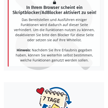
In Ihrem Browser scheint ein
Skriptblocker/AdBlocker aktiviert zu sein!
Das Bereitstellen und Ausführen einiger
Funktionen wird dadurch auf dieser Seite
verhindert. Um die Funktionen nutzen zu können,
deaktivieren Sie bitte den Blocker für diese Seite
oder setzen sie auf Ihre Whitelist.
Hinweis:
Nachdem Sie Ihre Erlaubnis gegeben
haben, können Sie weiterhin selbst bestimmen,
welche Funktionen genutzt werden sollen.