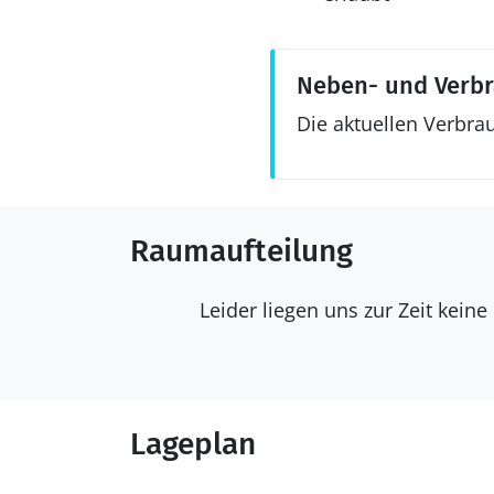
Neben- und Verb
Die aktuellen Verbra
Raumaufteilung
Leider liegen uns zur Zeit kein
Lageplan