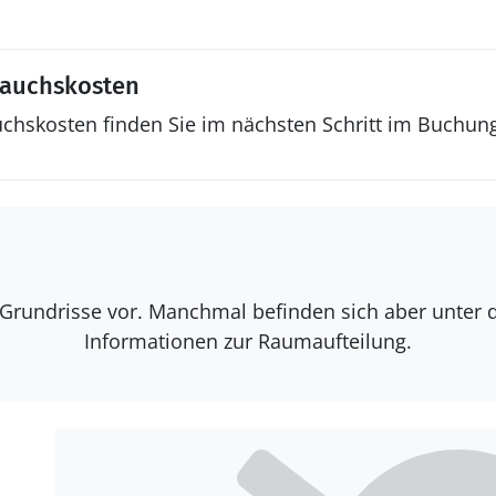
rauchskosten
uchskosten finden Sie im nächsten Schritt im Buchun
e Grundrisse vor. Manchmal befinden sich aber unter 
Informationen zur Raumaufteilung.