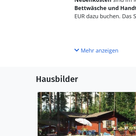
Bettwäsche und Hand
EUR dazu buchen. Das S
Mehr anzeigen
Hausbilder