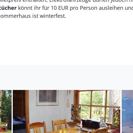
tücher
könnt ihr für 10 EUR pro Person ausleihen un
ommerhaus ist winterfest.