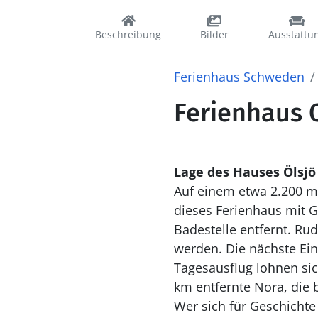
Beschreibung
Bilder
Ausstattu
Ferienhaus Schweden
Ferienhaus 
Lage des Hauses Ölsjö
Auf einem etwa 2.200 m
dieses Ferienhaus mit G
Badestelle entfernt. R
werden. Die nächste Ein
Tagesausflug lohnen sic
km entfernte Nora, die 
Wer sich für Geschichte 