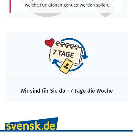
welche Funktionen genutzt werden sollen.
Wir sind für Sie da - 7 Tage die Woche