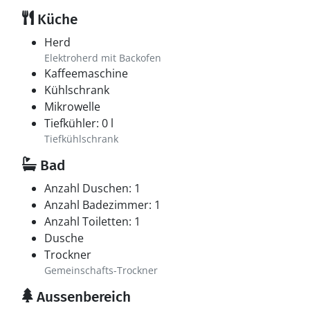
Küche
Herd
Elektroherd mit Backofen
Kaffeemaschine
Kühlschrank
Mikrowelle
Tiefkühler: 0 l
Tiefkühlschrank
Bad
Anzahl Duschen: 1
Anzahl Badezimmer: 1
Anzahl Toiletten: 1
Dusche
Trockner
Gemeinschafts-Trockner
Aussenbereich