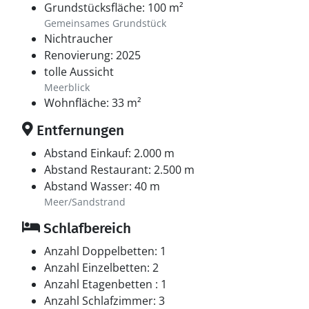
Grundstücksfläche: 100 m²
Gemeinsames Grundstück
Nichtraucher
Renovierung: 2025
tolle Aussicht
Meerblick
Wohnfläche: 33 m²
Entfernungen
Abstand Einkauf: 2.000 m
Abstand Restaurant: 2.500 m
Abstand Wasser: 40 m
Meer/Sandstrand
Schlafbereich
Anzahl Doppelbetten: 1
Anzahl Einzelbetten: 2
Anzahl Etagenbetten : 1
Anzahl Schlafzimmer: 3