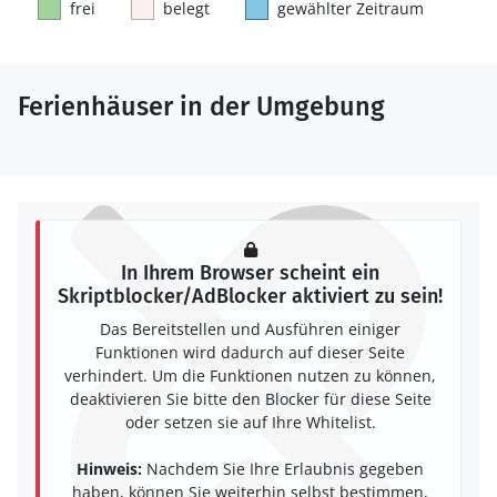
frei
belegt
gewählter Zeitraum
Ferienhäuser in der Umgebung
In Ihrem Browser scheint ein
Skriptblocker/AdBlocker aktiviert zu sein!
Das Bereitstellen und Ausführen einiger
Funktionen wird dadurch auf dieser Seite
verhindert. Um die Funktionen nutzen zu können,
deaktivieren Sie bitte den Blocker für diese Seite
oder setzen sie auf Ihre Whitelist.
Hinweis:
Nachdem Sie Ihre Erlaubnis gegeben
haben, können Sie weiterhin selbst bestimmen,