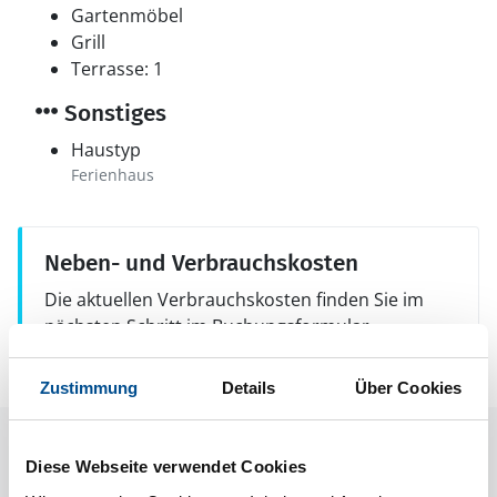
Gartenmöbel
Grill
Terrasse: 1
Sonstiges
Haustyp
Ferienhaus
Neben- und Verbrauchskosten
Die aktuellen Verbrauchskosten finden Sie im
nächsten Schritt im Buchungsformular.
Zustimmung
Details
Über Cookies
Raumaufteilung
Diese Webseite verwendet Cookies