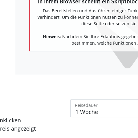
In Ihrem Browser scheint ein Skriptbloc
Das Bereitstellen und Ausführen einiger Funk
verhindert. Um die Funktionen nutzen zu können,
diese Seite oder setzen sie 
Hinweis:
Nachdem Sie Ihre Erlaubnis gegeben
bestimmen, welche Funktionen g
Reisedauer
nklicken
eis angezeigt