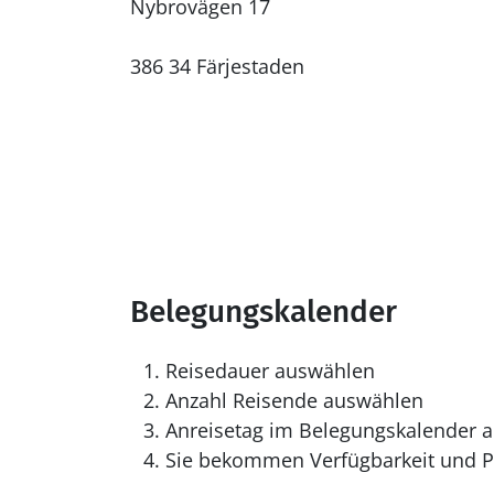
Nybrovägen 17
386 34 Färjestaden
Belegungskalender
Reisedauer auswählen
Anzahl Reisende auswählen
Anreisetag im Belegungskalender a
Sie bekommen Verfügbarkeit und Pr