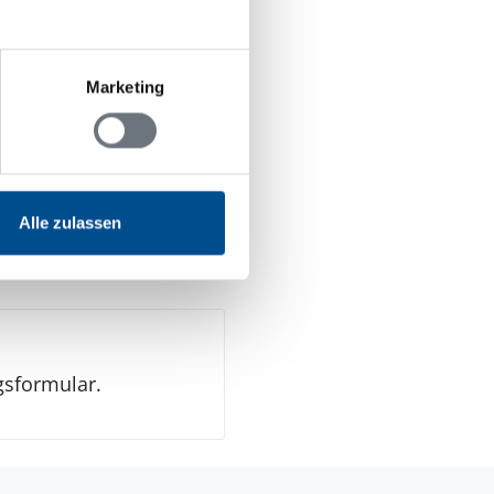
Marketing
Alle zulassen
gsformular.