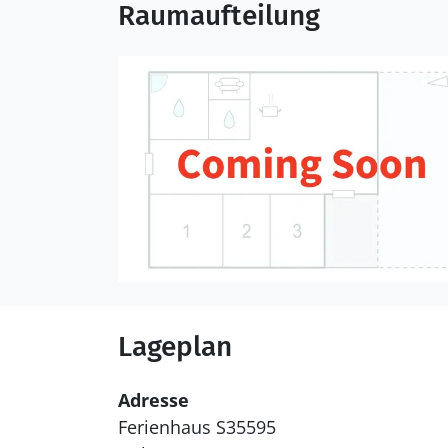
Raumaufteilung
Lageplan
Adresse
Ferienhaus S35595