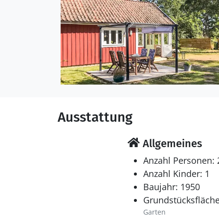
Ausstattung
Allgemeines
Anzahl Personen: 
Anzahl Kinder: 1
Baujahr: 1950
Grundstücksfläche
Garten