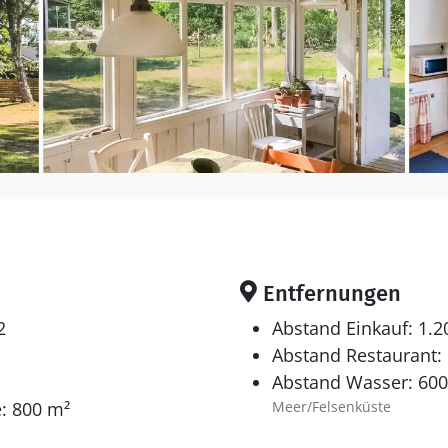
Entfernungen
2
Abstand Einkauf: 1.
Abstand Restaurant:
Abstand Wasser: 60
: 800 m²
Meer/Felsenküste