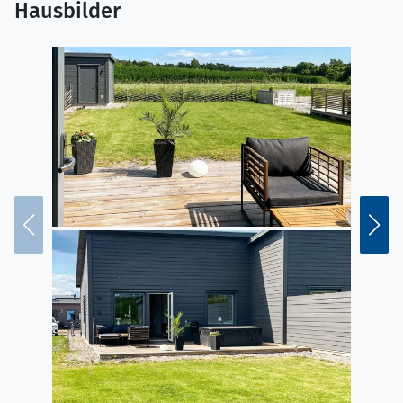
Hausbilder