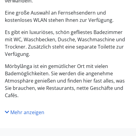
verwandeln.
Eine große Auswahl an Fernsehsendern und
kostenloses WLAN stehen Ihnen zur Verfügung.
Es gibt ein luxuriöses, schön gefliestes Badezimmer
mit WC, Waschbecken, Dusche, Waschmaschine und
Trockner. Zusätzlich steht eine separate Toilette zur
Verfügung.
Mörbylånga ist ein gemütlicher Ort mit vielen
Bademöglichkeiten. Sie werden die angenehme
Atmosphäre genießen und finden hier fast alles, was
Sie brauchen, wie Restaurants, nette Geschäfte und
Cafés.
Mehr anzeigen