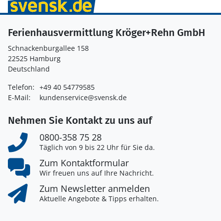
Ferienhausvermittlung Kröger+Rehn GmbH
Schnackenburgallee 158
22525 Hamburg
Deutschland
Telefon:
+49 40 54779585
E-Mail:
kundenservice@svensk.de
Nehmen Sie Kontakt zu uns auf
0800-358 75 28
Täglich von 9 bis 22 Uhr für Sie da.
Zum Kontaktformular
Wir freuen uns auf Ihre Nachricht.
Zum Newsletter anmelden
Aktuelle Angebote & Tipps erhalten.