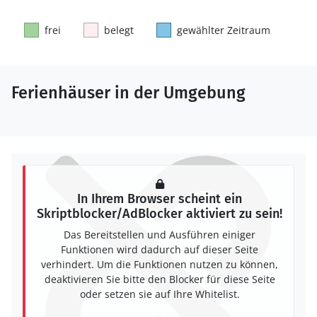
frei
belegt
gewählter Zeitraum
Ferienhäuser in der Umgebung
In Ihrem Browser scheint ein
Skriptblocker/AdBlocker aktiviert zu sein!
Das Bereitstellen und Ausführen einiger
Funktionen wird dadurch auf dieser Seite
verhindert. Um die Funktionen nutzen zu können,
deaktivieren Sie bitte den Blocker für diese Seite
oder setzen sie auf Ihre Whitelist.