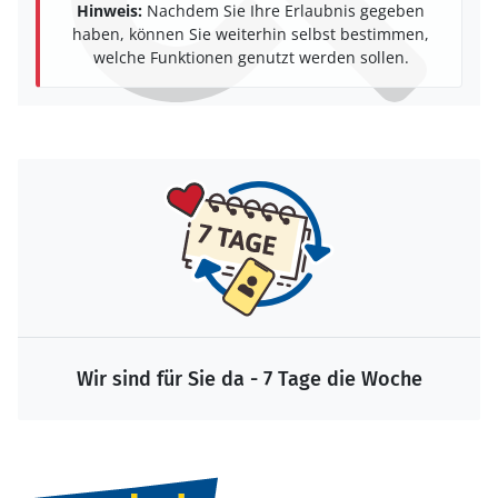
Hinweis:
Nachdem Sie Ihre Erlaubnis gegeben
haben, können Sie weiterhin selbst bestimmen,
welche Funktionen genutzt werden sollen.
Wir sind für Sie da - 7 Tage die Woche