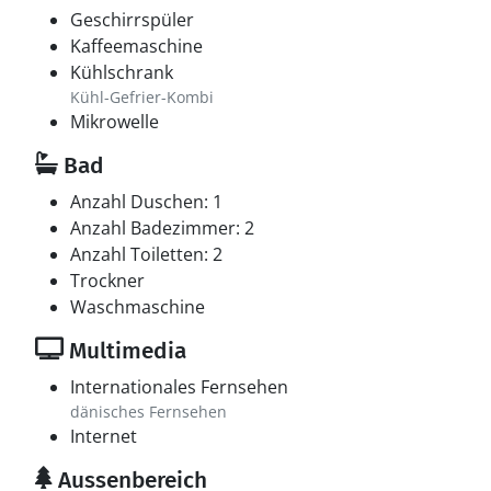
Geschirrspüler
Kaffeemaschine
Kühlschrank
Kühl-Gefrier-Kombi
Mikrowelle
Bad
Anzahl Duschen: 1
Anzahl Badezimmer: 2
Anzahl Toiletten: 2
Trockner
Waschmaschine
Multimedia
Internationales Fernsehen
dänisches Fernsehen
Internet
Aussenbereich