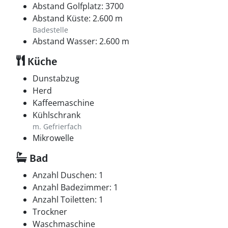
Abstand Golfplatz: 3700
Abstand Küste: 2.600 m
Badestelle
Abstand Wasser: 2.600 m
Küche
Dunstabzug
Herd
Kaffeemaschine
Kühlschrank
m. Gefrierfach
Mikrowelle
Bad
Anzahl Duschen: 1
Anzahl Badezimmer: 1
Anzahl Toiletten: 1
Trockner
Waschmaschine