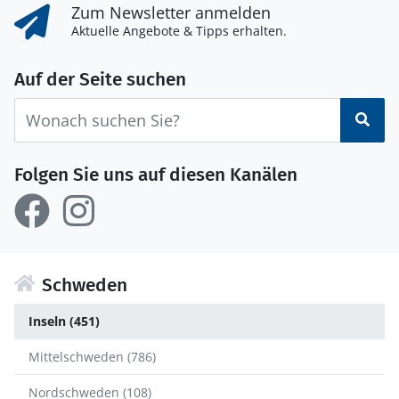
Zum Newsletter anmelden
Aktuelle Angebote & Tipps erhalten.
Auf der Seite suchen
Suc
Folgen Sie uns auf diesen Kanälen
Schweden
Inseln (451)
Mittelschweden (786)
Nordschweden (108)