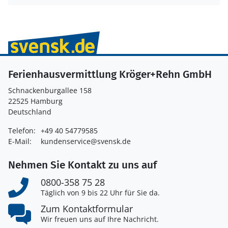
Ferienhausvermittlung Kröger+Rehn GmbH
Schnackenburgallee 158
22525 Hamburg
Deutschland
Telefon:
+49 40 54779585
E-Mail:
kundenservice@svensk.de
Nehmen Sie Kontakt zu uns auf
0800-358 75 28
Täglich von 9 bis 22 Uhr für Sie da.
Zum Kontaktformular
Wir freuen uns auf Ihre Nachricht.