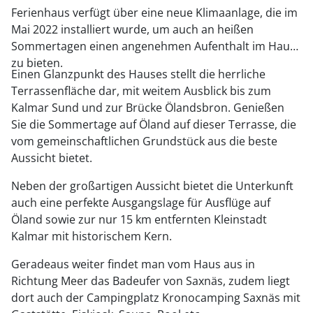
Ferienhaus verfügt über eine neue Klimaanlage, die im
Mai 2022 installiert wurde, um auch an heißen
Sommertagen einen angenehmen Aufenthalt im Haus
zu bieten.
Einen Glanzpunkt des Hauses stellt die herrliche
Terrassenfläche dar, mit weitem Ausblick bis zum
Kalmar Sund und zur Brücke Ölandsbron. Genießen
Sie die Sommertage auf Öland auf dieser Terrasse, die
vom gemeinschaftlichen Grundstück aus die beste
Aussicht bietet.
Neben der großartigen Aussicht bietet die Unterkunft
auch eine perfekte Ausgangslage für Ausflüge auf
Öland sowie zur nur 15 km entfernten Kleinstadt
Kalmar mit historischem Kern.
Geradeaus weiter findet man vom Haus aus in
Richtung Meer das Badeufer von Saxnäs, zudem liegt
dort auch der Campingplatz Kronocamping Saxnäs mit