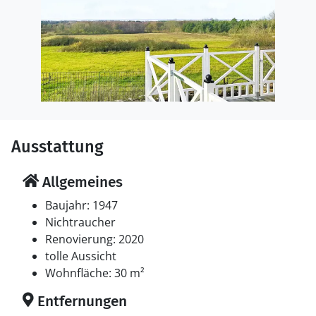
Ausstattung
Allgemeines
Baujahr: 1947
Nichtraucher
Renovierung: 2020
tolle Aussicht
Wohnfläche: 30 m²
Entfernungen