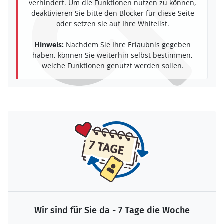
verhindert. Um die Funktionen nutzen zu können,
deaktivieren Sie bitte den Blocker für diese Seite
oder setzen sie auf Ihre Whitelist.
Hinweis:
Nachdem Sie Ihre Erlaubnis gegeben
haben, können Sie weiterhin selbst bestimmen,
welche Funktionen genutzt werden sollen.
Wir sind für Sie da - 7 Tage die Woche