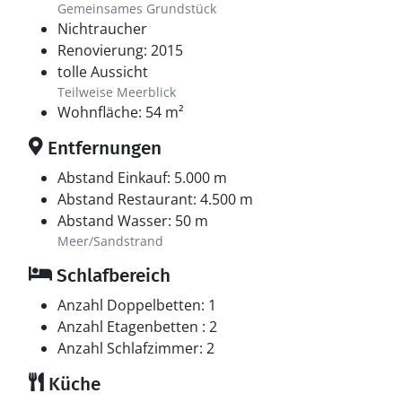
Gemeinsames Grundstück
Nichtraucher
Renovierung: 2015
tolle Aussicht
Teilweise Meerblick
Wohnfläche: 54 m²
Entfernungen
Abstand Einkauf: 5.000 m
Abstand Restaurant: 4.500 m
Abstand Wasser: 50 m
Meer/Sandstrand
Schlafbereich
Anzahl Doppelbetten: 1
Anzahl Etagenbetten : 2
Anzahl Schlafzimmer: 2
Küche