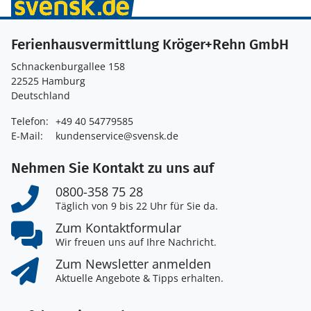
Ferienhausvermittlung Kröger+Rehn GmbH
Schnackenburgallee 158
22525 Hamburg
Deutschland
Telefon:
+49 40 54779585
E-Mail:
kundenservice@svensk.de
Nehmen Sie Kontakt zu uns auf
0800-358 75 28
Täglich von 9 bis 22 Uhr für Sie da.
Zum Kontaktformular
Wir freuen uns auf Ihre Nachricht.
Zum Newsletter anmelden
Aktuelle Angebote & Tipps erhalten.