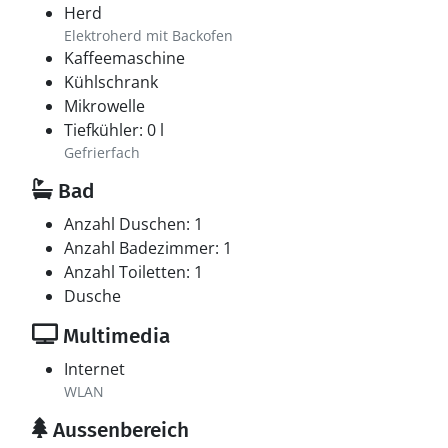
Herd
Elektroherd mit Backofen
Kaffeemaschine
Kühlschrank
Mikrowelle
Tiefkühler: 0 l
Gefrierfach
Bad
Anzahl Duschen: 1
Anzahl Badezimmer: 1
Anzahl Toiletten: 1
Dusche
Multimedia
Internet
WLAN
Aussenbereich