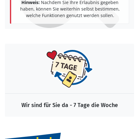
Hinweis:
Nachdem Sie Ihre Erlaubnis gegeben
haben, können Sie weiterhin selbst bestimmen,
welche Funktionen genutzt werden sollen.
Wir sind für Sie da - 7 Tage die Woche