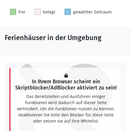
frei
belegt
gewählter Zeitraum
Ferienhäuser in der Umgebung
In Ihrem Browser scheint ein
Skriptblocker/AdBlocker aktiviert zu sein!
Das Bereitstellen und Ausführen einiger
Funktionen wird dadurch auf dieser Seite
verhindert. Um die Funktionen nutzen zu können,
deaktivieren Sie bitte den Blocker für diese Seite
oder setzen sie auf Ihre Whitelist.