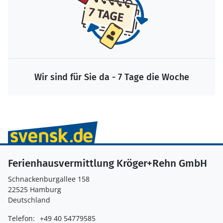
Wir sind für Sie da - 7 Tage die Woche
Ferienhausvermittlung Kröger+Rehn GmbH
Schnackenburgallee 158
22525 Hamburg
Deutschland
Telefon:
+49 40 54779585