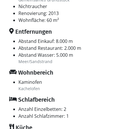
Nichtraucher
Renovierung: 2013
Wohnfläche: 60 m²
Entfernungen
Abstand Einkauf: 8.000 m
Abstand Restaurant: 2.000 m
Abstand Wasser: 5.000 m
Meer/Sandstrand
Wohnbereich
Kaminofen
Kachelofen
Schlafbereich
Anzahl Einzelbetten: 2
Anzahl Schlafzimmer: 1
Küche