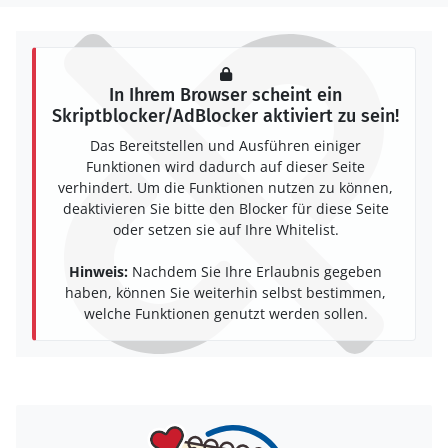
In Ihrem Browser scheint ein
Skriptblocker/AdBlocker aktiviert zu sein!
Das Bereitstellen und Ausführen einiger
Funktionen wird dadurch auf dieser Seite
verhindert. Um die Funktionen nutzen zu können,
deaktivieren Sie bitte den Blocker für diese Seite
oder setzen sie auf Ihre Whitelist.
Hinweis:
Nachdem Sie Ihre Erlaubnis gegeben
haben, können Sie weiterhin selbst bestimmen,
welche Funktionen genutzt werden sollen.