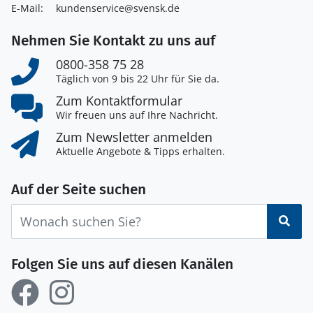
E-Mail:
kundenservice@svensk.de
Nehmen Sie Kontakt zu uns auf
0800-358 75 28
Täglich von 9 bis 22 Uhr für Sie da.
Zum Kontaktformular
Wir freuen uns auf Ihre Nachricht.
Zum Newsletter anmelden
Aktuelle Angebote & Tipps erhalten.
Auf der Seite suchen
Suc
Folgen Sie uns auf diesen Kanälen