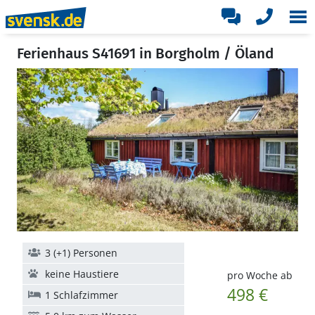
Ferienhaus S41691 in Borgholm / Öland
3 (+1) Personen
keine Haustiere
pro Woche ab
498 €
1 Schlafzimmer