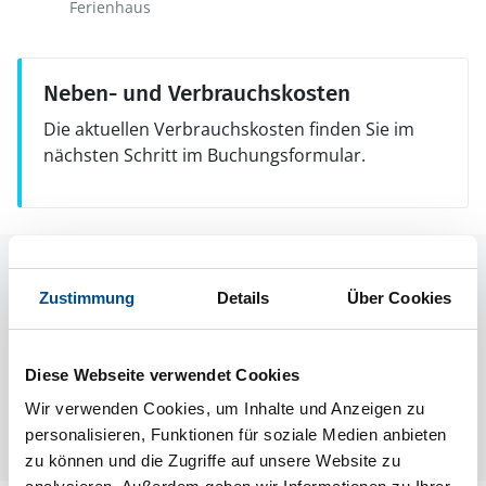
Ferienhaus
Neben- und Verbrauchskosten
Die aktuellen Verbrauchskosten finden Sie im
nächsten Schritt im Buchungsformular.
Raumaufteilung
Zustimmung
Details
Über Cookies
Diese Webseite verwendet Cookies
Wir verwenden Cookies, um Inhalte und Anzeigen zu
personalisieren, Funktionen für soziale Medien anbieten
zu können und die Zugriffe auf unsere Website zu