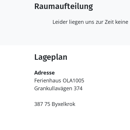
Raumaufteilung
Leider liegen uns zur Zeit kein
Lageplan
Adresse
Ferienhaus OLA1005
Grankullavägen 374
387 75 Byxelkrok