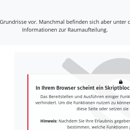
e Grundrisse vor. Manchmal befinden sich aber unter 
Informationen zur Raumaufteilung.
In Ihrem Browser scheint ein Skriptbloc
Das Bereitstellen und Ausführen einiger Funk
verhindert. Um die Funktionen nutzen zu können,
diese Seite oder setzen sie 
Hinweis:
Nachdem Sie Ihre Erlaubnis gegeben
bestimmen, welche Funktionen g