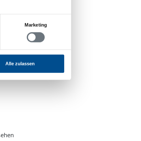
Marketing
Alle zulassen
sehen