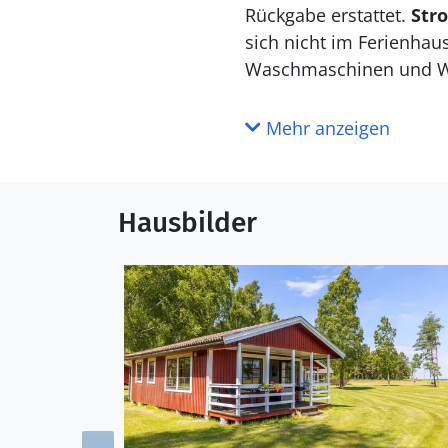
Rückgabe erstattet.
Str
sich nicht im Ferienhau
Waschmaschinen und Wäs
Mehr anzeigen
Hausbilder