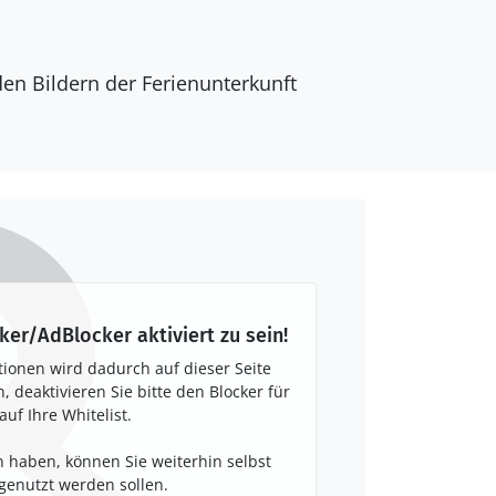
den Bildern der Ferienunterkunft
ker/AdBlocker aktiviert zu sein!
tionen wird dadurch auf dieser Seite
 deaktivieren Sie bitte den Blocker für
auf Ihre Whitelist.
 haben, können Sie weiterhin selbst
enutzt werden sollen.