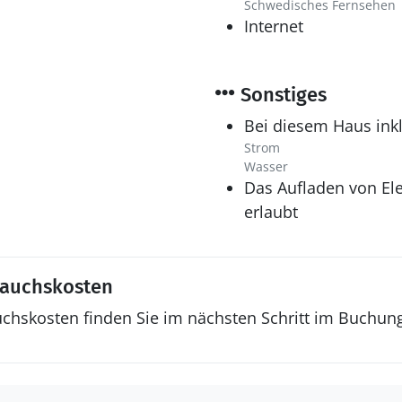
Schwedisches Fernsehen
Internet
Sonstiges
Bei diesem Haus inkl
Strom
Wasser
Das Aufladen von Ele
erlaubt
rauchskosten
uchskosten finden Sie im nächsten Schritt im Buchun