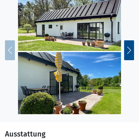
Ausstattung