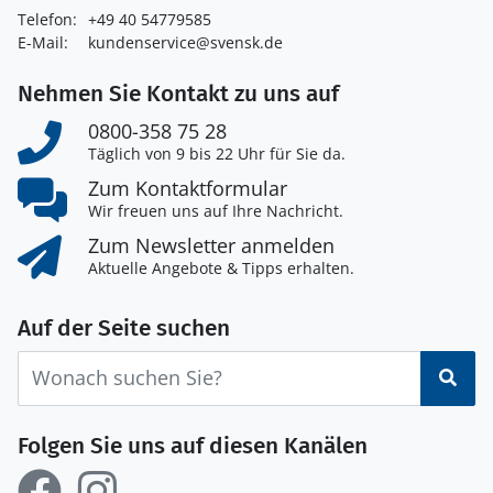
Telefon:
+49 40 54779585
E-Mail:
kundenservice@svensk.de
Nehmen Sie Kontakt zu uns auf
0800-358 75 28
Täglich von 9 bis 22 Uhr für Sie da.
Zum Kontaktformular
Wir freuen uns auf Ihre Nachricht.
Zum Newsletter anmelden
Aktuelle Angebote & Tipps erhalten.
Auf der Seite suchen
Suc
Folgen Sie uns auf diesen Kanälen