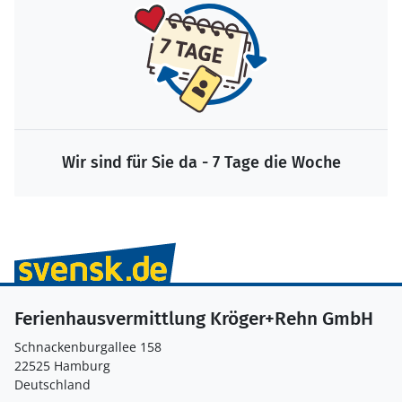
Wir sind für Sie da - 7 Tage die Woche
Ferienhausvermittlung Kröger+Rehn GmbH
Schnackenburgallee 158
22525 Hamburg
Deutschland