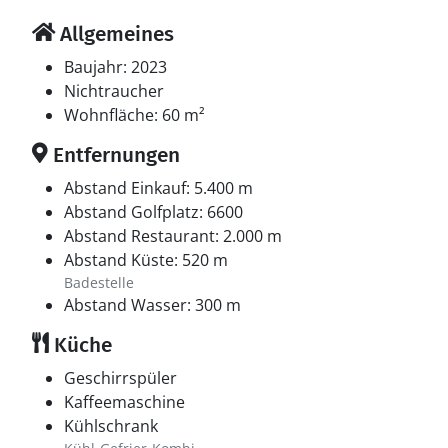
Allgemeines
Baujahr: 2023
Nichtraucher
Wohnfläche: 60 m²
Entfernungen
Abstand Einkauf: 5.400 m
Abstand Golfplatz: 6600
Abstand Restaurant: 2.000 m
Abstand Küste: 520 m
Badestelle
Abstand Wasser: 300 m
Küche
Geschirrspüler
Kaffeemaschine
Kühlschrank