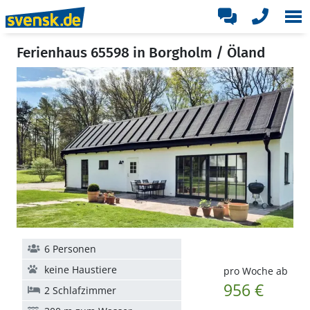
Ferienhaus 65598 in Borgholm / Öland
6 Personen
keine Haustiere
pro Woche ab
956 €
2 Schlafzimmer