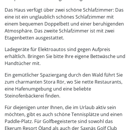
Das Haus verfügt über zwei schöne Schlafzimmer: Das
eine ist ein unglaublich schönes Schlafzimmer mit
einem bequemen Doppelbett und einer beruhigenden
Atmosphäre. Das zweite Schlafzimmer ist mit zwei
Etagenbetten ausgestattet.
Ladegeräte für Elektroautos sind gegen Aufpreis
erhältlich. Bringen Sie bitte Ihre eigene Bettwäsche und
Handtücher mit.
Ein gemütlicher Spaziergang durch den Wald führt Sie
zum charmanten Stora Rör, wo Sie nette Restaurants,
eine Hafenumgebung und eine beliebte
Steinofenbäckerei finden.
Für diejenigen unter Ihnen, die im Urlaub aktiv sein
möchten, gibt es auch schöne Tennisplätze und einen
Paddle-Platz. Für Golfbegeisterte sind sowohl das
Ekerum Resort Öland als auch der Saxnäs Golf Club