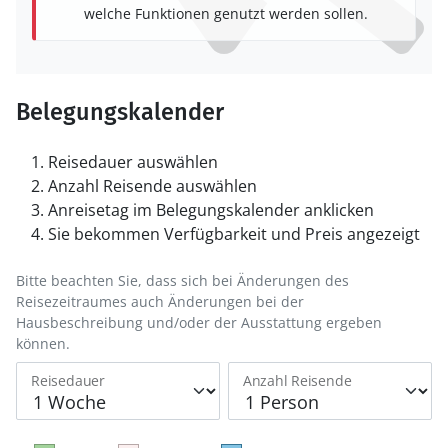
welche Funktionen genutzt werden sollen.
Belegungskalender
Reisedauer auswählen
Anzahl Reisende auswählen
Anreisetag im Belegungskalender anklicken
Sie bekommen Verfügbarkeit und Preis angezeigt
Bitte beachten Sie, dass sich bei Änderungen des
Reisezeitraumes auch Änderungen bei der
Hausbeschreibung und/oder der Ausstattung ergeben
können.
Reisedauer
Anzahl Reisende