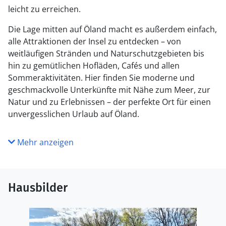
leicht zu erreichen.
Die Lage mitten auf Öland macht es außerdem einfach,
alle Attraktionen der Insel zu entdecken – von
weitläufigen Stränden und Naturschutzgebieten bis
hin zu gemütlichen Hofläden, Cafés und allen
Sommeraktivitäten. Hier finden Sie moderne und
geschmackvolle Unterkünfte mit Nähe zum Meer, zur
Natur und zu Erlebnissen – der perfekte Ort für einen
unvergesslichen Urlaub auf Öland.
Mehr anzeigen
Hausbilder