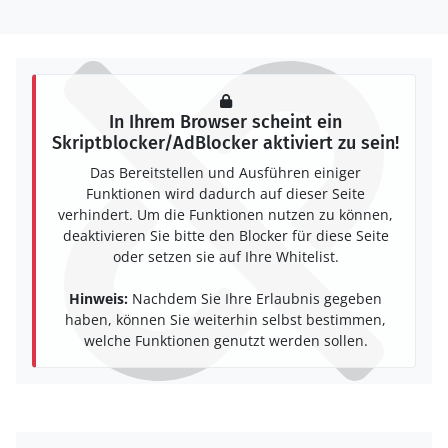
In Ihrem Browser scheint ein
Skriptblocker/AdBlocker aktiviert zu sein!
Das Bereitstellen und Ausführen einiger
Funktionen wird dadurch auf dieser Seite
verhindert. Um die Funktionen nutzen zu können,
deaktivieren Sie bitte den Blocker für diese Seite
oder setzen sie auf Ihre Whitelist.
Hinweis:
Nachdem Sie Ihre Erlaubnis gegeben
haben, können Sie weiterhin selbst bestimmen,
welche Funktionen genutzt werden sollen.