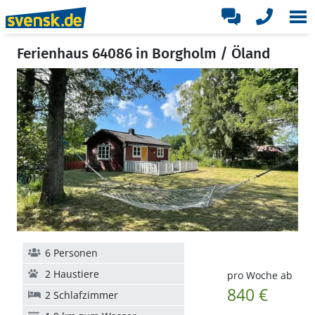
Ferienhaus 64086 in Borgholm / Öland
6 Personen
2 Haustiere
pro Woche ab
840 €
2 Schlafzimmer