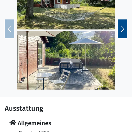
Ausstattung
Allgemeines