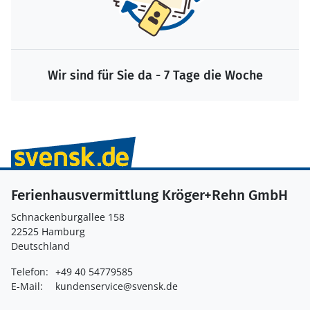
Wir sind für Sie da - 7 Tage die Woche
Ferienhausvermittlung Kröger+Rehn GmbH
Schnackenburgallee 158
22525 Hamburg
Deutschland
Telefon:
+49 40 54779585
E-Mail:
kundenservice@svensk.de