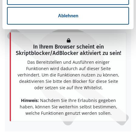
Löttorp
38773 Löttorp
Ablehnen
In Ihrem Browser scheint ein
Skriptblocker/AdBlocker aktiviert zu sein!
Das Bereitstellen und Ausführen einiger
Funktionen wird dadurch auf dieser Seite
verhindert. Um die Funktionen nutzen zu können,
deaktivieren Sie bitte den Blocker für diese Seite
oder setzen sie auf Ihre Whitelist.
Hinweis:
Nachdem Sie Ihre Erlaubnis gegeben
haben, können Sie weiterhin selbst bestimmen,
welche Funktionen genutzt werden sollen.