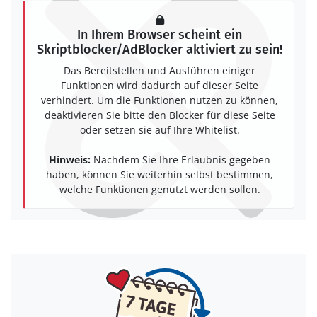
In Ihrem Browser scheint ein
Skriptblocker/AdBlocker aktiviert zu sein!
Das Bereitstellen und Ausführen einiger
Funktionen wird dadurch auf dieser Seite
verhindert. Um die Funktionen nutzen zu können,
deaktivieren Sie bitte den Blocker für diese Seite
oder setzen sie auf Ihre Whitelist.
Hinweis:
Nachdem Sie Ihre Erlaubnis gegeben
haben, können Sie weiterhin selbst bestimmen,
welche Funktionen genutzt werden sollen.