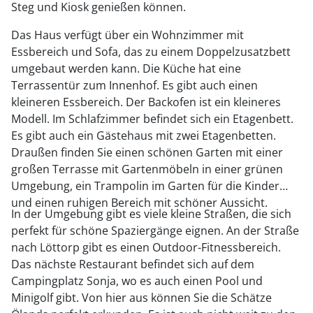
Steg und Kiosk genießen können.
Das Haus verfügt über ein Wohnzimmer mit
Essbereich und Sofa, das zu einem Doppelzusatzbett
umgebaut werden kann. Die Küche hat eine
Terrassentür zum Innenhof. Es gibt auch einen
kleineren Essbereich. Der Backofen ist ein kleineres
Modell. Im Schlafzimmer befindet sich ein Etagenbett.
Es gibt auch ein Gästehaus mit zwei Etagenbetten.
Draußen finden Sie einen schönen Garten mit einer
großen Terrasse mit Gartenmöbeln in einer grünen
Umgebung, ein Trampolin im Garten für die Kinder
und einen ruhigen Bereich mit schöner Aussicht.
In der Umgebung gibt es viele kleine Straßen, die sich
perfekt für schöne Spaziergänge eignen. An der Straße
nach Löttorp gibt es einen Outdoor-Fitnessbereich.
Das nächste Restaurant befindet sich auf dem
Campingplatz Sonja, wo es auch einen Pool und
Minigolf gibt. Von hier aus können Sie die Schätze