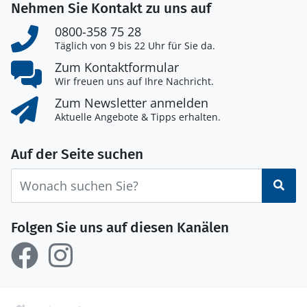
Nehmen Sie Kontakt zu uns auf
0800-358 75 28
Täglich von 9 bis 22 Uhr für Sie da.
Zum Kontaktformular
Wir freuen uns auf Ihre Nachricht.
Zum Newsletter anmelden
Aktuelle Angebote & Tipps erhalten.
Auf der Seite suchen
Suc
Folgen Sie uns auf diesen Kanälen