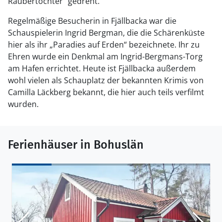
Räubertochter“ gedreht.
Regelmäßige Besucherin in Fjällbacka war die
Schauspielerin Ingrid Bergman, die die Schärenküste
hier als ihr „Paradies auf Erden“ bezeichnete. Ihr zu
Ehren wurde ein Denkmal am Ingrid-Bergmans-Torg
am Hafen errichtet. Heute ist Fjällbacka außerdem
wohl vielen als Schauplatz der bekannten Krimis von
Camilla Läckberg bekannt, die hier auch teils verfilmt
wurden.
Ferienhäuser in Bohuslän