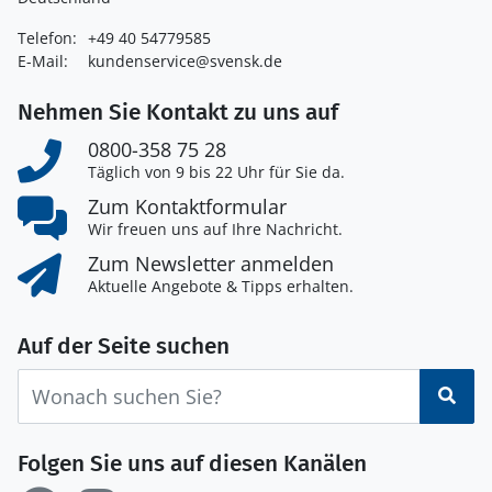
Telefon:
+49 40 54779585
E-Mail:
kundenservice@svensk.de
Nehmen Sie Kontakt zu uns auf
0800-358 75 28
Täglich von 9 bis 22 Uhr für Sie da.
Zum Kontaktformular
Wir freuen uns auf Ihre Nachricht.
Zum Newsletter anmelden
Aktuelle Angebote & Tipps erhalten.
Auf der Seite suchen
Suc
Folgen Sie uns auf diesen Kanälen