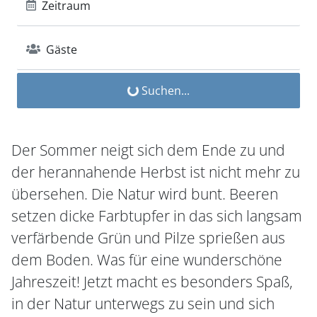
Zeitraum
Gäste
Suchen...
Der Sommer neigt sich dem Ende zu und
der herannahende Herbst ist nicht mehr zu
übersehen. Die Natur wird bunt. Beeren
setzen dicke Farbtupfer in das sich langsam
verfärbende Grün und Pilze sprießen aus
dem Boden. Was für eine wunderschöne
Jahreszeit! Jetzt macht es besonders Spaß,
in der Natur unterwegs zu sein und sich