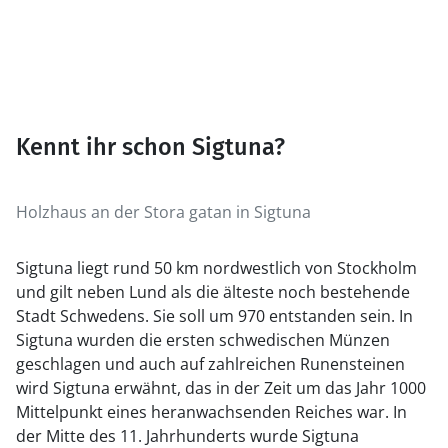
Kennt ihr schon Sigtuna?
Holzhaus an der Stora gatan in Sigtuna
Sigtuna liegt rund 50 km nordwestlich von Stockholm
und gilt neben Lund als die älteste noch bestehende
Stadt Schwedens. Sie soll um 970 entstanden sein. In
Sigtuna wurden die ersten schwedischen Münzen
geschlagen und auch auf zahlreichen Runensteinen
wird Sigtuna erwähnt, das in der Zeit um das Jahr 1000
Mittelpunkt eines heranwachsenden Reiches war. In
der Mitte des 11. Jahrhunderts wurde Sigtuna