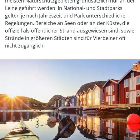
meisten Naturschutzgebieten grundsätzlich nur an der
Leine geführt werden. In National- und Stadtparks
gelten je nach Jahreszeit und Park unterschiedliche
Regelungen. Bereiche an Seen oder an der Küste, die
offiziell als öffentlicher Strand ausgewiesen sind, sowie
Strände in größeren Städten sind für Vierbeiner oft
nicht zugänglich.