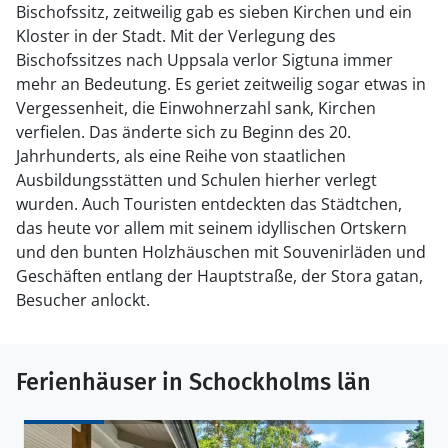
Bischofssitz, zeitweilig gab es sieben Kirchen und ein
Kloster in der Stadt. Mit der Verlegung des
Bischofssitzes nach Uppsala verlor Sigtuna immer
mehr an Bedeutung. Es geriet zeitweilig sogar etwas in
Vergessenheit, die Einwohnerzahl sank, Kirchen
verfielen. Das änderte sich zu Beginn des 20.
Jahrhunderts, als eine Reihe von staatlichen
Ausbildungsstätten und Schulen hierher verlegt
wurden. Auch Touristen entdeckten das Städtchen,
das heute vor allem mit seinem idyllischen Ortskern
und den bunten Holzhäuschen mit Souvenirläden und
Geschäften entlang der Hauptstraße, der Stora gatan,
Besucher anlockt.
Ferienhäuser in Schockholms län