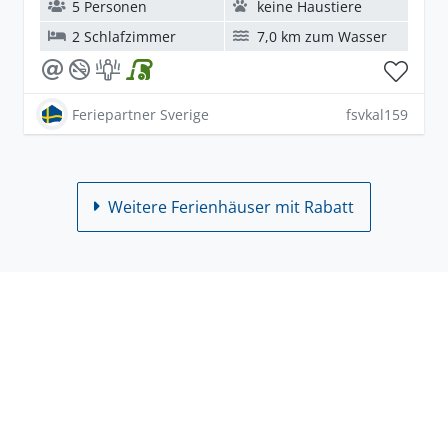
5 Personen
keine Haustiere
2 Schlafzimmer
7,0 km zum Wasser
Feriepartner Sverige
fsvkal159
Weitere Ferienhäuser mit Rabatt