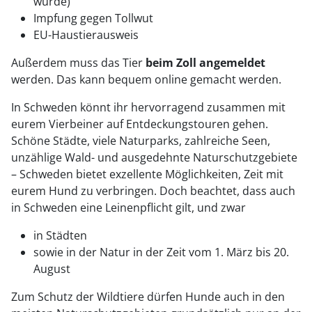
wurde)
Impfung gegen Tollwut
EU-Haustierausweis
Außerdem muss das Tier
beim Zoll angemeldet
werden. Das kann bequem online gemacht werden.
In Schweden könnt ihr hervorragend zusammen mit
eurem Vierbeiner auf Entdeckungstouren gehen.
Schöne Städte, viele Naturparks, zahlreiche Seen,
unzählige Wald- und ausgedehnte Naturschutzgebiete
– Schweden bietet exzellente Möglichkeiten, Zeit mit
eurem Hund zu verbringen. Doch beachtet, dass auch
in Schweden eine Leinenpflicht gilt, und zwar
in Städten
sowie in der Natur in der Zeit vom 1. März bis 20.
August
Zum Schutz der Wildtiere dürfen Hunde auch in den