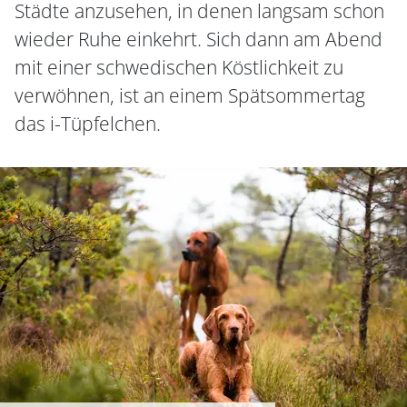
Städte anzusehen, in denen langsam schon
wieder Ruhe einkehrt. Sich dann am Abend
mit einer schwedischen Köstlichkeit zu
verwöhnen, ist an einem Spätsommertag
das i-Tüpfelchen.