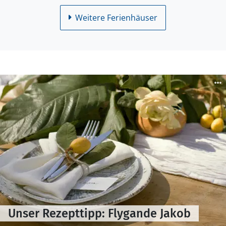
Weitere Ferienhäuser
Unser Rezepttipp: Flygande Jakob