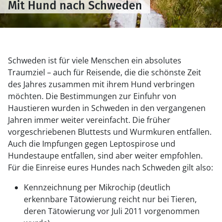
Mit Hund nach Schweden
Schweden ist für viele Menschen ein absolutes
Traumziel – auch für Reisende, die die schönste Zeit
des Jahres zusammen mit ihrem Hund verbringen
möchten. Die Bestimmungen zur Einfuhr von
Haustieren wurden in Schweden in den vergangenen
Jahren immer weiter vereinfacht. Die früher
vorgeschriebenen Bluttests und Wurmkuren entfallen.
Auch die Impfungen gegen Leptospirose und
Hundestaupe entfallen, sind aber weiter empfohlen.
Für die Einreise eures Hundes nach Schweden gilt also:
Kennzeichnung per Mikrochip (deutlich
erkennbare Tätowierung reicht nur bei Tieren,
deren Tätowierung vor Juli 2011 vorgenommen