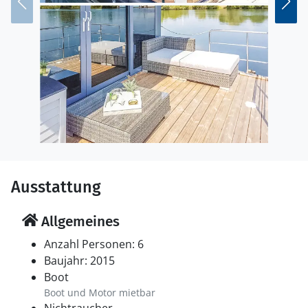
Ausstattung
Allgemeines
Anzahl Personen: 6
Baujahr: 2015
Boot
Boot und Motor mietbar