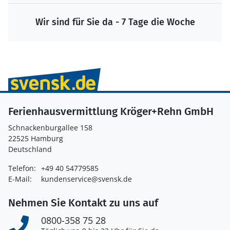
Wir sind für Sie da - 7 Tage die Woche
Ferienhausvermittlung Kröger+Rehn GmbH
Schnackenburgallee 158
22525 Hamburg
Deutschland
Telefon:
+49 40 54779585
E-Mail:
kundenservice@svensk.de
Nehmen Sie Kontakt zu uns auf
0800-358 75 28