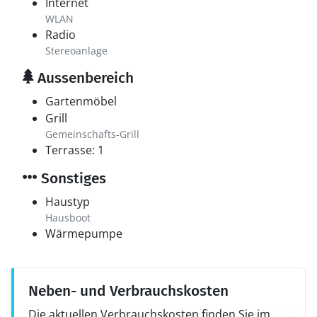
Internet
WLAN
Radio
Stereoanlage
Aussenbereich
Gartenmöbel
Grill
Gemeinschafts-Grill
Terrasse: 1
Sonstiges
Haustyp
Hausboot
Wärmepumpe
Neben- und Verbrauchskosten
Die aktuellen Verbrauchskosten finden Sie im