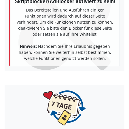
Skriptblocker/AdBlocker aktiviert zu sein!
Das Bereitstellen und Ausführen einiger
Funktionen wird dadurch auf dieser Seite
verhindert. Um die Funktionen nutzen zu können,
deaktivieren Sie bitte den Blocker für diese Seite
oder setzen sie auf Ihre Whitelist.
Hinweis:
Nachdem Sie Ihre Erlaubnis gegeben
haben, können Sie weiterhin selbst bestimmen,
welche Funktionen genutzt werden sollen.