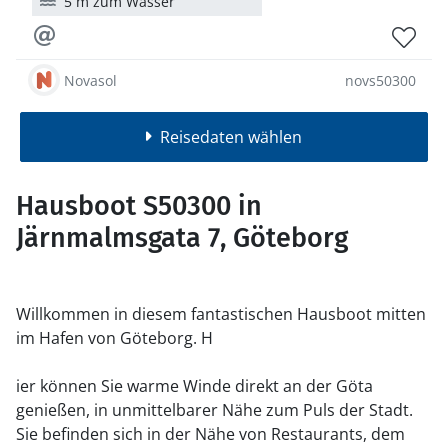
5 m zum Wasser
Novasol
novs50300
Reisedaten wählen
Hausboot S50300 in
Järnmalmsgata 7, Göteborg
Willkommen in diesem fantastischen Hausboot mitten
im Hafen von Göteborg. H
ier können Sie warme Winde direkt an der Göta
genießen, in unmittelbarer Nähe zum Puls der Stadt.
Sie befinden sich in der Nähe von Restaurants, dem