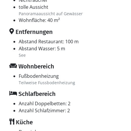
Nichtraucher
tolle Aussicht
Panoramaaussicht auf Gewässer
Wohnfläche: 40 m²
Entfernungen
Abstand Restaurant: 100 m
Abstand Wasser: 5 m
See
Wohnbereich
Fußbodenheizung
Teilweise Fussbodenheizung
Schlafbereich
Anzahl Doppelbetten: 2
Anzahl Schlafzimmer: 2
Küche