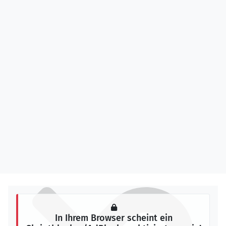
In Ihrem Browser scheint ein